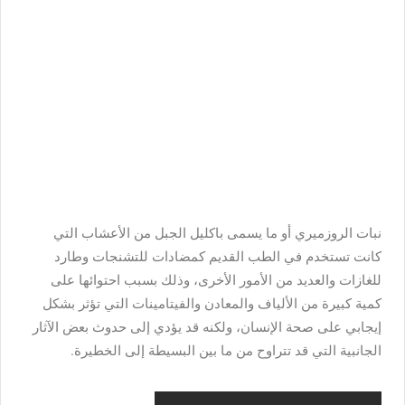
نبات الروزميري أو ما يسمى باكليل الجبل من الأعشاب التي
كانت تستخدم في الطب القديم كمضادات للتشنجات وطارد
للغازات والعديد من الأمور الأخرى، وذلك بسبب احتوائها على
كمية كبيرة من الألياف والمعادن والفيتامينات التي تؤثر بشكل
إيجابي على صحة الإنسان، ولكنه قد يؤدي إلى حدوث بعض الآثار
الجانبية التي قد تتراوح من ما بين البسيطة إلى الخطيرة.