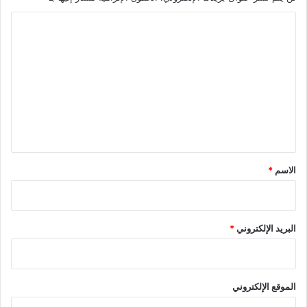
ا
ل
ت
ع
ل
ي
ق
*
الاسم
*
البريد الإلكتروني
*
الموقع الإلكتروني