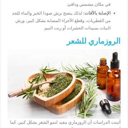
في مكان مشمس ودافئ.
الإصابة بالآفات:
لذلك ينصح برش صودا الخبز والماء للحد
من الفطريات، وقطع الأجزاء المصابة بشكل كبير، ورش
النبات بمبيدات الحشرات أو زيت النيم.
الروزماري للشعر
أثبتت الدراسات أن الروزماري مفيد لنمو الشعر بشكل كبير، كما