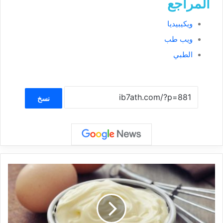
المراجع
ويكيبيديا
ويب طب
الطبي
نسخ