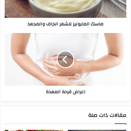
ماسك المايونيز للشعر الجاف والمجعد
اعراض قرحة المعدة
مقالات ذات صلة