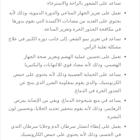
تساعد على الشعور بالراحة والاسترخاء.
تعمل على تعزيز الجهاز المناعي والدورة الدموية، وذلك لأنه
يحتوي على العديد من مضادات الأكسدة التي تقوم بدورها
في مكافحة الجذور الحرة وتعزيز المناعة.
تساعد في تعزيز نمو الشعر، إلى جانب دوره الكبير في علاج
مشكلة ثعلبة الرأس.
تعمل على تحسين عملية الهضم وتعزيز صحة الجهاز
الهضمي، وذلك لأنه مضاد قوي للالتهابات والبكتيريا.
يساعد على الحماية العصبية وذلك لأنه يحتوي على حمض
الكرنوسيك، والذي يقوم بمقاومة الضرر الذي ينتج عن
الجذور الحرة في الدماغ.
يساعد في منع شيخوخة الدماغ، ويقي من الإصابة بمرض
الزهايمر، وذلك لأنه يقوم بتحفيز تجديد الخلايا، وتحسين لون
البشرة.
يعمل على إبطاء انتشار سرطان الدم وخلايا سرطان الثدي
في الجسم، وذلك لأنه يحتوي على حمض الكارونسيك