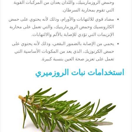
وحمض الروزمارينيك، واللذان يعدان من المركبات القوية
التي تقوم بمحاربة السرطان.
مضاد قوي للالتهابات والأورام، وذلك لأنه يحتوي على حمض
الكارونسيك وحمض الروزمارينيك، والتي تعمل على محاربة
الإنزيمات التي تؤدي للإصابة بالألم والالتهابات.
يحمي من الإصابة بالضمور البقعي، وذلك لأنه يحتوي على
حمض الكرنوزيك، الذي يعد من المكونات الأساسية التي
تعمل على تعزيز صحة العين بنسبة كبيرة.
استخدامات نبات الروزميري