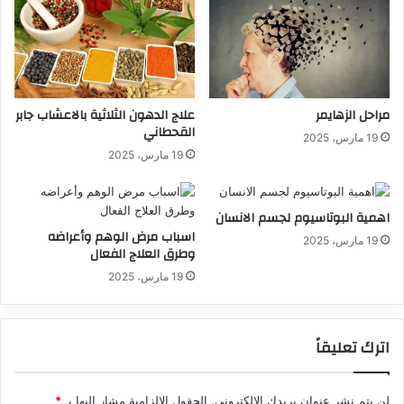
مراحل الزهايمر
علاج الدهون الثلاثية بالاعشاب جابر
القحطاني
19 مارس، 2025
19 مارس، 2025
اهمية البوتاسيوم لجسم الانسان
اسباب مرض الوهم وأعراضه
19 مارس، 2025
وطرق العلاج الفعال
19 مارس، 2025
اترك تعليقاً
لن يتم نشر عنوان بريدك الإلكتروني.
الحقول الإلزامية مشار إليها بـ
*