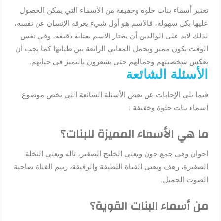
تعتبر أسماء بنات حلوة وخفيفة من الأسماء التي يمكن الحصول
عليها بكل سهولة، فالاسم هو أول شيء يعرفه الإنسان عن نفسه،
لذلك لابد على الوالدين أن يختار الاسم بعناية دقيقة، وفي نفس
الوقت يكون مميز ويحمل المعاني الرائعة بين طياتها كما يجب أن
يعكس شخصيتهم وجمالهم حتى يشعرون بالتميز في حياتهم.
الأسئلة الشائعة
فيما يلي الإجابات عن بعض الأسئلة الشائعة التي تخص موضوع
أسماء بنات حلوة وخفيفة
:
ما هي الأسماء المميزة للبنات؟
اجوان وهي جمع جون ويعني الخليج الصغير، تاله ويعني النخلة
الصغيرة، رهف ويعني الفتاة اللطيفة والرقيقة، رنيم الفتاة صاحبة
الصوت الجميل.
من أسماء البنات القوية؟