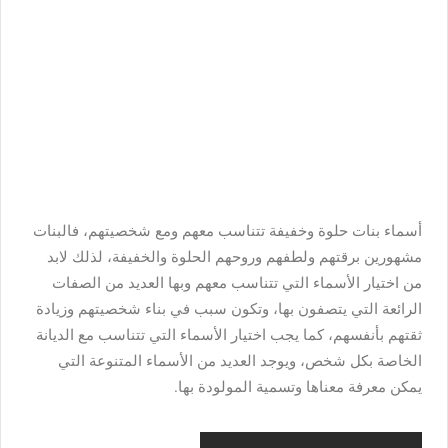
أسماء بنات حلوة وخفيفة تتناسب معهم ومع شخصيتهم، فالبنات
مشهورين برقتهم ولطفهم وروحهم الحلوة والخفيفة، لذلك لابد
من اختيار الأسماء التي تتناسب معهم وبها العديد من الصفات
الرائعة التي يتصفون بها، وتكون سبب في بناء شخصيتهم وزيادة
ثقتهم بأنفسهم، كما يجب اختيار الأسماء التي تتناسب مع الديانة
الخاصة بكل شخص، ويوجد العديد من الأسماء المتنوعة التي
يمكن معرفة معناها وتسمية المولودة بها.