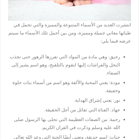
انتشرت العديد من الأسماء المتنوعة والمميزة والتي تحمل في
طياتها معاني جميلة ومميزة، ومن بين أجمل تلك الأسماء ما سيتم
عرضه فيما يلي:
رحيق: وهي مادة من المواد التي تفرزها الزهور حتى تجذب
النحل والفراشات إليها لتقوم بالتلقيح، وهو اسم يشير إلى
الصفاء.
مودة: يعني المحبة والألفة وهو اسم من أسماء بنات حلوة
وخفيفة.
نور: يعني إشراق الهداية.
جهاد: الفتاة التي تقاتل من أجل الحقيقة.
رحمة: من الصفات العظيمة التي تحلى بها الرسول صلى
الله عليه وسلم وذكرت في القران الكريم.
جنات: اسم حديقة، وتعني أيضًا الجنة التي وعد الله تعالى