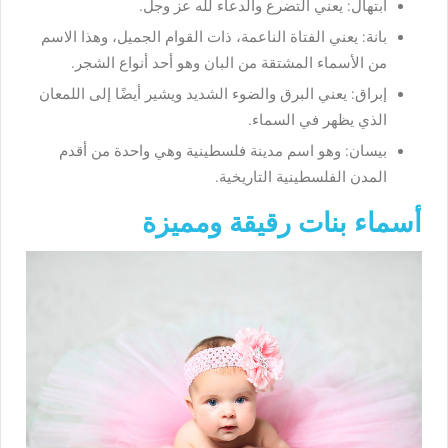
ابتهال: يعني التضرع والدعاء لله عز وجل.
بانة: يعني الفتاة الناعمة، ذات القوام الجميل، وهذا الاسم
من الأسماء المشتقة من البان وهو أحد أنواع الشجر.
إبراق: يعني البرق والضوء الشديد ويشير أيضًا إلى اللمعان
الذي يظهر في السماء.
بيسان: وهو اسم مدينة فلسطينية وهي واحدة من أقدم
المدن الفلسطينية التاريخية.
أسماء بنات رقيقة ومميزة