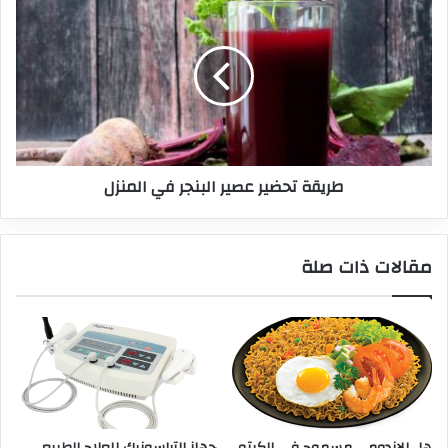
طريقة تحضير عصير البنجر في المنزل
مقالات ذات صلة