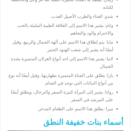
لكتابه.
شدو: الغناء والطرب الأصيل العذب.
وئام: يشير هذا الاسم إلى العلاقة الطيبة المليئة بالحب
والاحترام والود والتفاهم.
مايا: يتم إطلاق هذا الاسم على آلهة الجمال والربيع، وقيل
أيضًا أنه يشير إلى شعب الهنود الحمر.
لاما: يشير هذا الاسم إلى احد أنواع الغزلان المتميزة بشدة
الجمال.
يارا: يطلق على الفتاة المتميزة بطهارتها، وقيل أيضًا أنه نوع
من أنواع النباتات التي توجد في الشام.
روانا: يشير إلى المرأة كثيرة السفر والترحال، ويطلق أيضًا
على المرشد في السفر.
ميرا: يطلق هذا الاسم على الطعام المدخر.
أسماء بنات خفيفة النطق