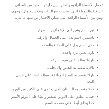
تحمل الأسماء الراقية والحلوة بين طياتها العديد من المعاني
الراقية والجميلة التي تتناسب مع البنات وتعكس جمال روحهم،
ومن بين الأسماء الرائعة التي يمكن الاختيار من بينها ما يلي:
نور: اسم يشير إلى الإشراق والسطوع.
ياسمين: اسم يدل على الجمال والرقة.
جنى: اسم يدل على الصفاء والسلام.
تارة: يعني مرة واحدة.
تارينا: يطلق على صوت الرعد.
تالان: يقصد به الجبين والمخلب.
تارلا: يقصد به الفتاة المتألقة، ويطلق أيضًا على عسل
النحل.
جنة: يقصد به البستان الذي يحتوي على الكثير من الورود.
جمانه: يطلق على اللؤلؤ الصغير وأيضًا على اللؤلؤ الأبيض
كما يطلق أيضًا على مقدمة السفينة.