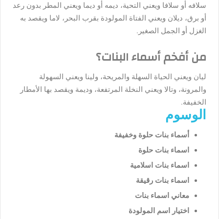
سلافه أو سلافا ويعني التحية، ديمه أو ديما ويعني المطر بدون رعد
أو برق، ديلان ويعني الفتاة المولودة بقرب البحر، لاما ويقصد به
الغزل أو الجمل الصغير.
من أفخم أسماء البنات؟
ليان ويعني الحياة السهلة والمريحة، ولينا ويعني السهولة
والمرونة، وتالا ويعني النخلة المرتفعة، وديمة ويقصد بها الأمطار
الخفيفة.
الوسوم
أسماء بنات حلوة وخفيفة
اسماء بنات حلوة
اسماء بنات اسلامية
اسماء بنات رقيقة
معاني اسماء بنات
اختيار اسم المولودة