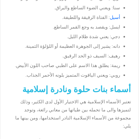
سنا: ويعني الضوء الساطع والبراق.
أسيل
: الفتاة الرقيقة واللطيفة.
ايسل: ويقصد به وجع القمر الساطع.
دجي: يعني شدة ظلام الليل.
دانه: يشير إلى الجوهرة العظيمة أو اللؤلؤة الثمينة.
رهيف: السيف ذو الحد الرقيق.
ريمة: يطلق هذا الاسم على الظبي صاحب اللون الأبيض.
روبي: ويعني الياقوت المتميز بلونه الأحمر الجذاب.
أسماء بنات حلوة ونادرة إسلامية
تعتبر الأسماء الإسلامية هي الاختيار الأول لدى الكثير، وذلك
لتميزها والى ما تحمله بين طياتها من معاني رائعة، وتوجد
مجموعة من الأسماء الإسلامية النادر استخدامها، ومن بينها ما
يلي: