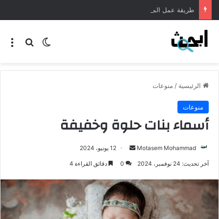
طريقة عمل المنسف الاردني
الرئيسية
/
منوعات
منوعات
أسماء بنات حلوة وخفيفة
Motasem Mohammad
12 يونيو، 2024
آخر تحديث: 24 نوفمبر، 2024
0
دقائق القراءة 4