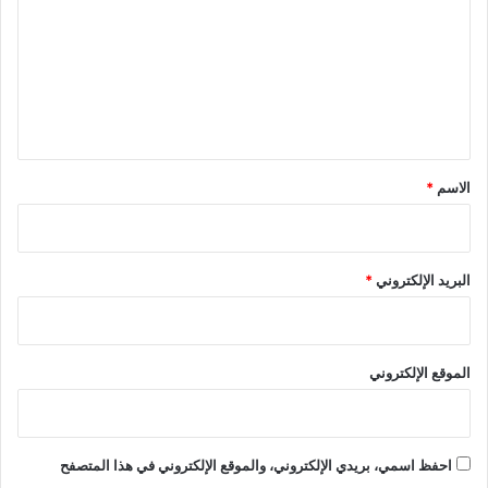
ت
ع
ل
ي
ق
*
الاسم
*
البريد الإلكتروني
*
الموقع الإلكتروني
احفظ اسمي، بريدي الإلكتروني، والموقع الإلكتروني في هذا المتصفح