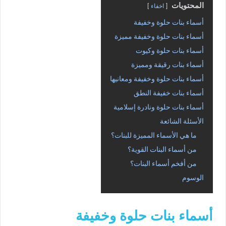
المحتويات
اخفاء
أسماء بنات حلوة وخفيفة
أسماء بنات حلوة وخفيفة مميزة
أسماء بنات حلوة وكيوت
أسماء بنات رقيقة ومميزة
أسماء بنات حلوة وخفيفة ومعانيها
أسماء بنات خفيفة النطق
أسماء بنات حلوة ونادرة إسلامية
الأسئلة الشائعة
ما هي الأسماء المميزة للبنات؟
من أسماء البنات القوية؟
من أفخم أسماء البنات؟
الوسوم
أسماء بنات حلوة وخفيفة