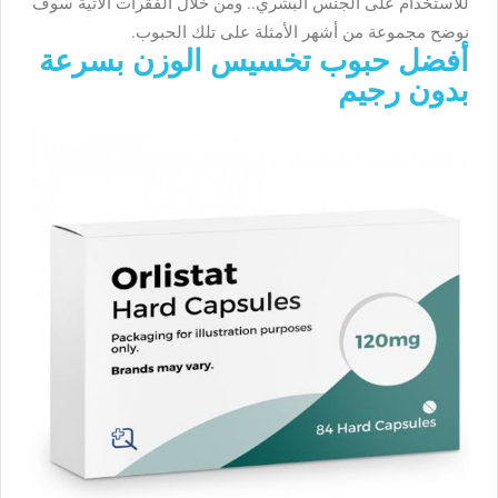
للاستخدام على الجنس البشري.. ومن خلال الفقرات الآتية سوف
نوضح مجموعة من أشهر الأمثلة على تلك الحبوب.
أفضل حبوب تخسيس الوزن بسرعة
بدون رجيم