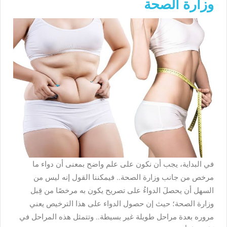
وزارة الصحة
في البداية، يجب أن نكون على علم واضح بمعنى أن دواء ما
مرخص من جانب وزارة الصحة.. فيمكننا القول إنه ليس من
السهل أن يحصلَ الدواءُ على تصريح يكون به مرخصًا من قِبل
وزارة الصحة؛ حيث إن حصول الدواء على هذا الترخيص يعني
مروره بعدة مراحل طويلة غير بسيطة.. وتتمثل هذه المراحل في