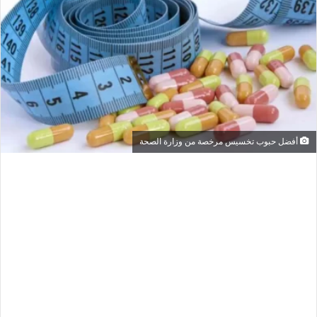
أفضل حبوب تخسيس مرخصة من وزارة الصحة