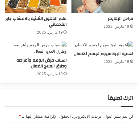
مراحل الزهايمر
علاج الدهون الثلاثية بالاعشاب جابر
القحطاني
19 مارس، 2025
19 مارس، 2025
اهمية البوتاسيوم لجسم الانسان
اسباب مرض الوهم وأعراضه
19 مارس، 2025
وطرق العلاج الفعال
19 مارس، 2025
اترك تعليقاً
لن يتم نشر عنوان بريدك الإلكتروني.
الحقول الإلزامية مشار إليها بـ
*
ا
ل