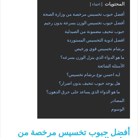
المحتويات
اخفاء
أفضل حبوب تخسيس مرخصة من وزارة الصحة
أفضل حبوب تخسيس الوزن بسرعة بدون رجيم
حبوب تنحيف مضمونة من الصيدلية
افضل ادوية التخسيس المستوردة
برشام تخسيس قوي ورخيص
ما هو الدواء الذي ينزل الوزن بسرعه؟
الأسئلة الشائعة
ايه احسن نوع برشام تخسيس؟
هل يوجد حبوب تنحيف بدون اضرار؟
ما هو الدواء الذي يساعد على حرق الدهون؟
المصادر
الوسوم
أفضل حبوب تخسيس مرخصة من