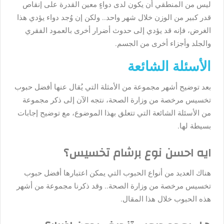
ليس من المنطقي أن يكون لدى دواءٍ معين القدرة على إنقاص
قدر كبير من الوزن خلال شهر واحد.. ولكن إن وُجد دواء يؤدي هذا
الغرض، فإنه قد يؤدي إلى حدوث أضرار أخرى بالعمود الفقري
والجلد وأجزاء أخرى من الجسم.
الأسئلة الشائعة
بعد توضيح أشهر مجموعة من الأمثلة التي يُقال عنها أفضل حبوب
تخسيس مرخصة من وزارة الصحة، نتجه الآن إلى ذكر مجموعة
من الأسئلة الشائعة التي تتعلق بهذا الموضوع، مع توضيح إجابات
بسيطة لها.
ايه احسن نوع برشام تخسيس؟
هناك العديد من أنواع الحبوب التي يمكن اعتبارها أفضل حبوب
تخسيس مرخصة من وزارة الصحة.. وقد ذكرنا مجموعة من أشهر
هذه الحبوب خلال هذا المقال.