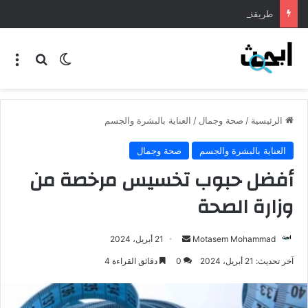
طريقة عمل المنسف الاردني
الرئيسية
/
صحة وجمال
/
العناية بالبشرة والجسم
العناية بالبشرة والجسم
صحة وجمال
أفضل حبوب تخسيس مرخصة من
وزارة الصحة
Motasem Mohammad
21 أبريل، 2024
آخر تحديث: 21 أبريل، 2024
0
دقائق القراءة 4