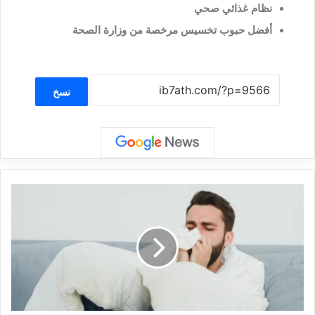
نظام غذائي صحي
أفضل حبوب تخسيس مرخصة من وزارة الصحة
نسخ