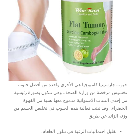
حبوب جارسينيا كامبوجيا هي الأخرى واحدة من أفضل حبوب
تخسيس مرخصة من وزارة الصحة.. وهي تتكون بصورة رئيسية
من إحدى النبتات الاستوائية مدموج معها نسبة من القهوة
الخضراء.. وقد ثبتت فعالية هذه الحبوب في تخليص الجسم من
وزنه الزائد عن طريق:
تقليل احتماليات الرغبة في تناول الطعام.