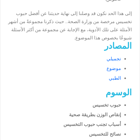
إلى هذا الحد نكون قد وصلنا إلى نهاية حديثنا عن أفضل حبوب
تخسيس مرخصة من وزارة الصحة.. حيث ذكرنا مجموعةً من أشهر
الأمثلة على تلك الأدوية، مع الإجابة عن مجموعة من أكثر الأسئلة
شيوعًا بخصوص هذا الموضوع.
المصادر
تجميلي
موضوع
الطبي
الوسوم
حبوب تخسيس
إنقاص الوزن بطريقة صحية
أسباب تجنب حبوب التخسيس
نصائح للتخسيس