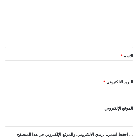
ت
ع
ل
ي
ق
*
الاسم
*
البريد الإلكتروني
*
الموقع الإلكتروني
احفظ اسمي، بريدي الإلكتروني، والموقع الإلكتروني في هذا المتصفح