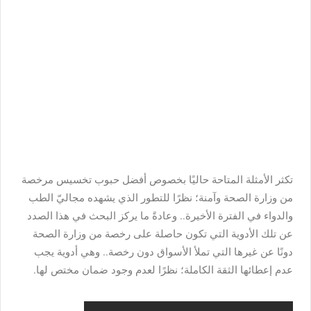
تكثر الأمثلة المتاحة حاليًا بخصوص أفضل حبوب تخسيس مرخصة
من وزارة الصحة وآمنة؛ نظرًا للتطور الذي يشهده مجاليّ الطب
والدواء في الفترة الأخيرة.. وعادةً ما يركز البحث في هذا الصدد
عن تلك الأدوية التي تكون حاصلة على رخصة من وزارة الصحة
دونًا عن غيرها التي تملأ الأسواق دون رخصة.. وهي أدوية يجب
عدم إعطائها الثقة الكاملة؛ نظرًا لعدم وجود ضمان مختص لها.