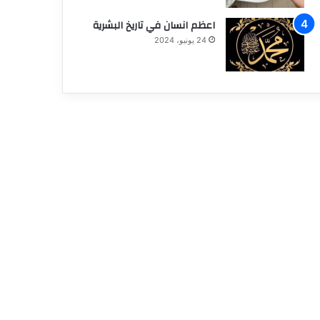
اعظم انسان في تاريخ البشرية
24 يونيو، 2024