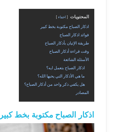
المحتويات
اخفاء
اذكار الصباح مكتوبة بخط كبير
فوائد اذكار الصباح
طريقة الإتيان بأذكار الصباح
وقت قراءة أذكار الصباح
الأسئلة الشائعة
اذكار الصباح بتعمل ايه؟
ما هي الأذكار التي يحبها الله؟
هل يكفي ذكر واحد من أذكار الصباح؟
المصادر
اذكار الصباح مكتوبة بخط كبير