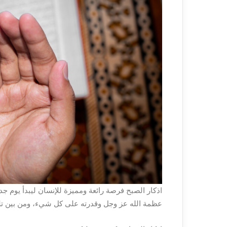
اذكار الصبح فرصة رائعة ومميزة للإنسان ليبدأ يوم جد
عظمة الله عز وجل وقدرته على كل شيء، ومن بين تلك 