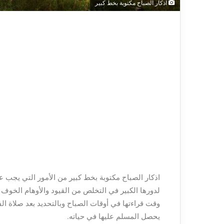
اذكار الصباح مكتوبة بخط كبير
اذكار الصباح مكتوبة بخط كبير من الأمور التي يجب 
لدورها الكبير في التخلص من القيود والأوهام الخوف ا
وقت قراءتها في أوقات الصباح وبالتحديد بعد صلاة الفج
يحصل المسلم عليها في حياته.