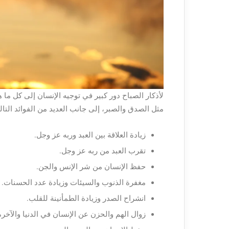
لأذكار الصباح دور كبير في توجيه الإنسان إلى كل ما ه
مثل الصدق والصبر، إلى جانب العديد من الفوائد التالي
زيادة العلاقة بين العبد وربه عز وجل.
تقرب العبد من ربه عز وجل.
حفظ الإنسان من شر الإنس والجن.
مغفرة الذنوب والسيئات وزيادة عدد الحسنات.
انشراح الصدر وزيادة الطمأنينة للقلب.
زوال الهم والحزن عن الإنسان في الدنيا والآخرة