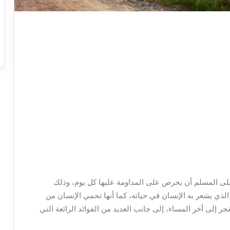
على المسلم أن يحرص على المداومة عليها كل يوم، وذلك
لذي يشعر به الإنسان في حياته، كما أنها تحمي الإنسان من
ر إلى أخر المساء، إلى جانب العديد من الفوائد الرائعة التي