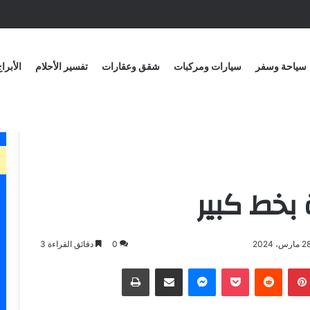
ني
سياحة وسفر
سيارات ومركبات
شقق وعقارات
تفسير الأحلام
الأبرا
 بخط كبير
0
دقائق القراءة 3