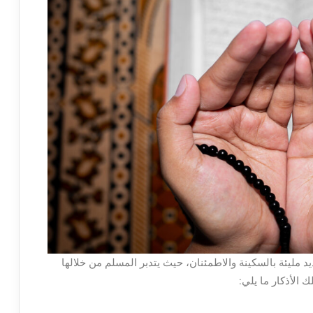
يد مليئة بالسكينة والاطمئنان، حيث يتدبر المسلم من خلالها
الأذكار ما يلي: