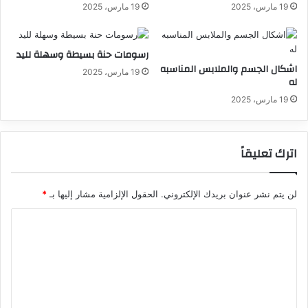
19 مارس، 2025
19 مارس، 2025
رسومات حنة بسيطة وسهلة لليد
اشكال الجسم والملابس المناسبه
19 مارس، 2025
له
19 مارس، 2025
اترك تعليقاً
لن يتم نشر عنوان بريدك الإلكتروني.
الحقول الإلزامية مشار إليها بـ
*
ا
ل
ت
ع
ل