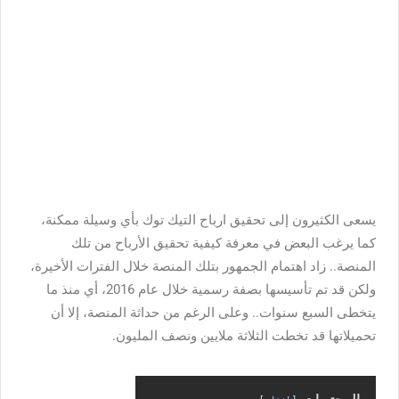
يسعى الكثيرون إلى تحقيق ارباح التيك توك بأي وسيلة ممكنة،
كما يرغب البعض في معرفة كيفية تحقيق الأرباح من تلك
المنصة.. زاد اهتمام الجمهور بتلك المنصة خلال الفترات الأخيرة،
ولكن قد تم تأسيسها بصفة رسمية خلال عام 2016، أي منذ ما
يتخطى السبع سنوات.. وعلى الرغم من حداثة المنصة، إلا أن
تحميلاتها قد تخطت الثلاثة ملايين ونصف المليون.