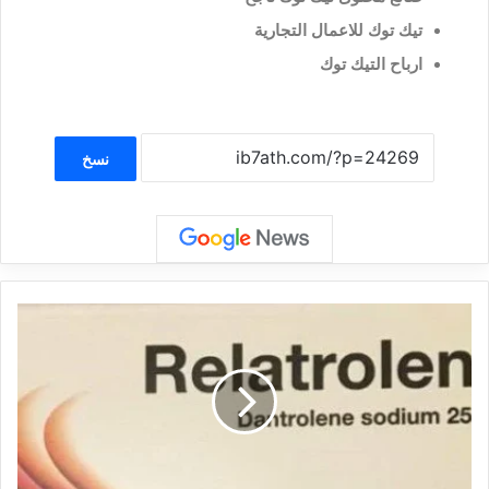
تيك توك للاعمال التجارية
ارباح التيك توك
نسخ