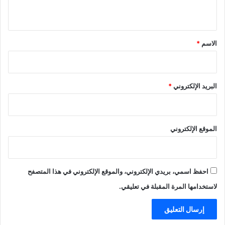
ي
ق
*
الاسم
*
البريد الإلكتروني
*
الموقع الإلكتروني
احفظ اسمي، بريدي الإلكتروني، والموقع الإلكتروني في هذا المتصفح
لاستخدامها المرة المقبلة في تعليقي.