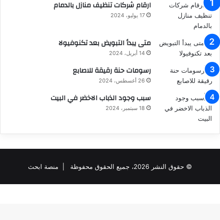
ارقام شركات تنظيف منازل بالدمام
17 يوليو، 2024
متى يبدأ التبويض بعد تكنوفيولا
14 أبريل، 2024
رسومات حنة رقيقة للاصابع
26 أغسطس، 2024
سبب وجود الذباب الاخضر في البيت
18 سبتمبر، 2024
© حقوق النشر 2026، جميع الحقوق محفوظة |
منصة ابحث