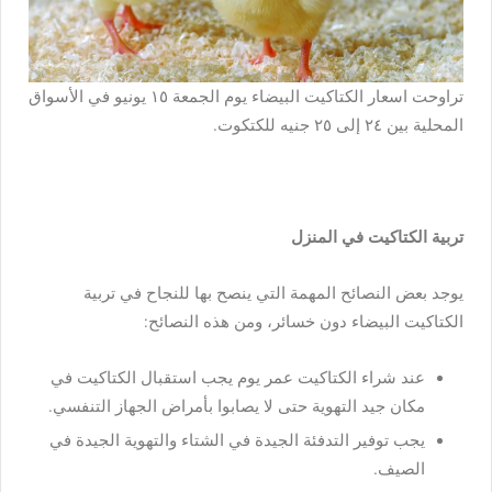
تراوحت اسعار الكتاكيت البيضاء يوم الجمعة ١٥ يونيو في الأسواق
المحلية بين ٢٤ إلى ٢٥ جنيه للكتكوت.
تربية الكتاكيت في المنزل
يوجد بعض النصائح المهمة التي ينصح بها للنجاح في تربية
الكتاكيت البيضاء دون خسائر، ومن هذه النصائح:
عند شراء الكتاكيت عمر يوم يجب استقبال الكتاكيت في
مكان جيد التهوية حتى لا يصابوا بأمراض الجهاز التنفسي.
يجب توفير التدفئة الجيدة في الشتاء والتهوية الجيدة في
الصيف.