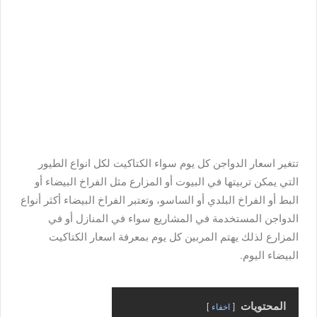
تتغير اسعار الدواجن كل يوم سواء الكتاكيت لكل انواع الطيور
التي يمكن تربيتها في البيوت أو المزارع مثل الفراخ البيضاء أو
البط أو الفراخ البلدي أو الساسو، وتعتبر الفراخ البيضاء أكثر أنواع
الدواجن المستخدمة في المشاريع سواء في المنازل أو في
المزارع لذلك يهتم المربين كل يوم بمعرفة اسعار الكتاكيت
البيضاء اليوم.
المحتويات
اخفاء