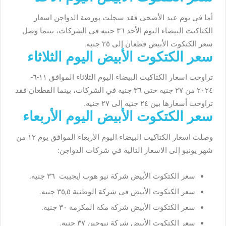
أما في يوم عيد الأضحى فقد سجلت بورصة الدواجن اسعار
الكتاكيت البيضاء اليوم الأحد ٣٦ جنيه في الشركات، بينما وصل
سعر الكتكوت الأبيض قطعان إلى ٢٥ جنيه.
سعر الكتكوت الأبيض اليوم الثلاثاء
تراوحت اسعار الكتاكيت البيضاء اليوم الثلاثاء الموافق ١١-٦-
٢٠٢٤ من ٢٧ جنيه حتى ٣٦ جنيه في الشركات، بينما القطعان فقد
تراوحت أسعارها بين ٢٤ جنيه إلى ٢٧ جنيه.
سعر الكتكوت الأبيض اليوم الأربعاء
وصلت اسعار الكتاكيت البيضاء اليوم الأربعاء الموافق يوم ١٢ من
شهر يونيو إلى الاسعار التالية في شركات الدواجن:
سعر الكتكوت الأبيض شركة نيو هوب ايجيبت ٣٦ جنيه.
سعر الكتكوت الأبيض في شركة الوطنية ٣٥,٥ جنيه.
سعر الكتكوت الأبيض شركة مكة المكرمة ٣٠ جنيه.
سعر الكتكوت الأبيض شركة نيوجين ٣٧ جنيه.