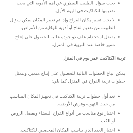
يجب سؤال الطبيب البيطري عن أهم الأدوية التي يجب
تقديمها للكتاكيت في اليوم الأول.
لا يجب تغيير مكان الفراخ وإذا تم تغيير المكان يمكن سؤال
الطبيب عن تقديم لقاح أو أدوية للوقاية من الأمراض.
يفضل استخدام علف ذو جودة عالية للحصول على إنتاج
مميز خاصة عند التربية في المنزل.
تربية الكتاكيت عمر يوم في المنزل
يمكن اتباع الخطوات التالية للحصول على إنتاج متميز، وتتمثل
خطوات تربية الفراخ في المنزل كما يلي:
تعد أول خطوات تربية الكتاكيت في تجهيز المكان المناسب
من حيث التهوية وفرش الأرضية.
اختيار نوع مناسب من أنواع الفراخ البيضاء ويفضل الروص
أو الكب.
اختيار العدد الذي يناسب المكان المخصص للكتاكيت.