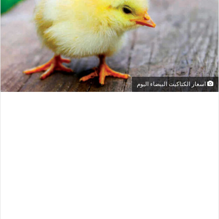
اسعار الكتاكيت البيضاء اليوم