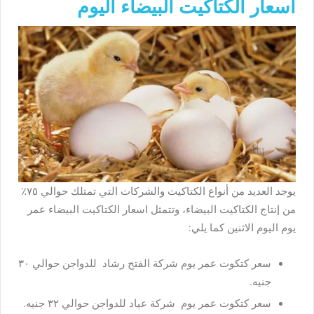
اسعار الكتاكيت البيضاء اليوم
يوجد العديد من أنواع الكتاكيت والشركات التي تمتلك حوالي ٧٥٪
من إنتاج الكتاكيت البيضاء، وتتمثل اسعار الكتاكيت البيضاء عمر
يوم اليوم الاثنين كما يلي:
سعر كتكوت عمر يوم شركة الفتح رشاد للدواجن حوالي ٣٠
جنيه.
سعر كتكوت عمر يوم شركة عياد للدواجن حوالي ٣٢ جنيه.