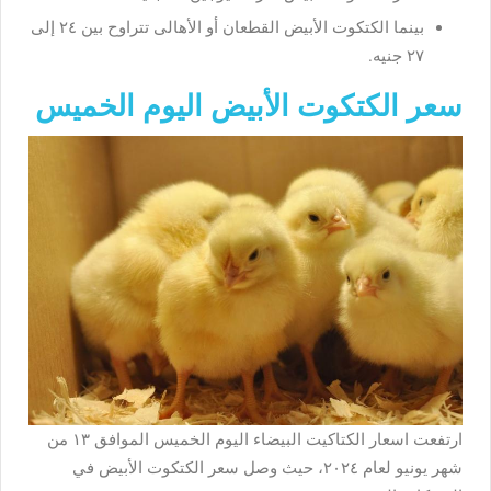
بينما الكتكوت الأبيض القطعان أو الأهالى تتراوح بين ٢٤ إلى
٢٧ جنيه.
سعر الكتكوت الأبيض اليوم الخميس
ارتفعت اسعار الكتاكيت البيضاء اليوم الخميس الموافق ١٣ من
شهر يونيو لعام ٢٠٢٤، حيث وصل سعر الكتكوت الأبيض في