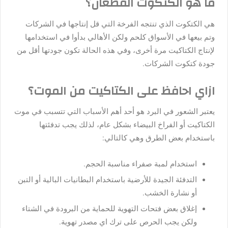
ما هو الكتكوت القطعان؟
هي الكتكوت الذي تنتجه الفرخة التي قل إنتاجها في الشركات
وتم بيعها في الأسواق كلحم ولكن الأهالي بدأوا في استخدامها
لإنتاج الكتاكيت مرة أخرى، وفي هذه الحالة تكون جودتها أقل من
جودة كتكوت الشركات.
ازاي احافظ على الكتاكيت من الموت؟
يعتبر الشعور في البرد هو أحد أهم الأسباب التي تتسبب في موت
الكتاكيت أو الفراخ البيضاء بشكل عام، لذلك يجب تدفئتها
باستخدام بعض الطرق وهي كالتالي:
استخدام لمبة صفراء مناسبة الحجم.
التدفئة الجيدة للأرضية باستخدام البطانيات البالية أو التبن
أو نشارة الخشب.
إغلاق بعض فتحات التهوية للحماية من البرودة في الشتاء
ولكن يجب الحرص على ترك اي مصدر تهوية.