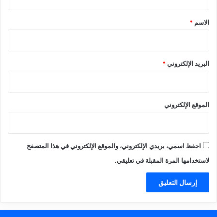
ق
*
الاسم
*
البريد الإلكتروني
*
الموقع الإلكتروني
احفظ اسمي، بريدي الإلكتروني، والموقع الإلكتروني في هذا المتصفح
لاستخدامها المرة المقبلة في تعليقي.