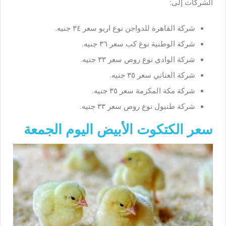
الشركات إلى:
شركة القاهرة للدواجن نوع اربو سعر ٣٤ جنيه.
شركة الوطنية نوع كب سعر ٣٦ جنيه.
شركة الوادي نوع روص سعر ٣٣ جنيه.
شركة العناني سعر ٣٥ جنيه.
شركة مكة المكرمة سعر ٣٥ جنيه.
شركة طنبول نوع روص سعر ٣٣ جنيه.
سعر الكتكوت الأبيض اليوم الجمعة