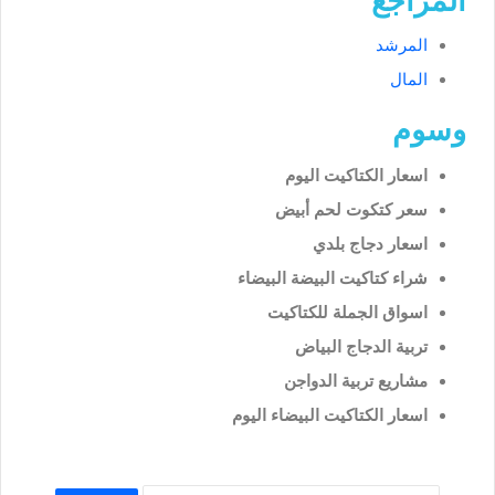
المراجع
المرشد
المال
وسوم
اسعار الكتاكيت اليوم
سعر كتكوت لحم أبيض
اسعار دجاج بلدي
شراء كتاكيت البيضة البيضاء
اسواق الجملة للكتاكيت
تربية الدجاج البياض
مشاريع تربية الدواجن
اسعار الكتاكيت البيضاء اليوم