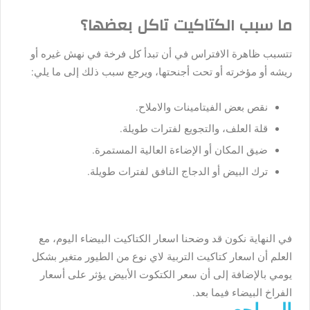
ما سبب الكتاكيت تاكل بعضها؟
تتسبب ظاهرة الافتراس في أن تبدأ كل فرخة في نهش غيره أو
ريشه أو مؤخرته أو تحت أجنحتها، ويرجع سبب ذلك إلى ما يلي:
نقص بعض الفيتامينات والاملاح.
قلة العلف، والتجويع لفترات طويلة.
ضيق المكان أو الإضاءة العالية المستمرة.
ترك البيض أو الدجاج النافق لفترات طويلة.
في النهاية نكون قد وضحنا
اسعار الكتاكيت البيضاء اليوم، مع
العلم أن اسعار كتاكيت التربية لاي نوع من الطيور متغير بشكل
يومي بالإضافة إلى أن سعر الكتكوت الأبيض يؤثر على أسعار
الفراخ البيضاء فيما بعد.