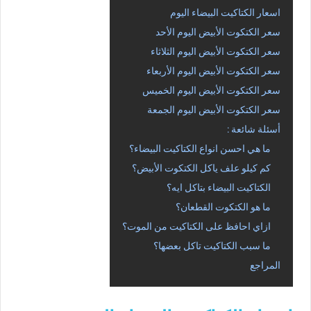
اسعار الكتاكيت البيضاء اليوم
سعر الكتكوت الأبيض اليوم الأحد
سعر الكتكوت الأبيض اليوم الثلاثاء
سعر الكتكوت الأبيض اليوم الأربعاء
سعر الكتكوت الأبيض اليوم الخميس
سعر الكتكوت الأبيض اليوم الجمعة
أسئلة شائعة :
ما هي احسن انواع الكتاكيت البيضاء؟
كم كيلو علف ياكل الكتكوت الأبيض؟
الكتاكيت البيضاء بتاكل ايه؟
ما هو الكتكوت القطعان؟
ازاي احافظ على الكتاكيت من الموت؟
ما سبب الكتاكيت تاكل بعضها؟
المراجع