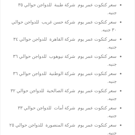
سعر كتكوت عمر يوم شركة طيبة للدواجن حوالي ٣٥
جنيه.
سعر كتكوت عمر يوم شركة حسن غريب للدواجن حوالي
٣٠ جنيه.
سعر كتكوت عمر يوم شركة القاهرة للدواجن حوالي ٣٤
جنيه.
سعر كتكوت عمر يوم شركة نيوهوب للدواجن حوالي ٣٦
جنيه.
سعر كتكوت عمر يوم شركة الوطنية للدواجن حوالي ٣٦
جنيه.
سعر كتكوت عمر يوم شركة الصالحية للدواجن حوالي ٣٢
جنيه.
سعر كتكوت عمر يوم شركة أمات للدواجن حوالي ٣٣
جنيه.
سعر كتكوت عمر يوم شركة المنصورة للدواجن حوالي ٢٥
جنيه.