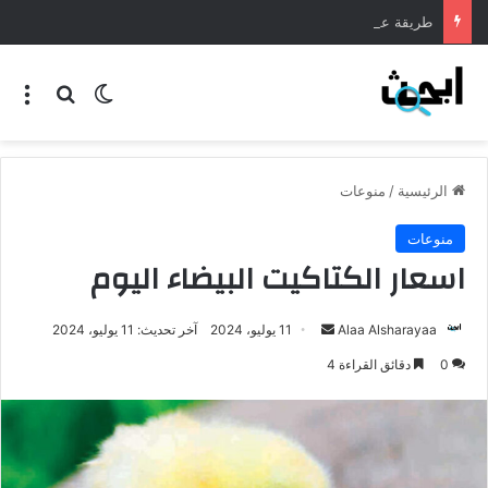
طريقة عمل المنسف الاردني
الرئيسية
/
منوعات
منوعات
اسعار الكتاكيت البيضاء اليوم
Alaa Alsharayaa
11 يوليو، 2024
آخر تحديث: 11 يوليو، 2024
0
دقائق القراءة 4