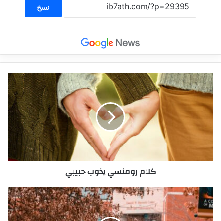
نسخ
كلام رومنسي يذوب حبيبي