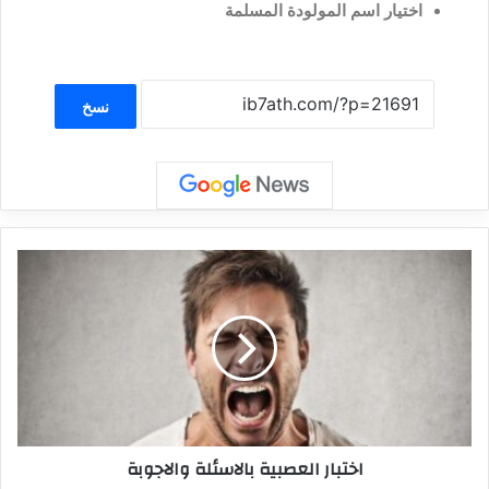
اختيار اسم المولودة المسلمة
نسخ
اختبار العصبية بالاسئلة والاجوبة