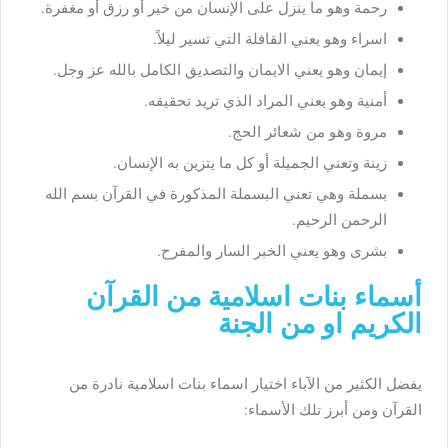
رحمة وهو ما ينزل على الإنسان من خير أو رزق أو مغفرة.
اسراء وهو يعني القافلة التي تسير ليلاً.
إيمان وهو يعني الايمان والتصديق الكامل بالله عز وجل.
أمنية وهو يعني المراد الذي تريد تحقيقه.
مروة وهو من شعائر الحج.
زينة وتعني الجميلة أو كل ما يتزين به الإنسان.
بسملة وهي تعني البسملة المذكورة في القرآن بسم الله
الرحمن الرحيم.
بشرى وهو يعني الخبر السار والمفرح.
أسماء بنات اسلامية من القرآن
الكريم او من الجنة
يفضل الكثير من الآباء اختيار اسماء بنات اسلامية نادرة من
القرآن ومن أبرز تلك الأسماء: