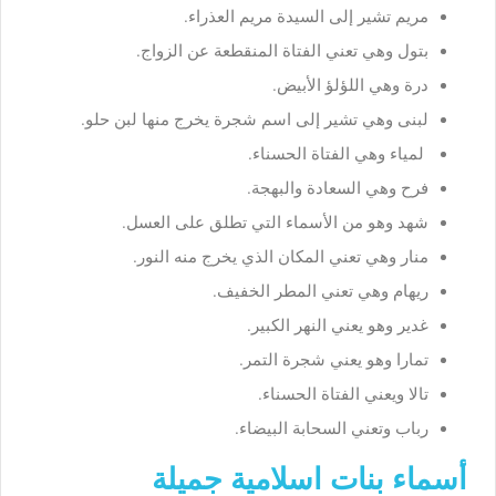
مريم تشير إلى السيدة مريم العذراء.
بتول وهي تعني الفتاة المنقطعة عن الزواج.
درة وهي اللؤلؤ الأبيض.
لبنى وهي تشير إلى اسم شجرة يخرج منها لبن حلو.
لمياء وهي الفتاة الحسناء.
فرح وهي السعادة والبهجة.
شهد وهو من الأسماء التي تطلق على العسل.
منار وهي تعني المكان الذي يخرج منه النور.
ريهام وهي تعني المطر الخفيف.
غدير وهو يعني النهر الكبير.
تمارا وهو يعني شجرة التمر.
تالا ويعني الفتاة الحسناء.
رباب وتعني السحابة البيضاء.
أسماء بنات اسلامية جميلة