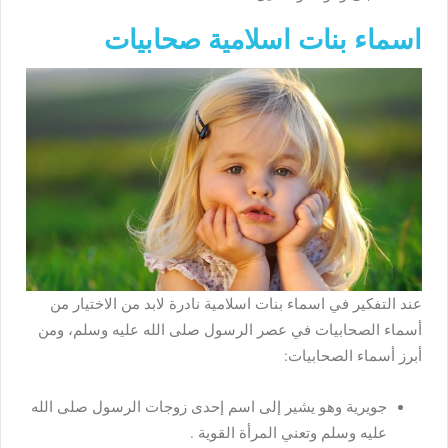
اسماء بنات اسلامية صحابيات
عند التفكير في اسماء بنات اسلامية نادرة لابد من الاختيار من
أسماء الصحابيات في عصر الرسول صلى الله عليه وسلم، ومن
أبرز أسماء الصحابيات:
جويرية وهو يشير إلى اسم إحدى زوجات الرسول صلى الله
عليه وسلم وتعني المرأة القوية .