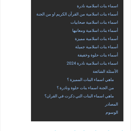
اسماء بنات اسلامية نادرة
أسماء بنات اسلامية من القرآن الكريم او من الجنة
اسماء بنات اسلامية صحابيات
أسماء بنات اسلامية ومعانيها
أسماء بنات اسلامية مميزة
أسماء بنات اسلامية جميلة
أسماء بنات حلوة وخفيفة
اسماء بنات اسلامية نادرة 2024
الأسئلة الشائعة
ماهي اسماء البنات المميزة ؟
من الجنة اسماء بنات حلوة ونادرة ؟
ماهي اسماء البنات التي ذكرت في القران؟
المصادر
الوسوم