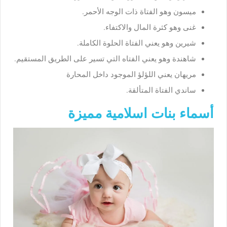
ميسون وهو الفتاة ذات الوجه الأحمر.
غنى وهو كثرة المال والاكتفاء.
شيرين وهو يعني الفتاة الحلوة الكاملة.
شاهندة وهو يعني الفتاه التي تسير على الطريق المستقيم.
مريهان يعني اللؤلؤ الموجود داخل المحارة
ساندي الفتاة المتألقة.
أسماء بنات اسلامية مميزة