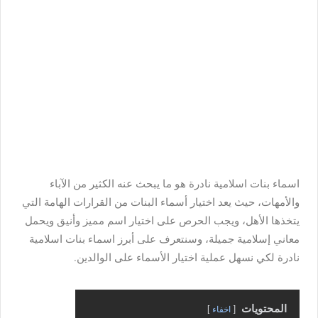
اسماء بنات اسلامية نادرة هو ما يبحث عنه الكثير من الآباء
والأمهات، حيث
يعد اختيار أسماء البنات من القرارات الهامة التي
يتخذها الأهل، ويجب الحرص على اختيار اسم مميز وأنيق ويحمل
معاني إسلامية جميلة، وسنتعرف على أبرز اسماء بنات اسلامية
نادرة لكي نسهل عملية اختيار الأسماء على الوالدين.
المحتويات
اخفاء