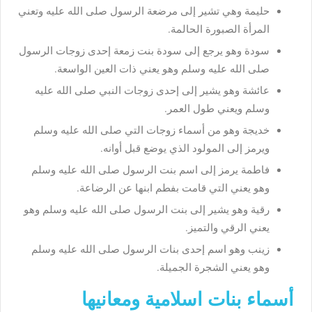
حليمة وهي تشير إلى مرضعة الرسول صلى الله عليه وتعني
المرأة الصبورة الحالمة.
سودة وهو يرجع إلى سودة بنت زمعة إحدى زوجات الرسول
صلى الله عليه وسلم وهو يعني ذات العين الواسعة.
عائشة وهو يشير إلى إحدى زوجات النبي صلى الله عليه
وسلم ويعني طول العمر.
خديجة وهو من أسماء زوجات التي صلى الله عليه وسلم
ويرمز إلى المولود الذي يوضع قبل أوانه.
فاطمة يرمز إلى اسم بنت الرسول صلى الله عليه وسلم
وهو يعني التي قامت بفطم ابنها عن الرضاعة.
رقية وهو يشير إلى بنت الرسول صلى الله عليه وسلم وهو
يعني الرقي والتميز.
زينب وهو اسم إحدى بنات الرسول صلى الله عليه وسلم
وهو يعني الشجرة الجميلة.
أسماء بنات اسلامية ومعانيها