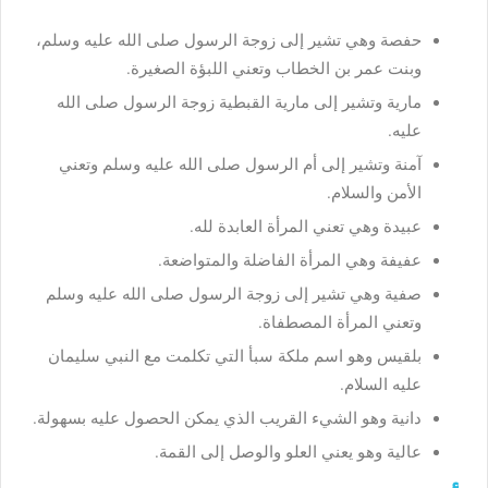
حفصة وهي تشير إلى زوجة الرسول صلى الله عليه وسلم،
وبنت عمر بن الخطاب وتعني اللبؤة الصغيرة.
مارية وتشير إلى مارية القبطية زوجة الرسول صلى الله
عليه.
آمنة وتشير إلى أم الرسول صلى الله عليه وسلم وتعني
الأمن والسلام.
عبيدة وهي تعني المرأة العابدة لله.
عفيفة وهي المرأة الفاضلة والمتواضعة.
صفية وهي تشير إلى زوجة الرسول صلى الله عليه وسلم
وتعني المرأة المصطفاة.
بلقيس وهو اسم ملكة سبأ التي تكلمت مع النبي سليمان
عليه السلام.
دانية وهو الشيء القريب الذي يمكن الحصول عليه بسهولة.
عالية وهو يعني العلو والوصل إلى القمة.