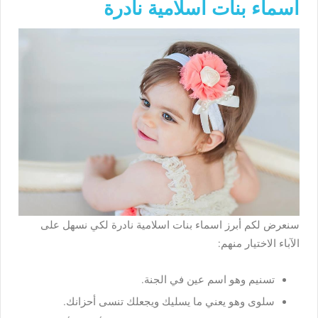
اسماء بنات اسلامية نادرة
سنعرض لكم أبرز اسماء بنات اسلامية نادرة لكي نسهل على
الآباء الاختيار منهم:
تسنيم وهو اسم عين في الجنة.
سلوى وهو يعني ما يسليك ويجعلك تنسى أحزانك.