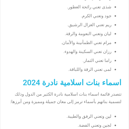
شذى تعني رائحة العطور.
جود وتعني الكرم.
ريم تعني الغزال الرشيق.
ليان وتعني النعومة والرقة.
مرام تعني الطمأنينة والأمان.
رزان تعني السكينة والهدوء.
راما تعني الثمار.
لمى تعني الرقة واللباقة.
اسماء بنات اسلامية نادرة 2024
تتصدر قائمة اسماء بنات اسلامية نادرة الكثير من الدول وذلك
لتسمية بناتهم بأسماء ترمز إلى معان جميلة ومميزة ومن أبرزها:
لين وتعني الرفق والطيبة.
لجين وتعني الفضة.