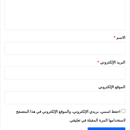
ع
ل
ي
ق
*
الاسم
*
البريد الإلكتروني
*
الموقع الإلكتروني
احفظ اسمي، بريدي الإلكتروني، والموقع الإلكتروني في هذا المتصفح
لاستخدامها المرة المقبلة في تعليقي.