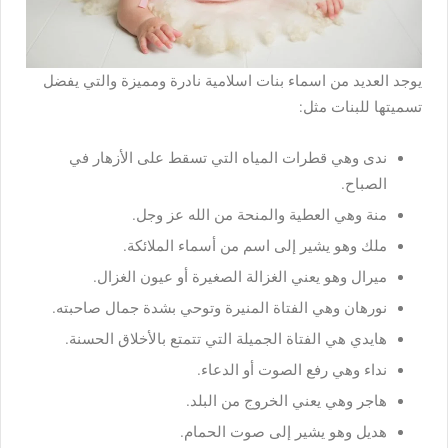
يوجد العديد من اسماء بنات اسلامية نادرة ومميزة والتي يفضل
تسميتها للبنات مثل:
ندى وهي قطرات المياه التي تسقط على الأزهار في
الصباح.
منة وهي العطية والمنحة من الله عز وجل.
ملك وهو يشير إلى اسم من أسماء الملائكة.
ميرال وهو يعني الغزالة الصغيرة أو عيون الغزال.
نورهان وهي الفتاة المنيرة وتوحي بشدة جمال صاحبته.
هايدي هي الفتاة الجميلة التي تتمتع بالأخلاق الحسنة.
نداء وهي رفع الصوت أو الدعاء.
هاجر وهي يعني الخروج من البلد.
هديل وهو يشير إلى صوت الحمام.