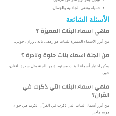
جميلة وتعني الجاذبية والجمال.
الأسئلة الشائعة
ماهي اسماء البنات المميزة ؟
من أبرز الأسماء المميزة للبنات هو رهف، تاله ، رزان، جولي.
من الجنة اسماء بنات حلوة ونادرة ؟
يمكن اختيار أسماء للبنات مستوحاة من الجنة مثل سدرة، افنان،
حور.
ماهي اسماء البنات التي ذكرت في
القران
؟
من أبرز أسماء البنات التي ذكرت في القرآن الكريم هي حواء،
مريم هاجر.