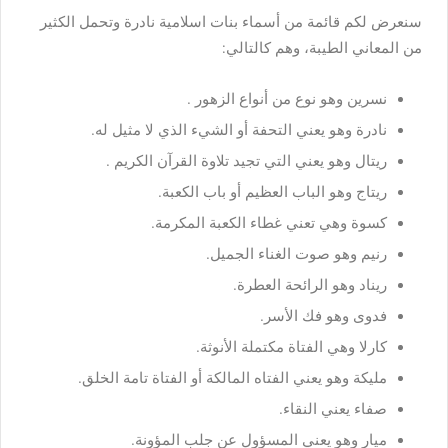
سنعرض لكم قائمة من أسماء بنات اسلامية نادرة وتحمل الكثير
من المعاني الطيبة، وهم كالتالي:
نسرين وهو نوع من أنواع الزهور .
نادرة وهو يعني التحفة أو الشيء الذي لا مثيل له.
ريتال وهو يعني التي تجيد تلاوة القرآن الكريم .
ريتاج وهو الباب العظيم أو باب الكعبة.
كسوة وهي تعني غطاء الكعبة المكرمة.
رنيم وهو صوت الغناء الجميل.
ريناد وهو الرائحة العطرة.
فدوى وهو فك الأسر.
كارلا وهي الفتاة مكتملة الأنوثة.
مليكة وهو يعني الفتاه المالكة أو الفتاة تامة الخلق.
صفاء يعني النقاء.
ميار وهو يعني المسؤول عن جلب المؤونة.