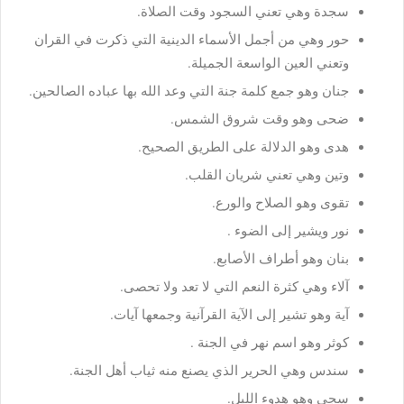
سجدة وهي تعني السجود وقت الصلاة.
حور وهي من أجمل الأسماء الدينية التي ذكرت في القران
وتعني العين الواسعة الجميلة.
جنان وهو جمع كلمة جنة التي وعد الله بها عباده الصالحين.
ضحى وهو وقت شروق الشمس.
هدى وهو الدلالة على الطريق الصحيح.
وتين وهي تعني شريان القلب.
تقوى وهو الصلاح والورع.
نور ويشير إلى الضوء .
بنان وهو أطراف الأصابع.
آلاء وهي كثرة النعم التي لا تعد ولا تحصى.
آية وهو تشير إلى الآية القرآنية وجمعها آيات.
كوثر وهو اسم نهر في الجنة .
سندس وهي الحرير الذي يصنع منه ثياب أهل الجنة.
سجى وهو هدوء الليل.