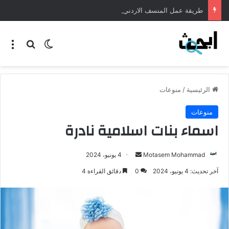
طريقة عمل المنسف الاردني
الرئيسية
/
منوعات
منوعات
اسماء بنات اسلامية نادرة
Motasem Mohammad
4 يونيو، 2024
آخر تحديث: 4 يونيو، 2024
0
دقائق القراءة 4