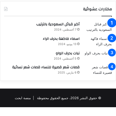
مختارات عشوائية
أكبر قبائل السعودية بالترتيب
7 أغسطس، 2024
اسماء فاكهة بحرف الراء
13 يونيو، 2024
نبات بحرف الواو
5 أغسطس، 2024
قصات شعر قصيرة للنساء قصات شعر نسائية
6 مارس، 2025
© حقوق النشر 2026، جميع الحقوق محفوظة |
منصة ابحث