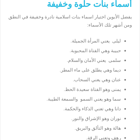
أسماء بنات حلوة وخفيفة
يفضل الأبوين اختيار اسماء بنات اسلامية نادرة وخفيفة في النطق
ومن أشهر تلك الأسماء:
ليلى يعني المرأة الجميلة.
حبيبة وهي الفتاة المحبوبة.
سلمى يعني الأمان والسلام.
ديما وهي يطلق على ماء المطر.
عنان وهي يعني السحاب.
يمنى وهو الفتاة سعيدة الحظ.
سما وهو يعني السمو والسمعة الطيبة.
دانا وهي تعني الذكاء والحكمة.
نوران وهو الإشراق والنور.
هالة وهو التألق والبريق.
رهف وتعني الرقة.