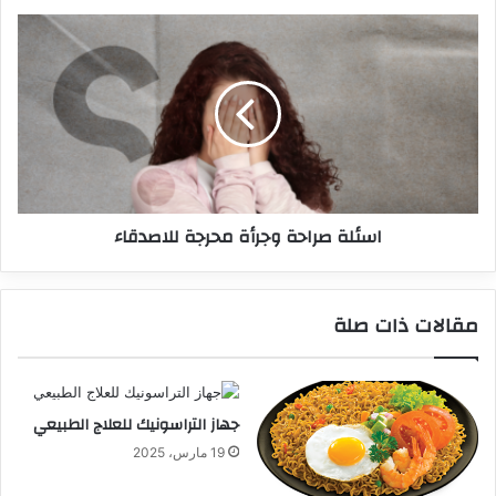
اسئلة صراحة وجرأة محرجة للاصدقاء
مقالات ذات صلة
جهاز التراسونيك للعلاج الطبيعي
19 مارس، 2025