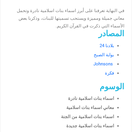
في النهاية تعرفنا على أبرز اسماء بنات اسلامية نادرة وتحمل
معاني جميلة ومميزة ويستحب تسميتها للبنات، وذكرنا بعض
الأسماء التي ذكرت في القرآن الكريم.
المصادر
بلادنا 24
بوابة الصبح
Johnsons
فكرة
الوسوم
اسماء بنات اسلامية نادرة
معاني اسماء بنات اسلامية
اسماء بنات اسلامية من الجنة
اسماء بنات اسلامية جديدة