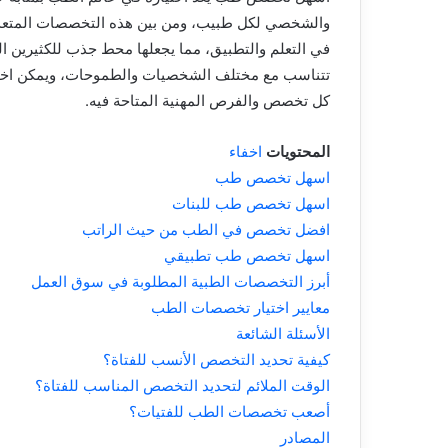
والشخصي لكل طبيب، ومن بين هذه التخصصات المتعددة
في التعلم والتطبيق، مما يجعلها محط جذب للكثيرين 
تتناسب مع مختلف الشخصيات والطموحات، ويمكن اختياره
كل تخصص والفرص المهنية المتاحة فيه.
المحتويات
اخفاء
اسهل تخصص طب
اسهل تخصص طب للبنات
افضل تخصص في الطب من حيث الراتب
اسهل تخصص طب تطبيقي
أبرز التخصصات الطبية المطلوبة في سوق العمل
معايير اختيار تخصصات الطب
الأسئلة الشائعة
كيفية تحديد التخصص الأنسب للفتاة؟
الوقت الملائم لتحديد التخصص المناسب للفتاة؟
أصعب تخصصات الطب للفتيات؟
المصادر