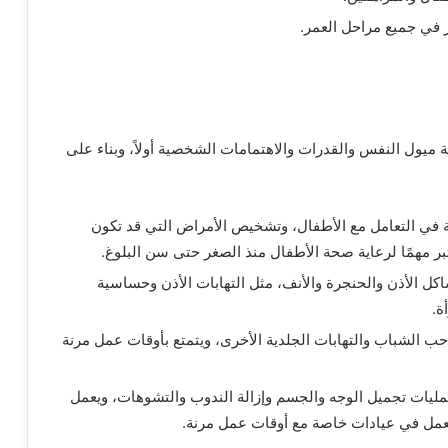
ر في جميع مراحل العمر.
ميول النفس والقدرات والاهتمامات الشخصية أولاً، وبناء على
ي التعامل مع الأطفال، وتشخيص الأمراض التي قد تكون
ر مهمًا لرعاية صحة الأطفال منذ الصغر حتى سن البلوغ.
كل الأذن والحنجرة والأنف، مثل التهابات الأذن وحساسية
ة.
ب الشباب والتهابات الجلدية الأخرى، ويتمتع بأوقات عمل مرنة
مليات تجميل الوجه والجسم وإزالة الندوب والتشوهات، ويعمل
عمل في عيادات خاصة مع أوقات عمل مرنة.