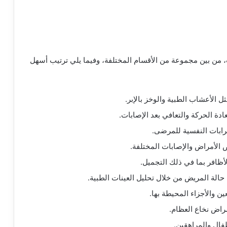
من بين مجموعة من الأقسام المختلفة، وفيما يلي ترتيب أسهل
ل الأعشاب الطبية والوخز بالإبر.
ة الحركة والتعافي بعد الإصابات.
بات النفسية للمرضى.
لأمراض والإصابات المختلفة.
ظافر بما في ذلك التجميل.
الة المريض من خلال تحليل العينات الطبية.
 والأجزاء المحيطة بها.
راض نخاع العظام.
فال والمراهقين.