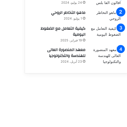
24 يوليو، 2024
ماهو التخاطر الروحي
1 يوليو، 2024
كيفية التعامل مع الضغوط
اليومية
19 فبراير، 2025
معهد المنصورة العالى
للهندسة والتكنولوجيا
23 أبريل، 2024