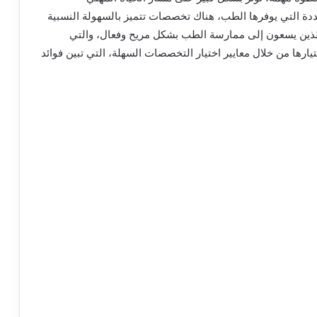
 التي يوفرها الطب، هناك تخصصات تتميز بالسهولة النسبية
الذين يسعون إلى ممارسة الطب بشكل مريح وفعال، والتي
ا من خلال معايير اختيار التخصصات السهلة، التي تبين فوائد