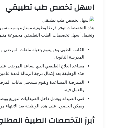
اسهل تخصص طب تطبيقي
هذه التخصصات توفر فرصًا وظيفية ممتازة بسبب سهولة 
وتشمل أسهل تخصصات الطب التطبيقي مجموعة متنوعة
الكاتب الطبي وهو يقوم بتعبئة ملفات المرضى وإ
المدرسة الثانوية.
مساعد العلاج الطبيعي الذي يساعد المرضى على
هذه الوظيفة بعد إكمال درجة الزمالة لمدة عامي
الممرضة المساعدة وتقوم بتسجيل بيانات المرضى
والعمل فيه.
فني الصيدلة ويعمل داخل الصيدليات لتوزيع ووصف
ويمكن الحصول على هذه الوظيفة بعد الانتهاء من 
أبرز التخصصات الطبية المط