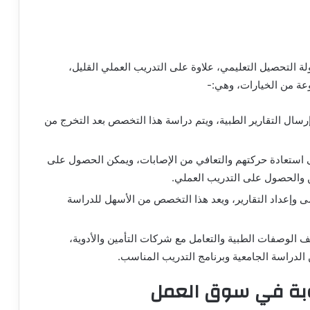
التحصيل التعليمي، علاوة على التدريب العملي القليل،
 من الخيارات، وهي:-
رسال التقارير الطبية، ويتم دراسة هذا التخصص بعد التخرج من
 استعادة حركتهم والتعافي من الإصابات، ويمكن الحصول على
ن والحصول على التدريب العملي.
 وإعداد التقارير، ويعد هذا التخصص من الأسهل للدراسة
 الوصفات الطبية والتعامل مع شركات التأمين والأدوية،
الدراسة الجامعية وبرنامج التدريب المناسب.
لوبة في سوق العمل