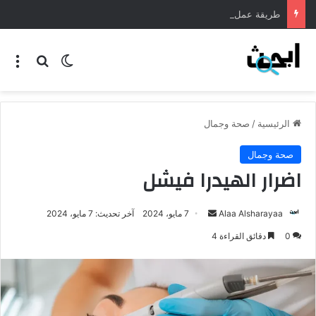
طريقة عمل المنسف الاردني
الرئيسية
/
صحة وجمال
صحة وجمال
اضرار الهيدرا فيشل
Alaa Alsharayaa
7 مايو، 2024
آخر تحديث: 7 مايو، 2024
0
دقائق القراءة 4