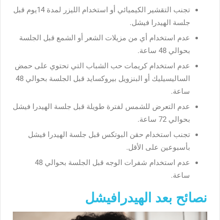
تجنب التقشير الكيميائي أو استخدام الليزر لمدة 14يوم قبل
جلسة الهيدرا فيشل.
عدم استخدام أي من مزيلات الشعر أو الشمع قبل الجلسة
بحوالي 48 ساعة.
عدم استخدام كريمات حب الشباب التي تحتوي على حمض
الساليسيليك أو البنزويل بيروكسايد قبل الجلسة بحوالي 48
ساعة.
عدم التعرض للشمس لفترة طويلة قبل جلسة الهيدرا فيشل
بحوالي 72 ساعة.
تجنب استخدام حقن البوتكس قبل جلسة الهيدرا فيشل
بأسبوعين على الأقل.
عدم استخدام شفرات الوجه قبل الجلسة بحوالي 48
ساعة.
نصائح بعد الهيدرافيشل