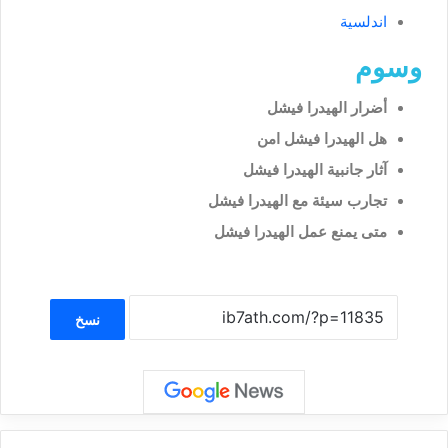
اندلسية
وسوم
أضرار الهيدرا فيشل
هل الهيدرا فيشل امن
آثار جانبية الهيدرا فيشل
تجارب سيئة مع الهيدرا فيشل
متى يمنع عمل الهيدرا فيشل
نسخ