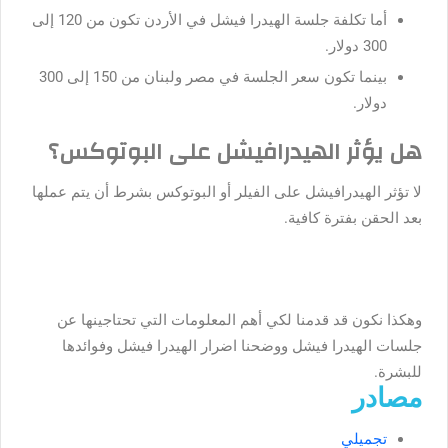
أما تكلفة جلسة الهيدرا فيشل في الأردن تكون من 120 إلى
300 دولار.
بينما تكون سعر الجلسة في مصر ولبنان من 150 إلى 300
دولار.
هل يؤثر الهيدرافيشل على البوتوكس؟
لا تؤثر الهيدرافيشل على الفيلر أو البوتوكس بشرط أن يتم عملها
بعد الحقن بفترة كافية.
وهكذا نكون قد قدمنا لكي أهم المعلومات التي تحتاجينها عن
جلسات الهيدرا فيشل ووضحنا اضرار الهيدرا فيشل وفوائدها
للبشرة.
مصادر
تجميلي