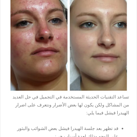
تساعد التقنيات الحديثة المستخدمة في التجميل في حل العديد
من المشاكل ولكن يكون لها بعض الأضرار ونتعرف على اضرار
الهيدرا فيشل فيما يلي:
قد تظهر بعد جلسة الهيدرا فيشل بعض الشوائب والبثور
على الوجه وذلك لعدة أسباب هي: