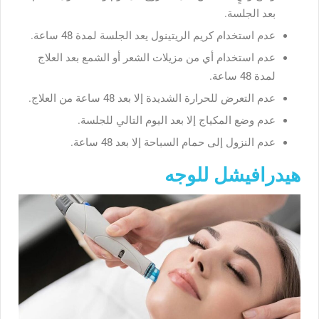
بعد الجلسة.
عدم استخدام كريم الريتينول يعد الجلسة لمدة 48 ساعة.
عدم استخدام أي من مزيلات الشعر أو الشمع بعد العلاج
لمدة 48 ساعة.
عدم التعرض للحرارة الشديدة إلا بعد 48 ساعة من العلاج.
عدم وضع المكياج إلا بعد اليوم التالي للجلسة.
عدم النزول إلى حمام السباحة إلا بعد 48 ساعة.
هيدرافيشل للوجه