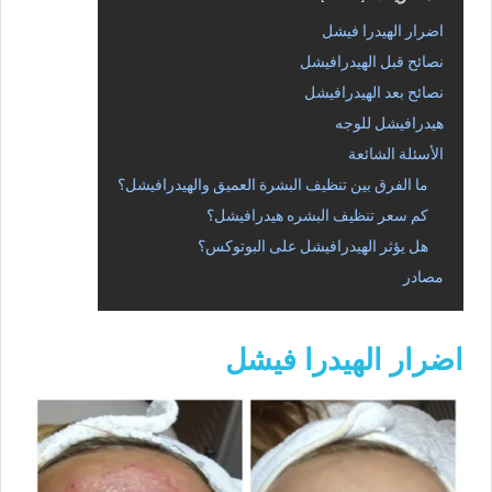
اضرار الهيدرا فيشل
نصائح قبل الهيدرافيشل
نصائح بعد الهيدرافيشل
هيدرافيشل للوجه
الأسئلة الشائعة
ما الفرق بين تنظيف البشرة العميق والهيدرافيشل؟
كم سعر تنظيف البشره هيدرافيشل؟
هل يؤثر الهيدرافيشل على البوتوكس؟
مصادر
اضرار الهيدرا فيشل