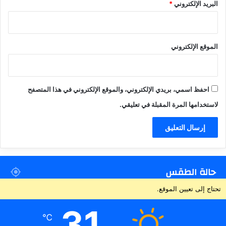
البريد الإلكتروني
*
الموقع الإلكتروني
احفظ اسمي، بريدي الإلكتروني، والموقع الإلكتروني في هذا المتصفح
لاستخدامها المرة المقبلة في تعليقي.
حالة الطقس
تحتاج إلى تعيين الموقع.
31
℃