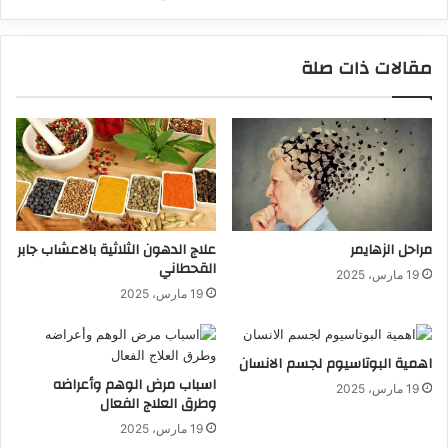
مقالات ذات صلة
مراحل الزهايمر
علاج الدهون الثلاثية بالاعشاب جابر
القحطاني
19 مارس، 2025
19 مارس، 2025
اهمية البوتاسيوم لجسم الانسان
اسباب مرض الوهم وأعراضه
19 مارس، 2025
وطرق العلاج الفعال
19 مارس، 2025