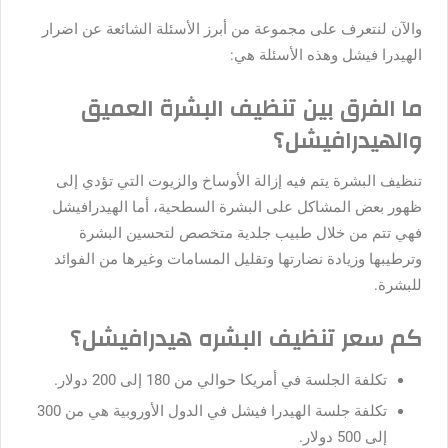
والآن لنتعرف على مجموعة من أبرز الأسئلة الشائعة عن اضرار
الهيدرا فيشل وهذه الأسئلة هي:
ما الفرق بين تنظيف البشرة العميق
والهيدرافيشل؟
تنظيف البشرة يتم فيه إزالة الأوساخ والزيوت التي تؤدي إلى
ظهور بعض المشاكل على البشرة السطحية، أما الهيدرافيشل
فهي تتم من خلال طبيب جلدية متخصص لتحسين البشرة
وترطيبها وزيادة نضارتها وتقليل المسامات وغيرها من الفوائد
للبشرة.
كم سعر تنظيف البشره هيدرافيشل؟
تكلفة الجلسة في أمريكا حوالي من 180 إلى 200 دولار.
تكلفة جلسة الهيدرا فيشل في الدول الأوروبية هي من 300
إلى 500 دولار.