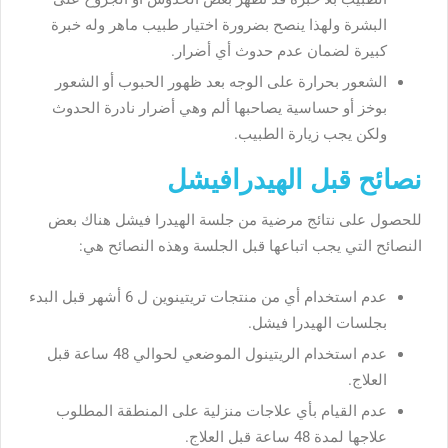
البشرة ولهذا ينصح بضرورة اختيار طبيب ماهر وله خبرة
كبيرة لضمان عدم حدوث أي أضرار.
الشعور بحرارة على الوجه بعد ظهور الحبوب أو الشعور
بوخز أو حساسية يصاحبها ألم وهي أضرار نادرة الحدوث
ولكن يجب زيارة الطبيب.
نصائح قبل الهيدرافيشل
للحصول على نتائج مرضية من جلسة الهيدرا فيشل هناك بعض
النصائح التي يجب اتباعها قبل الجلسة وهذه النصائح هي:
عدم استخدام أي من منتجات تريتينوين ل 6 أشهر قبل البدء
بجلسات الهيدرا فيشل.
عدم استخدام الريتينول الموضعي لحوالي 48 ساعة قبل
العلاج.
عدم القيام بأي علاجات منزلية على المنطقة المطلوب
علاجها لمدة 48 ساعة قبل العلاج.