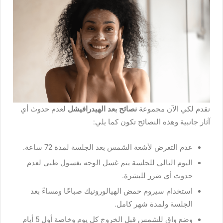
نقدم لكي الآن مجموعة
نصائح بعد الهيدرافيشل
لعدم حدوث أي
آثار جانبية وهذه النصائح تكون كما يلي:
عدم التعرض لأشعة الشمس بعد الجلسة لمدة 72 ساعة.
اليوم التالي للجلسة يتم غسل الوجه بغسول طبي لعدم
حدوث أي ضرر للبشرة.
استخدام سيروم حمض الهيالورونيك صباحًا ومساءً بعد
الجلسة ولمدة شهر كامل.
وضع واقٍ للشمس قبل الخروج كل يوم وخاصة أول 5 أيام