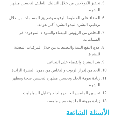
تحفيز الكولاجين من خلال التدليك اللطيف لتحسين مظهر
البشرة.
القضاء على الخطوط الرفيعة وتضييق المسامات من خلال
ترطيب البشرة لتبدو البشرة أكثر نعومة.
التخلص من الرؤوس البيضاء والسوداء الموجودة في
المسامات.
علاج البقع البنية والتصبغات من خلال المركبات المغذية
للبشرة.
شد البشرة والقضاء على التجاعيد.
الحد من إفراز الزيوت والتخلص من دهون البشرة الزائدة.
زيادة نعومة الجلد وتحسين مظهره لتحسين صحة ومظهر
البشرة.
تحسين الملمس الخاص بالجلد وتقليل السيلوليت.
زيادة مرونة الجلد وتحسين ملمسه.
الأسئلة الشائعة