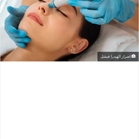
اضرار الهيدرا فيشل