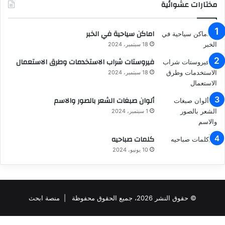
مختارات عشوائية
اماكن سياحية في الخبر
18 سبتمبر، 2024
فيروستات شراب الاستخدمات وطرق الاستعمال
18 سبتمبر، 2024
ألوان صبغات الشعر بالصور والاسم
1 سبتمبر، 2024
كلمات صباحيه
10 يونيو، 2024
© حقوق النشر 2026، جميع الحقوق محفوظة |
منصة ابحث