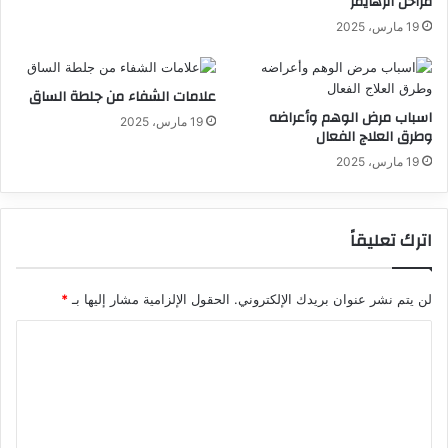
مراحل الزهايمر
19 مارس، 2025
علامات الشفاء من جلطة الساق
اسباب مرض الوهم وأعراضه
19 مارس، 2025
وطرق العلاج الفعال
19 مارس، 2025
اترك تعليقاً
لن يتم نشر عنوان بريدك الإلكتروني.
الحقول الإلزامية مشار إليها بـ
*
ا
ل
ت
ع