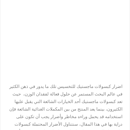
اضرار كبسولات ماجستيك للتخسيس تلك ما يدور في ذهن الكثير
في عالم البحث المستمر عن حلول فعالة لفقدان الوزن، حيث
تعد كبسولات ماجستيك أحد الخيارات الشائعة التي يقبل عليها
الكثيرون، بينما يعد المنتج من بين المكملات الغذائية الشائعة فإن
استخدامه قد يحمل وراءه مخاطر وأضرار يجب أن تكون على
دراية بها في هذا المقال، سنتناول الأضرار المحتملة كبسولات