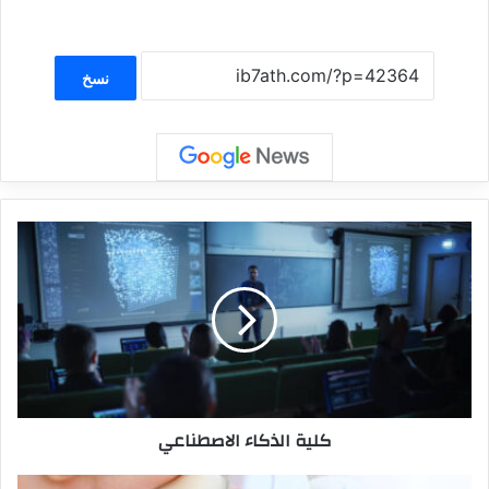
نسخ
كلية الذكاء الاصطناعي