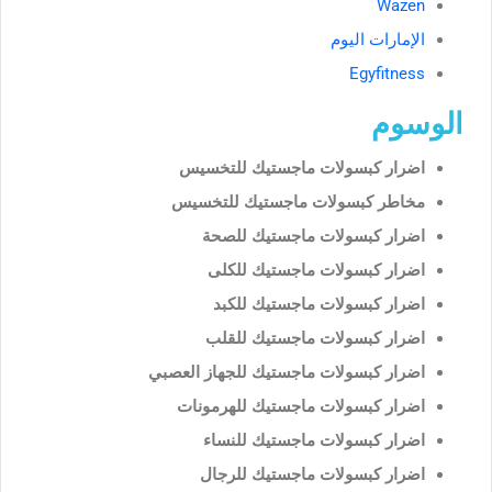
Wazen
الإمارات اليوم
Egyfitness
الوسوم
اضرار كبسولات ماجستيك للتخسيس
مخاطر كبسولات ماجستيك للتخسيس
اضرار كبسولات ماجستيك للصحة
اضرار كبسولات ماجستيك للكلى
اضرار كبسولات ماجستيك للكبد
اضرار كبسولات ماجستيك للقلب
اضرار كبسولات ماجستيك للجهاز العصبي
اضرار كبسولات ماجستيك للهرمونات
اضرار كبسولات ماجستيك للنساء
اضرار كبسولات ماجستيك للرجال