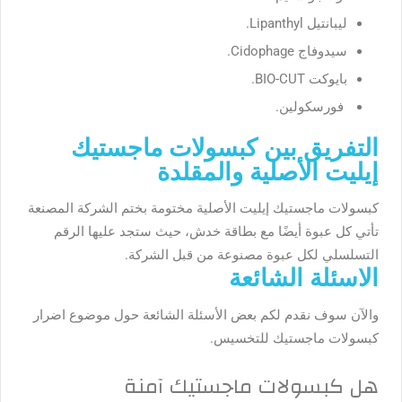
ليبانتيل Lipanthyl.
سيدوفاج Cidophage.
بايوكت BIO-CUT.
فورسكولين.
التفريق بين كبسولات ماجستيك
إيليت الأصلية والمقلدة
كبسولات ماجستيك إيليت الأصلية مختومة بختم الشركة المصنعة
تأتي كل عبوة أيضًا مع بطاقة خدش، حيث ستجد عليها الرقم
التسلسلي لكل عبوة مصنوعة من قبل الشركة.
الاسئلة الشائعة
والآن سوف نقدم لكم بعض الأسئلة الشائعة حول موضوع
اضرار
كبسولات ماجستيك للتخسيس
.
هل كبسولات ماجستيك آمنة