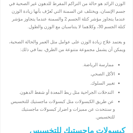
الوزن الزائد هو حالة من التراكم المفرط للدهون غير الصحية في
جسم الإنسان، ويختلف عن السمنة التي تُعرّف بأنها زيادة الوزن
عندما يتجاوز مؤشر كتلة الجسم 2 والسمنة عندما يتجاوز مؤشر
كتلة الجسم 30، وكلاهما لا يتناسبان مع الوزن والطول.
و يعتمد علاج زيادة الوزن على عوامل مثل العمر والحالة الصحية،
ويمكن أن يشمل مجموعة متنوعة من الطرق، بما في ذلك:
ممارسة الرياضة.
الأكل الصحي.
تغيير السلوك.
التدخلات الجراحية مثل ربط المعدة أو شفط الدهون.
عن طريق الكبسولات مثل كبسولات ماجستيك للتخسيس
و سنتحدث عن مميزات و اضرار كبسولات ماجستيك
للتخسيس.
كبسولات ماجستيك للتخسيس