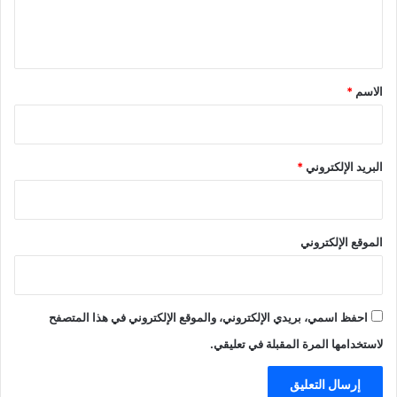
ل
ي
ق
*
الاسم
*
البريد الإلكتروني
*
الموقع الإلكتروني
احفظ اسمي، بريدي الإلكتروني، والموقع الإلكتروني في هذا المتصفح
لاستخدامها المرة المقبلة في تعليقي.