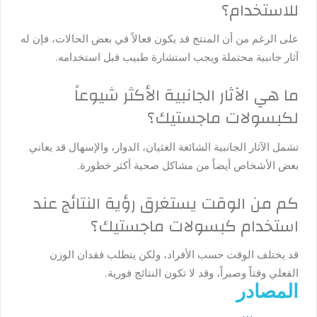
للاستخدام؟
على الرغم من أن المنتج قد يكون فعالاً في بعض الحالات، فإن له
آثار جانبية محتملة ويجب استشارة طبيب قبل استخدامه.
ما هي الآثار الجانبية الأكثر شيوعاً
لكبسولات ماجستيك؟
تشمل الآثار الجانبية الشائعة الغثيان، الدوار، والإسهال قد يعاني
بعض الأشخاص أيضاً من مشاكل صحية أكثر خطورة.
كم من الوقت يستغرق رؤية النتائج عند
استخدام كبسولات ماجستيك؟
قد يختلف الوقت حسب الأفراد، ولكن يتطلب فقدان الوزن
الفعلي وقتاً وصبراً، وقد لا تكون النتائج فورية.
المصادر