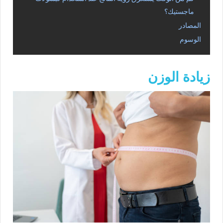
ماجستيك؟
المصادر
الوسوم
زيادة الوزن