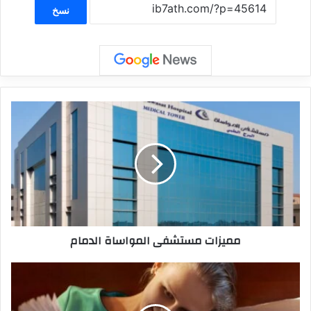
نسخ
مميزات مستشفى المواساة الدمام