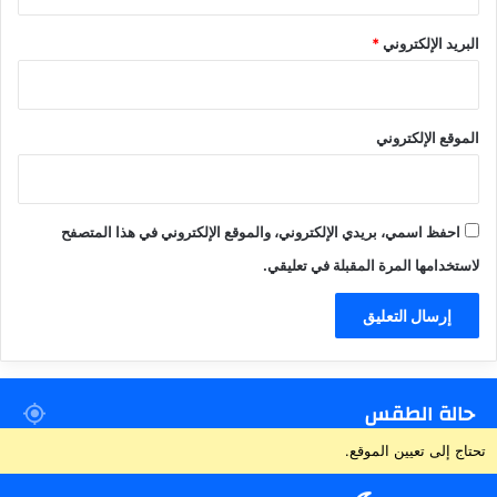
البريد الإلكتروني
*
الموقع الإلكتروني
احفظ اسمي، بريدي الإلكتروني، والموقع الإلكتروني في هذا المتصفح
لاستخدامها المرة المقبلة في تعليقي.
حالة الطقس
تحتاج إلى تعيين الموقع.