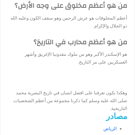
من هو أعظم مخلوق على وجه الأرض؟
أعظم المخلوقات هو عرش الرحمن وهو سقف الكون وعليه الله
ذو الجلال والإكرام.
من هو أعظم محارب في التاريخ؟
هو الإسكندر الأكبر وهو من ملوك مقدونيا الإغريق وأشهر
العسكريين على مر التاريخ.
وهكذا نكون تعرفنا على افضل انسان في تاريخ البشرية محمد
صلى الله عليه وسلم كما ذكرنا مجموعة من أعظم الشخصيات
التاريخية.
مصادر
الرياض