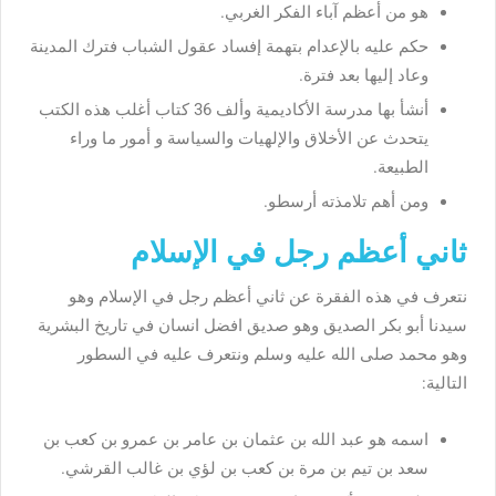
هو من أعظم آباء الفكر الغربي.
حكم عليه بالإعدام بتهمة إفساد عقول الشباب فترك المدينة
وعاد إليها بعد فترة.
أنشأ بها مدرسة الأكاديمية وألف 36 كتاب أغلب هذه الكتب
يتحدث عن الأخلاق والإلهيات والسياسة و أمور ما وراء
الطبيعة.
ومن أهم تلامذته أرسطو.
ثاني أعظم رجل في الإسلام
نتعرف في هذه الفقرة عن ثاني أعظم رجل في الإسلام وهو
سيدنا أبو بكر الصديق وهو صديق افضل انسان في تاريخ البشرية
وهو محمد صلى الله عليه وسلم ونتعرف عليه في السطور
التالية:
اسمه هو عبد الله بن عثمان بن عامر بن عمرو بن كعب بن
سعد بن تيم بن مرة بن كعب بن لؤي بن غالب القرشي.