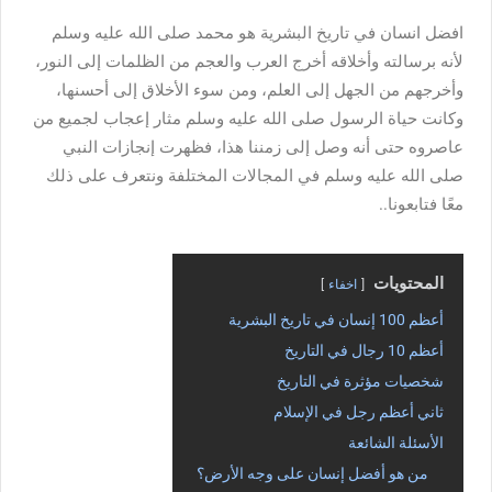
افضل انسان في تاريخ البشرية هو محمد صلى الله عليه وسلم
لأنه برسالته وأخلاقه أخرج العرب والعجم من الظلمات إلى النور،
وأخرجهم من الجهل إلى العلم، ومن سوء الأخلاق إلى أحسنها،
وكانت حياة الرسول صلى الله عليه وسلم مثار إعجاب لجميع من
عاصروه حتى أنه وصل إلى زمننا هذا، فظهرت إنجازات النبي
صلى الله عليه وسلم في المجالات المختلفة ونتعرف على ذلك
معًا فتابعونا..
المحتويات
اخفاء
أعظم 100 إنسان في تاريخ البشرية
أعظم 10 رجال في التاريخ
شخصيات مؤثرة في التاريخ
ثاني أعظم رجل في الإسلام
الأسئلة الشائعة
من هو أفضل إنسان على وجه الأرض؟