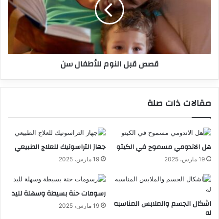
قصص قبل النوم للأطفال سن
مقالات ذات صلة
هل الاندومي مسموح في الكيتو
جهاز التراسونيك للعلاج الطبيعي
19 مارس، 2025
19 مارس، 2025
رسومات حنة بسيطة وسهلة لليد
اشكال الجسم والملابس المناسبه
19 مارس، 2025
له