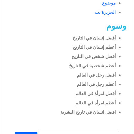
موضوع
الجزيرة نت
وسوم
أفضل إنسان في التاريخ
أعظم إنسان في التاريخ
أفضل شخص في التاريخ
أعظم شخصية في التاريخ
أفضل رجل في العالم
أعظم رجل في العالم
أفضل امرأة في العالم
أعظم امرأة في العالم
افضل انسان في تاريخ البشرية