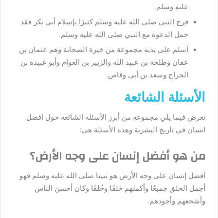
عليه وسلم.
فرح النبي صلى الله عليه وسلم كثيرًا بإسلام أبي بكر فقد
حمل الدعوة مع النبي صلى الله عليه وسلم.
أسلم على يديه مجموعة من خيرة الصحابة وهم عثمان بن
عفان وطلحة بن عبيد الله والزبير بن العوام وأبو عبيدة بن
الجراح وسعد بن أبي وقاص.
الأسئلة الشائعة
نعرض فيما يلي مجموعة من أبرز الأسئلة الشائعة حول افضل
انسان في تاريخ البشرية وهذه الأسئلة هي:
من هو أفضل إنسان على وجه الأرض؟
أفضل إنسان على وجه الأرض هو نبينا صلى الله عليه وسلم فهو
أجمل الخلق جميعًا وأكملهم خَلقًا وخُلقًا وكان أحسن الناس
وأشجعهم وأجودهم.