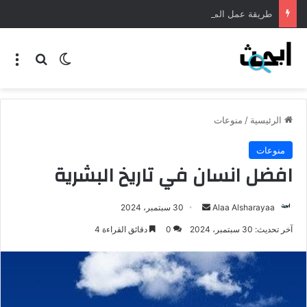
طريقة عمل المنسف الاردني
الرئيسية
/
منوعات
منوعات
افضل انسان في تاريخ البشرية
Alaa Alsharayaa
30 سبتمبر، 2024
آخر تحديث: 30 سبتمبر، 2024
0
دقائق القراءة 4