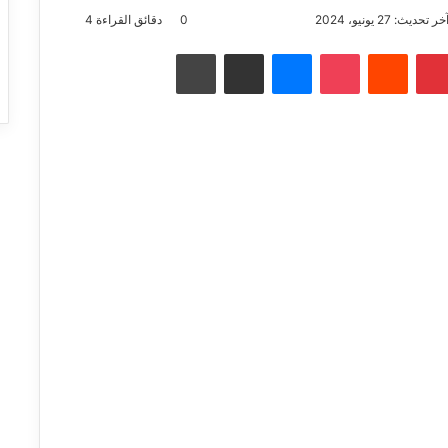
خر تحديث: 27 يونيو، 2024
0
دقائق القراءة 4