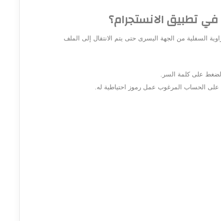
في تطبيق الانستجرام؟
ة السفلية من الجهة اليسرى حتى يتم الانتقال إلى الملف
الضغط على كلمة السر.
ل على الحساب المرغوب عمل رموز احتياطية له.