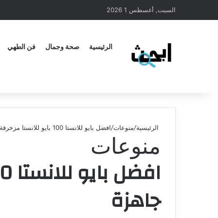
السبت, أغسطس 1 2026
الرئيسية
صحة وجمال
فن الطهي
الرئيسية
/
منوعات
/
افضل بايو للانستا 100 بايو للانستا مزخرفة جاهزة
منوعات
جاهزة