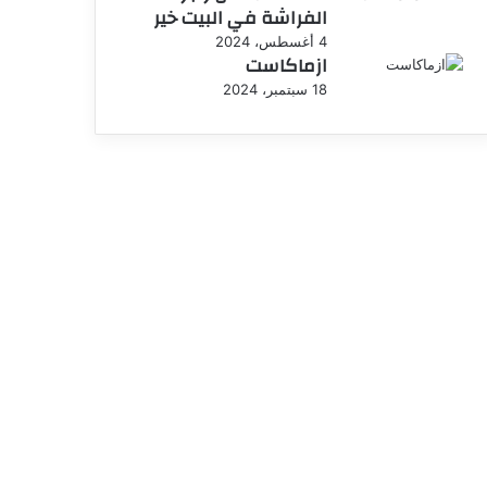
الفراشة في البيت خير
4 أغسطس، 2024
ازماكاست
18 سبتمبر، 2024