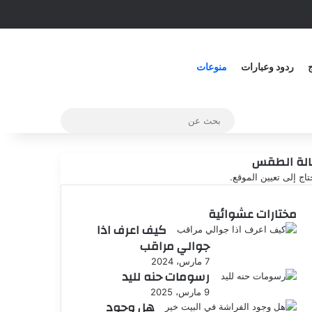
ج
ردود وعبارات
منوعات
الة الطقس
تاج إلى تعيين الموقع.
مختارات عشوائية
كيف اعرف اذا
جوالي مراقب
7 مارس، 2024
رسومات حنه لليد
9 مارس، 2025
هل وجود