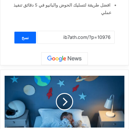
افضل طريقة لتسليك الحوض والبانيو في 5 دقائق تنفيذ
عملي
نسخ