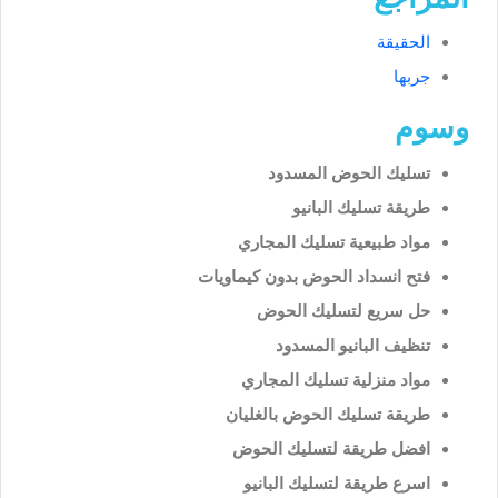
الحقيقة
جربها
وسوم
تسليك الحوض المسدود
طريقة تسليك البانيو
مواد طبيعية تسليك المجاري
فتح انسداد الحوض بدون كيماويات
حل سريع لتسليك الحوض
تنظيف البانيو المسدود
مواد منزلية تسليك المجاري
طريقة تسليك الحوض بالغليان
افضل طريقة لتسليك الحوض
اسرع طريقة لتسليك البانيو