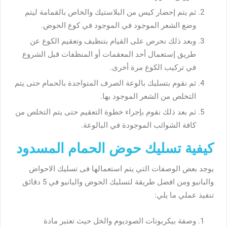
ثم يتم إحضار كيس من البلاستيك والخاص بالقمامة ليتم
وضع الشعر الموجود في الموجود في كوع الحوض.
وبعد ذلك نحرص على القيام بتنظيف وتعقيم الكوع عن
طريق إستعمال أحد المعقمات أو المنظفات قبل الشروع
في تركيب الكوع مرة أخرى.
ثم نقوم بتسليك بالوعة الصرف المتواجدة بالحمام حتى يتم
التخلص من الشعر الموجود بها.
ثم بعد ذلك نقوم بإجراء خطوة التعقيم حتى يتم التخلص من
كافة الشوائب الموجودة في البالوعة.
كيفية تسليك حوض الحمام المسدود
يوجد بعض الوصفات التي يتم استعمالها فى تسليك الاحواض
والبانيو ومن افضل طريقة لتسليك الحوض والبانيو في 5 دقائق
تنفيذ عملي ما يلي:
وصفة بيكربونات الصوديوم والخل حيث تعتبر مادة