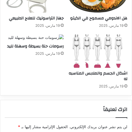
هل الاندومي مسموح في الكيتو
جهاز التراسونيك للعلاج الطبيعي
19 مارس، 2025
19 مارس، 2025
رسومات حنة بسيطة وسهلة لليد
19 مارس، 2025
اشكال الجسم والملابس المناسبه
له
19 مارس، 2025
اترك تعليقاً
لن يتم نشر عنوان بريدك الإلكتروني.
الحقول الإلزامية مشار إليها بـ
*