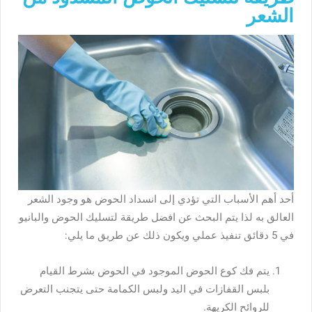
الشعر
أحد أهم الأسباب التي تؤدي إلى انسداد الحوض هو وجود الشعر
العالق به لذا يتم البحث عن افضل طريقة لتسليك الحوض والبانيو
في 5 دقائق تنفيذ عملي ويكون ذلك عن طريق ما يلي:
يتم فك كوع الحوض الموجود في الحوض بشرط القيام
بلبس القفازات في اليد ولبس الكمامة حتى يتجنب التعرض
للروائح الكريهة.