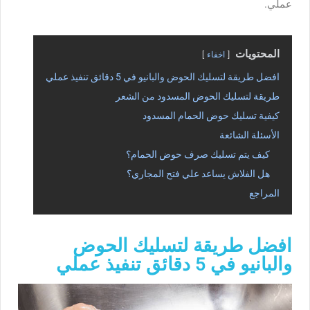
عملي.
المحتويات
اخفاء
افضل طريقة لتسليك الحوض والبانيو في 5 دقائق تنفيذ عملي
طريقة لتسليك الحوض المسدود من الشعر
كيفية تسليك حوض الحمام المسدود
الأسئلة الشائعة
كيف يتم تسليك صرف حوض الحمام؟
هل الفلاش يساعد علي فتح المجاري؟
المراجع
افضل طريقة لتسليك الحوض
والبانيو في 5 دقائق تنفيذ عملي