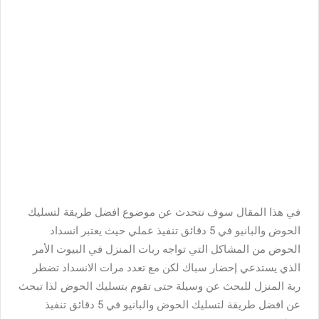
في هذا المقال سوف نتحدث عن موضوع افضل طريقة لتسليك
الحوض والبانيو في 5 دقائق تنفيذ عملي حيث يعتبر انسداد
الحوض من المشاكل التي تواجه ربات المنزل في البيوت الأمر
الذي يستدعي إحضار سباك لكن مع تعدد مرات الانسداد تضطر
ربة المنزل للبحث عن وسيلة حتى تقوم بتسليك الحوض لذا تبحث
عن افضل طريقة لتسليك الحوض والبانيو في 5 دقائق تنفيذ