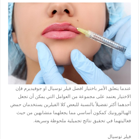
عندما يتعلق الأمر باختيار افضل فيلر توسيال او جوفيديرم فإن
الاختيار يعتمد على مجموعة من العوامل التي يمكن أن تجعل
أحدهما أكثر تفضيلاً بالنسبة للبعض كلا الفيلرين يستخدمان حمض
الهيالورونيك كمكون أساسي مما يجعلهما متشابهين من حيث
فعاليتهما في تحقيق نتائج تجميلية ملحوظة وسريعة.
فيلر توسيال