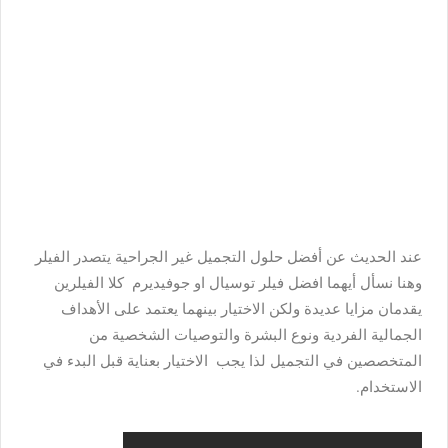
عند الحديث عن أفضل حلول التجميل غير الجراحية يتصدر الفيلر
وهنا نسأل أيهما افضل فيلر توسيال او جوفيديرم كلا الفيلرين
يقدمان مزايا عديدة ولكن الاختيار بينهما يعتمد على الأهداف
الجمالية الفردية ونوع البشرة والتوصيات الشخصية من
المتخصصين في التجميل لذا يجب الاختيار بعناية قبل البدء في
الاستخدام.