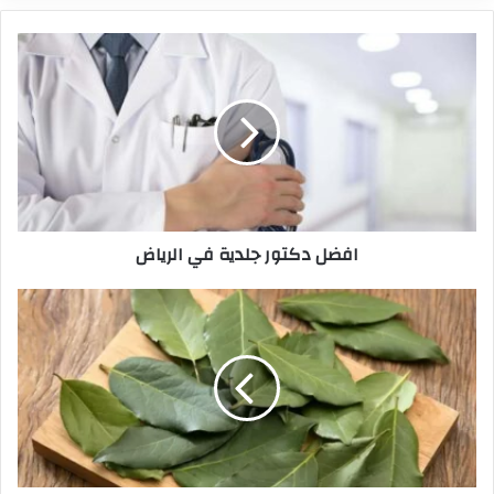
افضل دكتور جلدية في الرياض