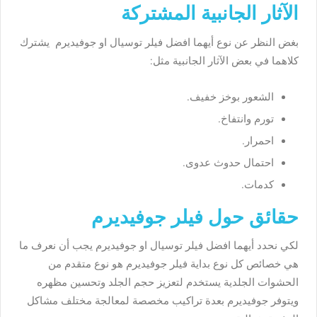
الآثار الجانبية المشتركة
بغض النظر عن نوع أيهما افضل فيلر توسيال او جوفيديرم يشترك
كلاهما في بعض الآثار الجانبية مثل:
الشعور بوخز خفيف.
تورم وانتفاخ.
احمرار.
احتمال حدوث عدوى.
كدمات.
حقائق حول فيلر جوفيديرم
لكي نحدد أيهما افضل فيلر توسيال او جوفيديرم يجب أن نعرف ما
هي خصائص كل نوع بداية فيلر جوفيديرم هو نوع متقدم من
الحشوات الجلدية يستخدم لتعزيز حجم الجلد وتحسين مظهره
ويتوفر جوفيديرم بعدة تراكيب مخصصة لمعالجة مختلف مشاكل