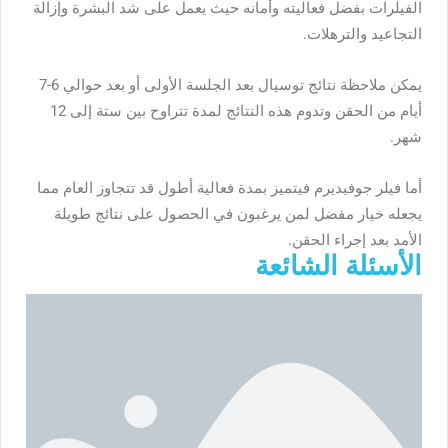
الفيلرات بفضل فعاليته وأمانه حيث يعمل على شد البشرة وإزالة
التجاعيد والترهلات.
يمكن ملاحظة نتائج توسيال بعد الجلسة الأولى أو بعد حوالي 6-7
أيام من الحقن وتدوم هذه النتائج لمدة تتراوح بين ستة إلى 12
شهر.
أما فيلر جوفيديرم فيتميز بمدة فعالية أطول قد تتجاوز العام مما
يجعله خيار مفضل لمن يرغبون في الحصول على نتائج طويلة
الأمد بعد إجراء الحقن.
الأسئلة الشائعة