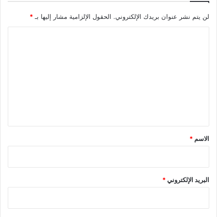
لن يتم نشر عنوان بريدك الإلكتروني.
الحقول الإلزامية مشار إليها بـ
*
ا
ل
ت
ع
ل
ي
ق
*
الاسم
*
البريد الإلكتروني
*