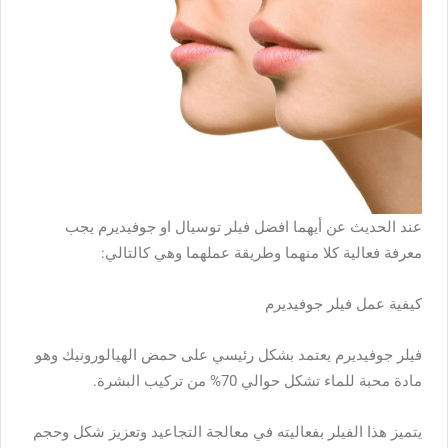
عند الحديث عن أيهما افضل فيلر توسيال او جوفيديرم يجب
معرفة فعالية كلا منهما وطريقة عملهما وهي كالتالي:
كيفية عمل فيلر جوفيديرم
فيلر جوفيديرم يعتمد بشكل رئيسي على حمض الهيالورونيك وهو
مادة محبة للماء تشكل حوالي 70% من تركيب البشرة.
يتميز هذا الفيلر بفعاليته في معالجة التجاعيد وتعزيز شكل وحجم