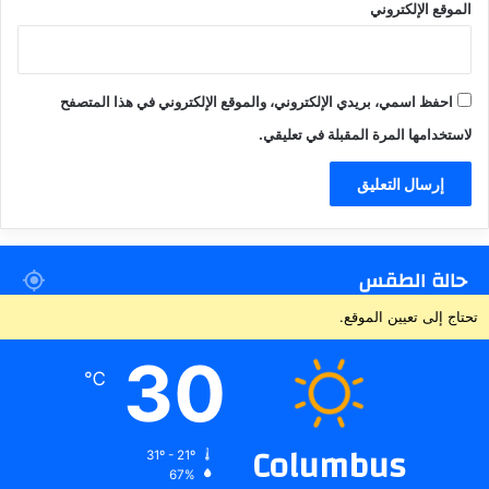
الموقع الإلكتروني
احفظ اسمي، بريدي الإلكتروني، والموقع الإلكتروني في هذا المتصفح
لاستخدامها المرة المقبلة في تعليقي.
حالة الطقس
تحتاج إلى تعيين الموقع.
30
℃
Columbus
31º - 21º
67%