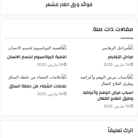
فوائد ورق الغار للشعر
مقالات ذات صلة
مراحل الزهايمر
اهمية البوتاسيوم لجسم الانسان
19 مارس، 2025
19 مارس، 2025
علامات الشفاء من جلطة الساق
اسباب مرض الوهم وأعراضه
19 مارس، 2025
وطرق العلاج الفعال
19 مارس، 2025
اترك تعليقاً