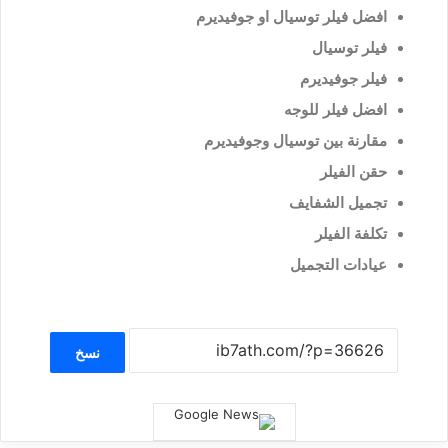
افضل فيلر توسيال او جوفيديرم
فيلر توسيال
فيلر جوفيديرم
افضل فيلر للوجه
مقارنة بين توسيال وجوفيديرم
حقن الفيلر
تجميل الشفايف
تكلفة الفيلر
عيادات التجميل
نسخ