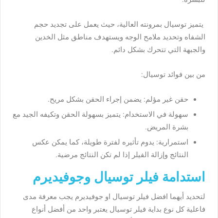
يتميز توسيال بمرونته العالية، حيث يعمل على تجديد حجم
الشفاه وتحديد ملامح الوجه ويستهدف مناطق مثل الخدين
والجبهة التي تتحرك بشكل دائم.
من بين فوائد توسيال:
حقن غير مؤلم: يضمن إجراء الحقن بشكل مريح.
سهولة في الاستخدام: يتميز بسهولة الحقن وتكيفه الجيد مع
بشرة المريض.
استمرارية: يدوم تأثيره لفترة طويلة، كما يمكن عكس
النتائج وإزالة الفيلر إذا لم تكن النتائج مرضية.
استدامة فيلر توسيال وجوفيديرم
لتحديد أيهما افضل فيلر توسيال او جوفيديرم يجب معرفة مدى
فاعلية كل نوع بداية فيلر توسيال يعتبر واحد من أفضل أنواع