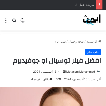
طريقة عمل المنسف الاردني
الرئيسية
/
صحة وجمال
/
طب عام
طب عام
افضل فيلر توسيال او جوفيديرم
Motasem Mohammad
15 أغسطس، 2024
آخر تحديث: 15 أغسطس، 2024
0
دقائق القراءة 4