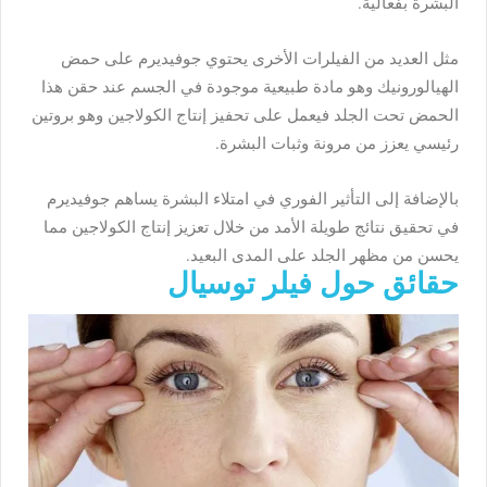
البشرة بفعالية.
مثل العديد من الفيلرات الأخرى يحتوي جوفيديرم على حمض
الهيالورونيك وهو مادة طبيعية موجودة في الجسم عند حقن هذا
الحمض تحت الجلد فيعمل على تحفيز إنتاج الكولاجين وهو بروتين
رئيسي يعزز من مرونة وثبات البشرة.
بالإضافة إلى التأثير الفوري في امتلاء البشرة يساهم جوفيديرم
في تحقيق نتائج طويلة الأمد من خلال تعزيز إنتاج الكولاجين مما
يحسن من مظهر الجلد على المدى البعيد.
حقائق حول فيلر توسيال