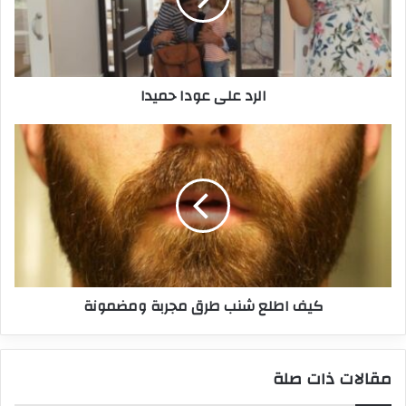
الرد على عودا حميدا
كيف اطلع شنب طرق مجربة ومضمونة
مقالات ذات صلة