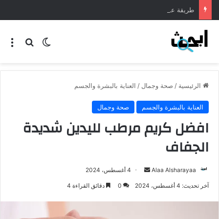
طريقة عمل المنسف الاردني
الرئيسية
/
صحة وجمال
/
العناية بالبشرة والجسم
العناية بالبشرة والجسم
صحة وجمال
افضل كريم مرطب لليدين شديدة
الجفاف
Alaa Alsharayaa
4 أغسطس، 2024
آخر تحديث: 4 أغسطس، 2024
0
دقائق القراءة 4