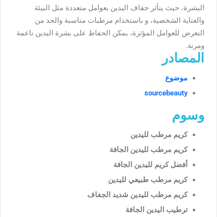
البشرة، حيث يتأثر جفاف اليدين بعوامل متعددة مثل البيئة
والعناية الشخصية، و باستخدام مرطبات مناسبة والحد من
التعرض للعوامل المؤثرة، يمكن الحفاظ على بشرة اليدين ناعمة
ومرنة.
المصادر
موضوع
sourcebeauty
وسوم
كريم مرطب لليدين
كريم مرطب لليدين الجافة
أفضل كريم لليدين الجافة
كريم مرطب طبيعي لليدين
كريم مرطب لليدين شديد الجفاف
ترطيب اليدين الجافة