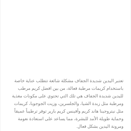
تعتبر اليدين شديدة الجفاف مشكلة شائعة تتطلب عناية خاصة
باستخدام كريمات مرطبة فعالة، من بين افضل كريم مرطب
لليدين شديدة الجفاف هي تلك التي تحتوي على مكونات مغذية
ومرطبة مثل زبدة الشيا، والجلسرين، وزيت الجوجوبا، كريمات
مثل نيتروجينا هاند كريم وأفينس كريم بارير توفر ترطيباً عميقاً
وحماية طويلة الأمد للبشرة، مما يساعد على استعادة نعومة
ومرونة اليدين بشكل فعال.