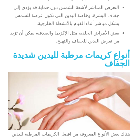
التعرض المباشر لأشعة الشمس دون حماية قد يؤدي إلى
جفاف البشرة، وخاصة اليدين التي تكون عرضة للشمس
بشكل مباشر أثناء القيام بالأنشطة الخارجية.
بعض الأمراض الجلدية مثل الإكزيما والصدفية يمكن أن تزيد
من تعرض اليدين للجفاف والتهيج.
أنواع كريمات مرطبة لليدين شديدة
الجفاف
هناك بعض الأنواع المعروفة من افضل الكريمات المرطبة لليدين