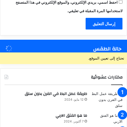
احفظ اسمي، بريدي الإلكتروني، والموقع الإلكتروني في هذا المتصفح
لاستخدامها المرة المقبلة في تعليقي.
حالة الطقس
تحتاج إلى تعيين الموقع.
مختارات عشوائية
طريقة عمل البط في الفرن بدون سلق
12 مايو، 2024
ما هو الفتق الاربي
7 أكتوبر، 2024