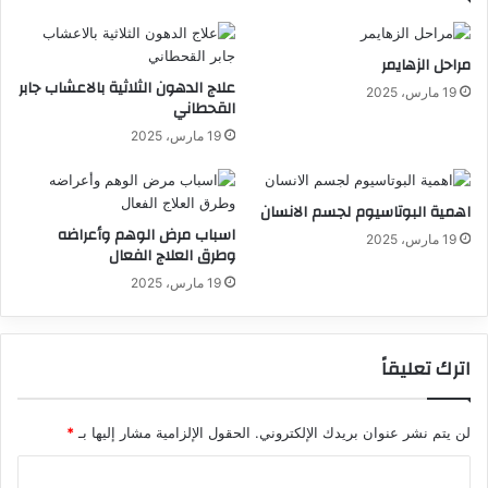
مراحل الزهايمر
علاج الدهون الثلاثية بالاعشاب جابر
19 مارس، 2025
القحطاني
19 مارس، 2025
اهمية البوتاسيوم لجسم الانسان
اسباب مرض الوهم وأعراضه
19 مارس، 2025
وطرق العلاج الفعال
19 مارس، 2025
اترك تعليقاً
لن يتم نشر عنوان بريدك الإلكتروني.
الحقول الإلزامية مشار إليها بـ
*
ا