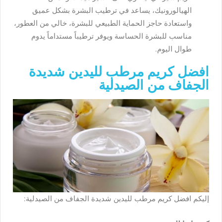
الهيالورونيك، يساعد في ترطيب البشرة بشكل عميق
واستعادة حاجز الحماية الطبيعي للبشرة، خالي من العطور،
مناسب للبشرة الحساسة ويوفر ترطيباً مستداماً يدوم
طوال اليوم.
افضل كريم مرطب لليدين شديدة
الجفاف من الصيدلية
إليكم افضل كريم مرطب لليدين شديدة الجفاف من الصيدلية: