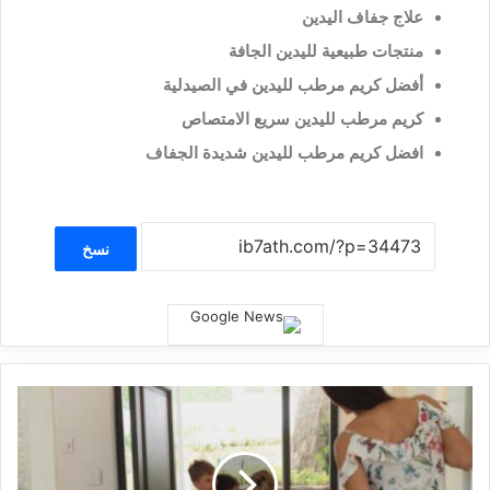
علاج جفاف اليدين
منتجات طبيعية لليدين الجافة
أفضل كريم مرطب لليدين في الصيدلية
كريم مرطب لليدين سريع الامتصاص
افضل كريم مرطب لليدين شديدة الجفاف
نسخ