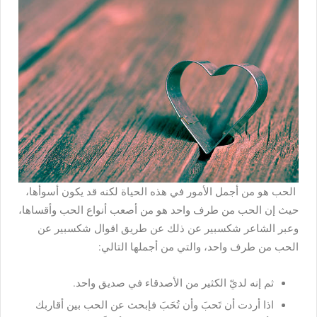
الحب هو من أجمل الأمور في هذه الحياة لكنه قد يكون أسوأها،
حيث إن الحب من طرف واحد هو من أصعب أنواع الحب وأقساها،
وعبر الشاعر شكسبير عن ذلك عن طريق اقوال شكسبير عن
الحب من طرف واحد، والتي من أجملها التالي:
ثم إنه لديّ الكثير من الأصدقاء في صديق واحد.
اذا أردت أن تَحبَ وأن تُحَبَ فإبحث عن الحب بين أقاربك