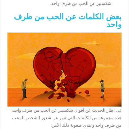
شكسبير عن الحب من طرف واحد.
بعض الكلمات عن الحب من طرف
واحد
في اطار الحديث عن اقوال شكسبير عن الحب من طرف واحد،
هذه مجموعة من الكلمات التي تعبر عن شعور الشخص المحب
من طرف واحد و مدى صعوبة ذلك الأمر: