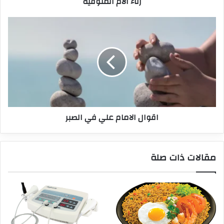
رثاء الأم المتوفية
اقوال الامام علي في الصبر
مقالات ذات صلة