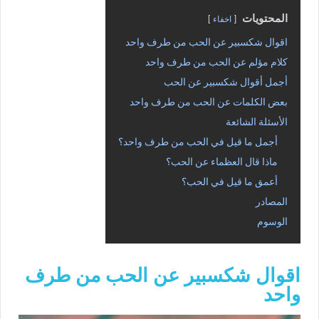
المحتويات
اخفاء
اقوال شكسبير عن الحب من طرف واحد
كلام مؤلم عن الحب من طرف واحد
أجمل أقوال شكسبير عن الحب
بعض الكلمات عن الحب من طرف واحد
الأسئلة الشائعة
أجمل ما قيل في الحب من طرف واحد؟
ماذا قال العظماء عن الحب؟
أعمق ما قيل في الحب؟
المصادر
الوسوم
اقوال شكسبير عن الحب من طرف
واحد