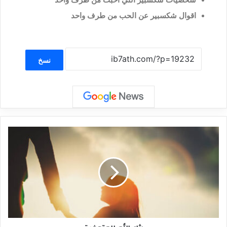
شخصيات شكسبير التي أحبت من طرف واحد
اقوال شكسبير عن الحب من طرف واحد
نسخ