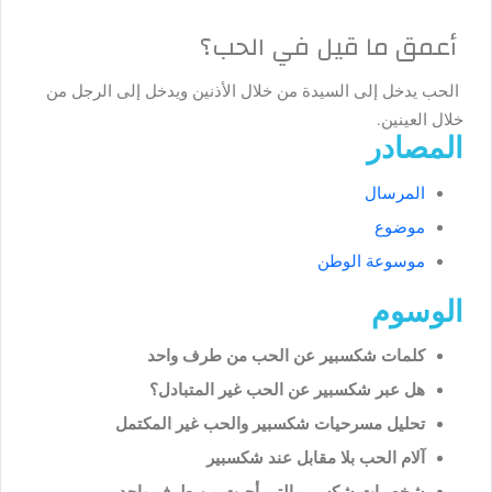
أعمق ما قيل في الحب؟
الحب يدخل إلى السيدة من خلال الأذنين ويدخل إلى الرجل من
خلال العينين.
المصادر
المرسال
موضوع
موسوعة الوطن
الوسوم
كلمات شكسبير عن الحب من طرف واحد
هل عبر شكسبير عن الحب غير المتبادل؟
تحليل مسرحيات شكسبير والحب غير المكتمل
آلام الحب بلا مقابل عند شكسبير