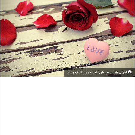
اقوال شكسبير عن الحب من طرف واحد