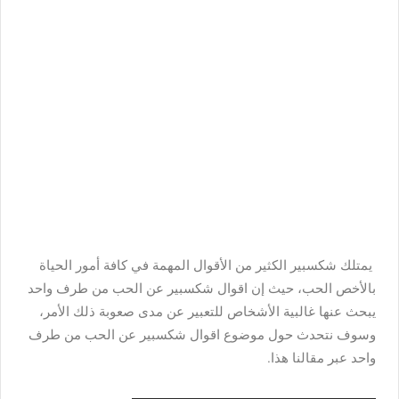
يمتلك شكسبير الكثير من الأقوال المهمة في كافة أمور الحياة
بالأخص الحب، حيث إن اقوال شكسبير عن الحب من طرف واحد
يبحث عنها غالبية الأشخاص للتعبير عن مدى صعوبة ذلك الأمر،
وسوف نتحدث حول موضوع اقوال شكسبير عن الحب من طرف
واحد عبر مقالنا هذا.