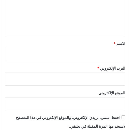
ع
ل
ي
ق
*
الاسم
*
البريد الإلكتروني
*
الموقع الإلكتروني
احفظ اسمي، بريدي الإلكتروني، والموقع الإلكتروني في هذا المتصفح
لاستخدامها المرة المقبلة في تعليقي.