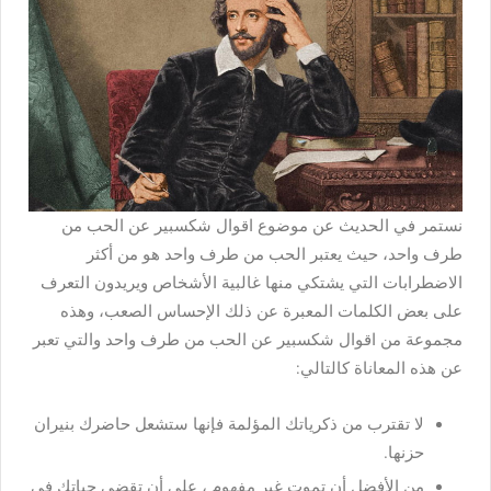
نستمر في الحديث عن موضوع اقوال شكسبير عن الحب من
طرف واحد، حيث يعتبر الحب من طرف واحد هو من أكثر
الاضطرابات التي يشتكي منها غالبية الأشخاص ويريدون التعرف
على بعض الكلمات المعبرة عن ذلك الإحساس الصعب، وهذه
مجموعة من اقوال شكسبير عن الحب من طرف واحد والتي تعبر
عن هذه المعاناة كالتالي:
لا تقترب من ذكرياتك المؤلمة فإنها ستشعل حاضرك بنيران
حزنها.
من الأفضل أن تموت غير مفهوم ، على أن تقضي حياتك في