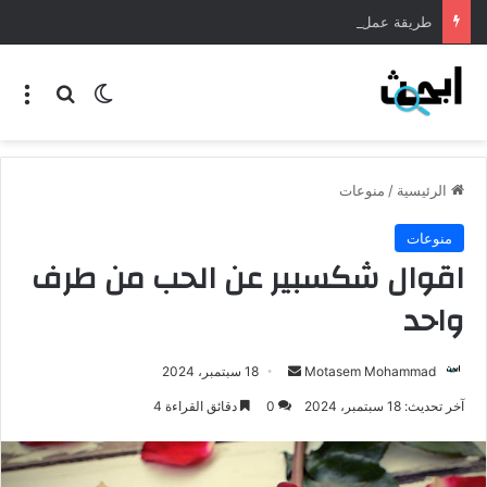
طريقة عمل المنسف الاردني
الرئيسية
/
منوعات
منوعات
اقوال شكسبير عن الحب من طرف
واحد
Motasem Mohammad
18 سبتمبر، 2024
آخر تحديث: 18 سبتمبر، 2024
0
دقائق القراءة 4