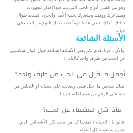
وهو من أقسى أنواع الحب التي يتم فيها إهدار مجهودك
ومشاعرك ووقتك ويشعرك بخيبة الأمل والحزن الشديد طوال
حياتك، لذلك ينبغي علينا دوماً تجنب ذلك النوع من الحب في
حياتنا.
الأسئلة الشائعة
والآن دعونا نقدم لكم بعض الأسئلة الشائعة حول اقوال شكسبير
عن الحب من طرف واحد كالتالي:
أجمل ما قيل في الحب من طرف واحد؟
هناك شخص ما احتل قلبي ويصعب علي نسيانه أو التخلص من
حبه على الرغم من عدم الالتقاء بيننا.
ماذا قال العظماء عن الحب؟
قالوا بأن الحياة لا تمنحنا كل من نحب لكن الأشخاص الذين
نحبهم يمنحوننا كل الحياة.