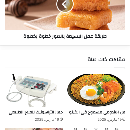
طريقة عمل البسيمة بالصور خطوة بخطوة
مقالات ذات صلة
هل الاندومي مسموح في الكيتو
جهاز التراسونيك للعلاج الطبيعي
19 مارس، 2025
19 مارس، 2025