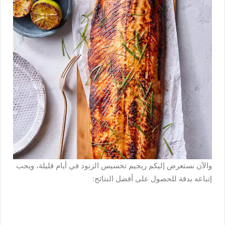
والآن نستعرض إليكم ريجيم تخسيس الزنود في أيام قليلة، ويجب
إتباعه بدقة للحصول على أفضل النتائج: