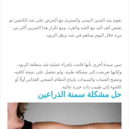
نقوم بمد اليدين اليمنى واليسرى مع الحرص على شد الكتفين ثم
نقبض كف اليد مع الشد والفرد، ومع تكرار هذا التمرين أكثر من
مرة خلال اليوم يساهم في شد ترهل الزنود.
تبين سيدة أخرى بأنها قامت بإجراء عملية شد منطقة الزنود،
ولكنها تعرضت إلى مشكلة طبية، ولم تحصل على نتيجة كافيه،
وتنصح الفتيات والسيدات بإتباع النظام الصحي الغذائي أولًا أو
اللجوء إلى طبيب ذات خبرة عالية.
حل مشكلة سمنة الذراعين