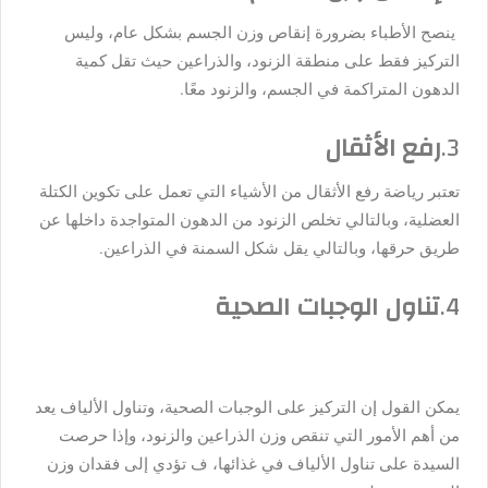
ينصح الأطباء بضرورة إنقاص وزن الجسم بشكل عام، وليس
التركيز فقط على منطقة الزنود، والذراعين حيث تقل كمية
الدهون المتراكمة في الجسم، والزنود معًا.
3.
رفع الأثقال
تعتبر رياضة رفع الأثقال من الأشياء التي تعمل على تكوين الكتلة
العضلية، وبالتالي تخلص الزنود من الدهون المتواجدة داخلها عن
طريق حرقها، وبالتالي يقل شكل السمنة في الذراعين.
4.
تناول الوجبات الصحية
يمكن القول إن التركيز على الوجبات الصحية، وتناول الألياف يعد
من أهم الأمور التي تنقص وزن الذراعين والزنود، وإذا حرصت
السيدة على تناول الألياف في غذائها، ف تؤدي إلى فقدان وزن