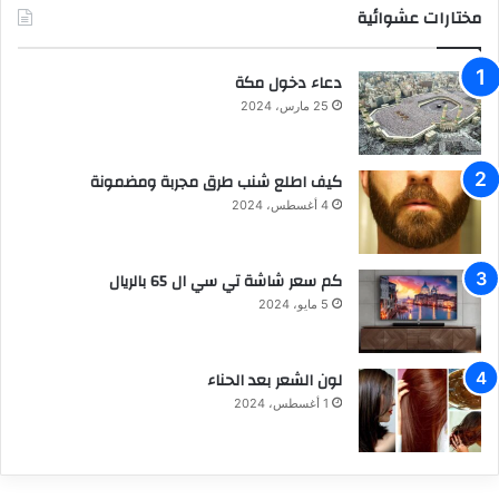
مختارات عشوائية
دعاء دخول مكة
25 مارس، 2024
كيف اطلع شنب طرق مجربة ومضمونة
4 أغسطس، 2024
كم سعر شاشة تي سي ال 65 بالريال
5 مايو، 2024
لون الشعر بعد الحناء
1 أغسطس، 2024