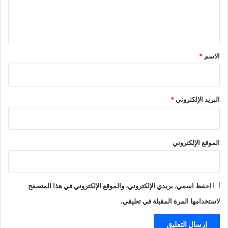
ل
ي
ق
*
الاسم
*
البريد الإلكتروني
*
الموقع الإلكتروني
احفظ اسمي، بريدي الإلكتروني، والموقع الإلكتروني في هذا المتصفح
لاستخدامها المرة المقبلة في تعليقي.