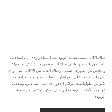
هناك اكلات تسبب سمنة الزنود عند النساء وتؤدي إلى امتلاء تلك
المناطق بالدهون، والتي تترك السيدة في حيرة كيف تعالجها؟
وتتخلص من مظهرها السيئ، وهناك العديد من الأكلات التي تؤدي
إلى ذلك، ويجب على المرأة أن تستطيع تجنبها منذ البداية، ولا
تكثر من تناولها منعًا لتراكم الدهون في تلك المناطق، ونتحدث
عن هذه الأكلات بالإضافة إلى كيف يمكن التخلص من سمنة
الزنود؟