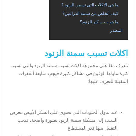
ما هي الاكلات التي تسمن الزنود ؟
كيف أتخلص من سمنة الذراعين؟
ما هو سبب كبر الزنود؟
المصدر
اكلات تسبب سمنة الزنود
نتعرف معًا على مجموعة اكلات تسبب سمنة الزنود والتي تسبب
كثرة تناولها الوقوع في مشاكل كثيرة فيجب متابعة الفقرات
المقبلة للتعرف عليها:
عند تناول الحلويات التي تحتوي على السكر الأبيض تتعرض
السيدة إلى مشكلة سمنة الزنود بصورة واضحة، فيجب
التقليل منها قدر المستطاع.