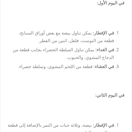
في اليوم الأول:
في الإفطار:
يمكن تناول بيضة مع بعض أوراق السبانخ،
قطعة من التوست، فلفل، اثنين من الفطر.
في الغداء:
يمكن تناول السلطة الخضراء بجانب قطعة من
الدجاج المشوي، والحبوب.
في العشاء:
قطعة من اللحم المشوي، وسلطة خضراء.
في اليوم الثاني:
في الإفطار:
بيضة، وثلاثة حبات من التمر بالإضافة إلى قطعة