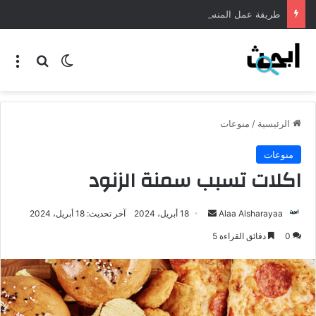
طريقة عمل المنسف الاردني
الرئيسية
/
منوعات
منوعات
اكلات تسبب سمنة الزنود
Alaa Alsharayaa
18 أبريل، 2024
آخر تحديث: 18 أبريل، 2024
0
دقائق القراءة 5