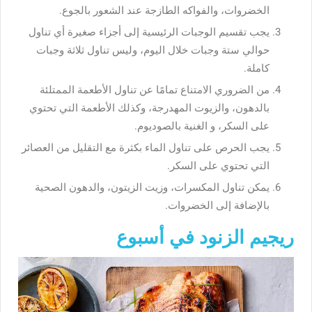
الخضروات، والفواكه الطازجة عند الشعور بالجوع.
يجب تقسيم الوجبات الرئيسية إلى أجزاء صغيرة أي تناول
حوالي ستة وجبات خلال اليوم، وليس تناول ثلاثة وجبات
كاملة.
من الضروري الامتناع تمامًا عن تناول الأطعمة الممتلئة
بالدهون، والزيوت المهدرجة، وكذلك الأطعمة التي تحتوي
على السكر، و الغنية بالصوديوم.
يجب الحرص على تناول الماء بكثرة مع التقليل من العصائر
التي تحتوي على السكر.
يمكن تناول المكسرات، وزيت الزيتون، والدهون الصحية
بالإضافة إلى الخضروات.
ريجيم الزنود في أسبوع