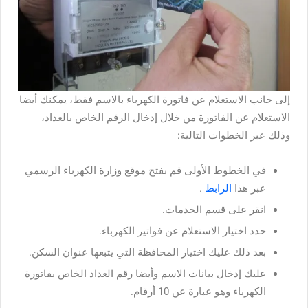
إلى جانب الاستعلام عن فاتورة الكهرباء بالاسم فقط، يمكنك أيضا
الاستعلام عن الفاتورة من خلال إدخال الرقم الخاص بالعداد،
وذلك عبر الخطوات التالية:
في الخطوط الأولى قم بفتح موقع وزارة الكهرباء الرسمي
عبر هذا
الرابط
.
انقر على قسم الخدمات.
حدد اختيار الاستعلام عن فواتير الكهرباء.
بعد ذلك عليك اختيار المحافظة التي يتبعها عنوان السكن.
عليك إدخال بيانات الاسم وأيضا رقم العداد الخاص بفاتورة
الكهرباء وهو عبارة عن 10 أرقام.