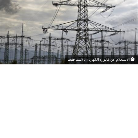
الاستعلام عن فاتورة الكهرباء بالاسم فقط