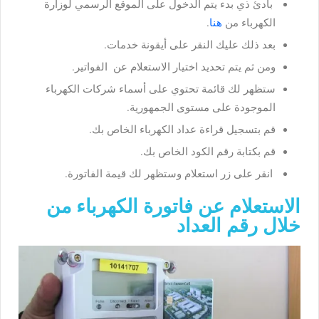
بادئ ذي بدء يتم الدخول على الموقع الرسمي لوزارة
الكهرباء من
هنا
.
بعد ذلك عليك النقر على أيقونة خدمات.
ومن ثم يتم تحديد اختيار الاستعلام عن الفواتير.
ستظهر لك قائمة تحتوي على أسماء شركات الكهرباء
الموجودة على مستوى الجمهورية.
قم بتسجيل قراءة عداد الكهرباء الخاص بك.
قم بكتابة رقم الكود الخاص بك.
انقر على زر استعلام وستظهر لك قيمة الفاتورة.
الاستعلام عن فاتورة الكهرباء من
خلال رقم العداد