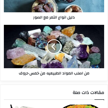
دليل انواع التمر مع الصور
من اصلب المواد الطبيعيه من خمس حروف
مقالات ذات صلة