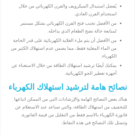
يُفضل استبدال الميكرويف والفرن الكهربائي من خلال
استخدام الفرن العادي.
من الأفضل تجنب فتح الفرن الكهربائي بشكل مستمر
لمتابعة حالة نضج الطعام الذي بداخله.
من الأفضل أن يتم ملء الغلاية الكهربائية على قدر الحاجة
من الماء المغلية فقط، مما يضمن عدم استهلاك الكثير من
الكهرباء.
يمكنك أيضًا ترشيد استهلاك الطاقة من خلال الاستغناء عن
أجهزة تعطير الجو الكهربائية.
نصائح هامة لترشيد استهلاك الكهرباء
هناك بعض النصائح الهامة والإرشادات التي من الممكن اتباعها
للتخفيف من استهلاك الطاقة، والتي تساعد عند الاستعلام عن
فاتورة الكهرباء بالاسم فقط من التقليل من قيمة الفاتورة،
وتتمثل تلك النصائح في هذه النقاط: