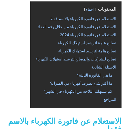
المحتويات
اخفاء
الاستعلام عن فاتورة الكهرباء بالاسم فقط
الاستعلام عن فاتورة الكهرباء من خلال رقم العداد
الاستعلام عن فاتورة الكهرباء 2024
نصائح عامة لترشيد استهلاك الكهرباء
نصائح هامة لترشيد استهلاك الكهرباء
نصائح للشركات والمصانع لترشيد استهلاك الكهرباء
الأسئلة الشائعة
ما هي الفاتورة الثابتة؟
ما أكثر شئ يصرف كهرباء في المنزل؟
كم تستهلك الثلاجة من الكهرباء في الشهر؟
المراجع
الاستعلام عن فاتورة الكهرباء بالاسم
فقط