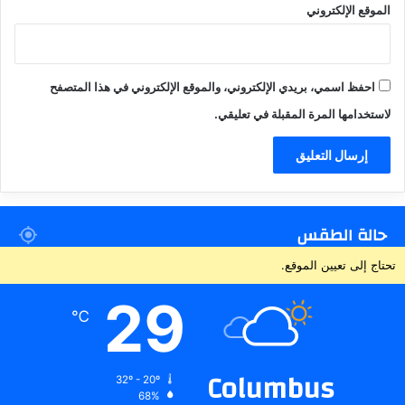
الموقع الإلكتروني
احفظ اسمي، بريدي الإلكتروني، والموقع الإلكتروني في هذا المتصفح
لاستخدامها المرة المقبلة في تعليقي.
حالة الطقس
تحتاج إلى تعيين الموقع.
29
℃
Columbus
32º - 20º
68%