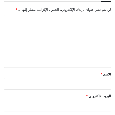
لن يتم نشر عنوان بريدك الإلكتروني.
الحقول الإلزامية مشار إليها بـ
*
ا
ل
ت
ع
ل
ي
ق
*
الاسم
*
البريد الإلكتروني
*