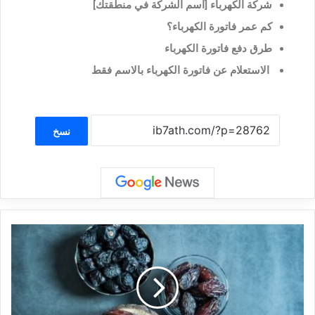
شركة الكهرباء [اسم الشركة في منطقتك]
كم عمر فاتورة الكهرباء؟
طرق دفع فاتورة الكهرباء
الاستعلام عن فاتورة الكهرباء بالاسم فقط
نسخ