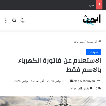
طريقة عمل المنسف الاردني
الرئيسية
/
منوعات
منوعات
الاستعلام عن فاتورة الكهرباء
بالاسم فقط
Alaa Alsharayaa
9 يوليو، 2024
آخر تحديث: 9 يوليو، 2024
0
دقائق القراءة 4