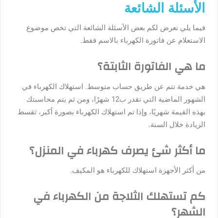
الأسئلة الشائعة
فيما يلي نعرض لكم بعض الأسئلة الشائعة التي تخص موضوع
الاستعلام عن فاتورة الكهرباء بالاسم فقط.
ما هي الفاتورة الثابتة؟
هي خدمة تتم عن طريق حساب متوسط. استهلاك الكهرباء في
الشهور الماضية التي تقدر ب12 شهرًا، ومن ثم يتم محاسبتك
بهذه القيمة شهريًا، وإذا تم استهلاك الكهرباء بصورة أكبر، تقسط
الزيادة خلال السنة.
ما أكثر شئ يصرف كهرباء في المنزل؟
من أكثر الأجهزة استهلاك للكهرباء هو المكيف.
كم تستهلك الثلاجة من الكهرباء في
الشهر؟