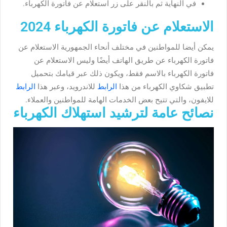
في النهاية ثم بالنقر على زر استعلام عن فاتورة الكهرباء.
الاستعلام عن فاتورة الكهرباء 2024
يمكن أيضا للمواطنين في مختلف أنحاء الجمهورية الاستعلام عن
فاتورة الكهرباء عن طريق الهاتف أيضًا وليس الاستعلام عن
فاتورة الكهرباء بالاسم فقط، ويكون ذلك عبر قيامك بتحميل
تطبيق شكاوي الكهرباء من هذا
الرابط
للاندرويد، وعبر هذا
الرابط
للايفون، والتي تتيح بعض الخدمات الهامة للمواطنين والعملاء.
نصائح عامة لترشيد استهلاك الكهرباء