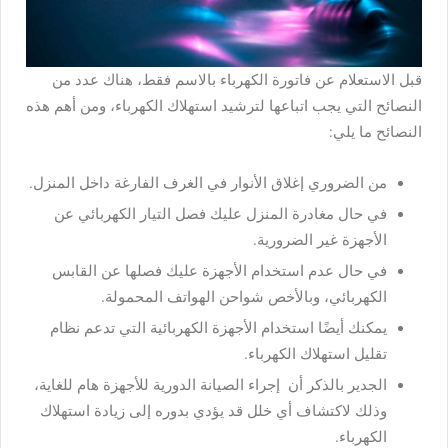
قبل الاستعلام عن فاتورة الكهرباء بالاسم فقط، هناك عدد من
النصائح التي يجب اتباعها لترشيد استهلاك الكهرباء، ومن أهم هذه
النصائح ما يلي:
من الضروري إغلاق الأنوار في الغرف الفارغة داخل المنزل.
في حال مغادرة المنزل عليك فصل التيار الكهربائي عن
الأجهزة غير الضرورية.
في حال عدم استخدام الأجهزة عليك فصلها عن القابس
الكهربائي، وبالأخص شواحن الهواتف المحمولة.
يمكنك أيضًا استخدام الأجهزة الكهربائية التي تدعم نظام
تقليل استهلاك الكهرباء.
الجدير بالذكر أن إجراء الصيانة الدورية للأجهزة هام للغاية،
وذلك لاكتشاف أي خلل قد يؤدي بدوره إلى زيادة استهلاك
الكهرباء.