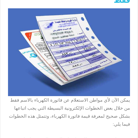
يمكن الآن لأي مواطن الاستعلام عن فاتورة الكهرباء بالاسم فقط
من خلال بعض الخطوات الإلكترونية البسيطة التي يجب اتباعها
بشكل صحيح لمعرفة قيمة فاتورة الكهرباء، وتتمثل هذه الخطوات
فيما يلي: