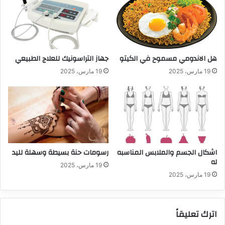
هل الاندومي مسموح في الكيتو
جهاز التراسونيك للعلاج الطبيعي
19 مارس، 2025
19 مارس، 2025
اشكال الجسم والملابس المناسبه
رسومات حنة بسيطة وسهلة لليد
له
19 مارس، 2025
19 مارس، 2025
اترك تعليقاً