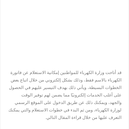
قد أتاحت وزارة الكهرباء للمواطنين إمكانية الاستعلام عن فاتورة
الكهرباء بالاسم فقط، وذلك بشكل إلكتروني من خلال اتباع بعض
الخطوات البسيطة، ويأتي ذلك بهدف التيسير عليهم في الحصول
على أغلب الخدمات إلكترونيًا مما يضمن لهم توفير الوقت
والجهد، ويمكنك ذلك عن طريق الدخول على الموقع الرسمي
لوزارة الكهرباء، ومن ثم البدء في خطوات الاستعلام والتي يمكنك
التعرف عليها من خلال قراءة المقال التالي.