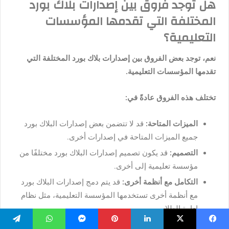
هل توجد فروق بين إصدارات بلاك بورد
المختلفة التي تقدمها المؤسسات
التعليمية؟
نعم، توجد بعض الفروق بين إصدارات بلاك بورد المختلفة التي
تقدمها المؤسسات التعليمية.
تختلف هذه الفروق عادةً في:
الميزات المتاحة:
قد لا تتضمن بعض إصدارات البلاك بورد
جميع الميزات المتاحة في إصدارات أخرى.
التصميم:
قد يكون تصميم إصدارات البلاك بورد مختلفًا من
مؤسسة تعليمية إلى أخرى.
التكامل مع أنظمة أخرى:
قد يتم دمج إصدارات البلاك بورد
مع أنظمة أخرى تستخدمها المؤسسة التعليمية، مثل نظام
إدارة الطلاب.