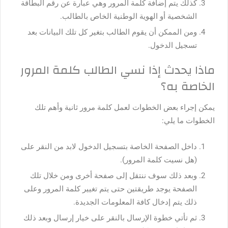
كذلك يتم إضافة كلمة المرور وهي عبارة عن رقم البطاقة
الشخصية أو الهوية الوطنية الخاص بالطالب.
ومن الممكن أن يقوم الطالب بتغير كل تلك البيانات بعد
تسجيل الدخول.
ماذا يحدث إذا نسي الطالب كلمة المرور
الخاصة به؟
يمكن إجراء بعض الخطوات لعمل كلمة مرور ثانية وأهم تلك
الخطوات ما يلي:
داخل الصفحة الخاصة بتسجيل الدخول لابد من النقر على
(هل نسيت كلمة المرور).
وبعد ذلك سوف ننتقل إلى صفحة أخرى ومن خلال تلك
الصفحة يوجد طريقتين حتى يتم تغيير كلمة المرور وعلى
ذلك يتم إدخال كافة المعلومات الجديدة.
ثم تأتي خطوة الإرسال بالنقر على خيار إرسال وبعد ذلك