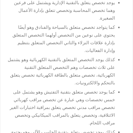
يوجد تخصص يتعلق بالتقنية الإدارية ويشتمل على فرعين
وهما تخصص المحاسبة وتخصص تتعلق بإدارة الأعمال
الصغيرة.
كما يتواجد تخصص متعلق بالسياحة والفنادق وهو أيضًا
يحتوي على نوعين من التخصص أولهما التخصص المتعلق
بإدارة علاقات النزلاء والثاني التخصص المتعلق بتنظيم
وإدارة الفعاليات.
كذلك يوجد التخصص المتعلق بالتقنية الكهربائية وهو يشتمل
على ثلاث تخصصات وهم التخصص المتعلق التقنية
الكهربائية، تخصص متعلق بالطاقة الكهربائية تخصص يتعلق
بالتحكم والالكترونيات.
كما يوجد تخصص متعلق بتقنية التفتيش وهو يشتمل على
خمس تخصصات وهي عبارة عن تخصص مراقب كهربائي
تخصص مراقب مدني تخصص يتعلق بمراقبة اختبارات الغير
الائتلافية، وتخصص يتعلق بالمراقب الميكانيكي وتخصص
مراقب اللحام.
كذلك يوجد تخصص يتعلق بتقنية الحاسب الآلي وهو يحتوي