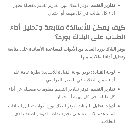
تقارير التقييم:
يوفر البلاك بورد تقارير تقييم مفصلة تظهر
أداء كل طالب في كل مهمة أو اختبار.
كيف يمكن للأساتذة متابعة وتحليل أداء
الطلاب على البلاك بورد؟
يوفر البلاك بورد العديد من الأدوات لمساعدة الأساتذة على متابعة
وتحليل أداء الطلاب، منها:
لوحة القيادة:
توفر لوحة القيادة للأساتذة نظرة عامة على
أداء جميع الطلاب في الفصل الدراسي.
تقارير التقييم:
توفر تقارير التقييم معلومات مفصلة عن أداء
كل طالب في كل مهمة أو اختبار.
أدوات تحليل البيانات:
يوفر البلاك بورد أدوات تحليل البيانات
لمساعدة الأساتذة على تحديد نقاط القوة والضعف لدى
الطلاب.