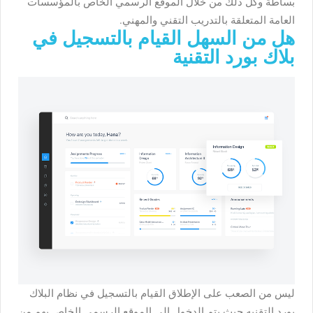
بساطة وكل ذلك من خلال الموقع الرسمي الخاص بالمؤسسات
العامة المتعلقة بالتدريب التقني والمهني.
هل من السهل القيام بالتسجيل في
بلاك بورد التقنية
ليس من الصعب على الإطلاق القيام بالتسجيل في نظام البلاك
بورد التقنيه حيث يتم الدخول إلي الموقع الرسمي الخاص بهم من