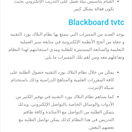
القيام بتأسيس بيئة تعمل على التدريب الإلكتروني بحيث
تكون فعالة بشكل كبير.
Blackboard tvtc
يوجد العديد من المميزات التي يتمتع بها نظام البلاك بورد التقنيه
و جعله من أنجح الأنظمة الإلكترونية في متابعة سير العملية
التعليمة والمتابعة المستمرة للطلبة ومدى استجابتهم لهذا النظام
وتفاعلهم معه ومن أهم تلك المميزات ما يلي:
يمكن من خلال نظام البلاك بورد التقنيه حصول الطلبة على
كافة المقررات العلمية والمناهج الدراسية وذلك باستخدام
شبكة الإنترنت.
كما يساهم نظام البلاك بورد التقنيه في توفير الكثير من
الأدوات والوسائل الخاصة بالتواصل الإلكتروني، وبذلك
يتمكن الطلبة من التواصل مع الأساتذة وكافة طاقم
التدريس في هذا النظام كذلك يمكن تواصل الطلبة مع
بعضهم البعض.