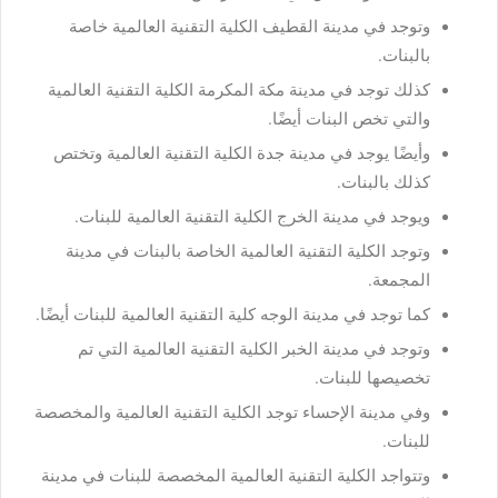
وتوجد في مدينة القطيف الكلية التقنية العالمية خاصة
بالبنات.
كذلك توجد في مدينة مكة المكرمة الكلية التقنية العالمية
والتي تخص البنات أيضًا.
وأيضًا يوجد في مدينة جدة الكلية التقنية العالمية وتختص
كذلك بالبنات.
ويوجد في مدينة الخرج الكلية التقنية العالمية للبنات.
وتوجد الكلية التقنية العالمية الخاصة بالبنات في مدينة
المجمعة.
كما توجد في مدينة الوجه كلية التقنية العالمية للبنات أيضًا.
وتوجد في مدينة الخبر الكلية التقنية العالمية التي تم
تخصيصها للبنات.
وفي مدينة الإحساء توجد الكلية التقنية العالمية والمخصصة
للبنات.
وتتواجد الكلية التقنية العالمية المخصصة للبنات في مدينة