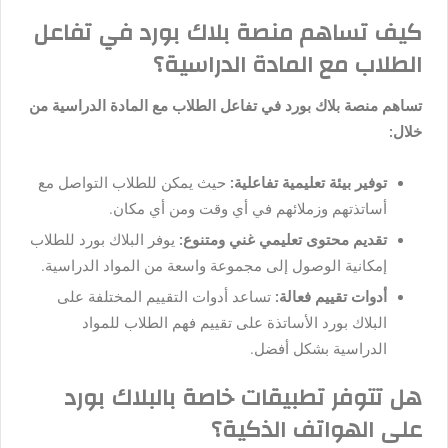
كيف تساهم منصة بلاك بورد في تفاعل
الطلاب مع المادة الدراسية؟
تساهم منصة بلاك بورد في تفاعل الطلاب مع المادة الدراسية من
خلال:
توفير بيئة تعليمية تفاعلية:
حيث يمكن للطلاب التواصل مع
أساتذتهم وزملائهم في أي وقت ومن أي مكان.
تقديم محتوى تعليمي غني ومتنوع:
يوفر البلاك بورد للطلاب
إمكانية الوصول إلى مجموعة واسعة من المواد الدراسية.
أدوات تقييم فعالة:
تساعد أدوات التقييم المختلفة على
البلاك بورد الأساتذة على تقييم فهم الطلاب للمواد
الدراسية بشكل أفضل.
هل تتوفر تطبيقات خاصة بالبلاك بورد
على الهواتف الذكية؟