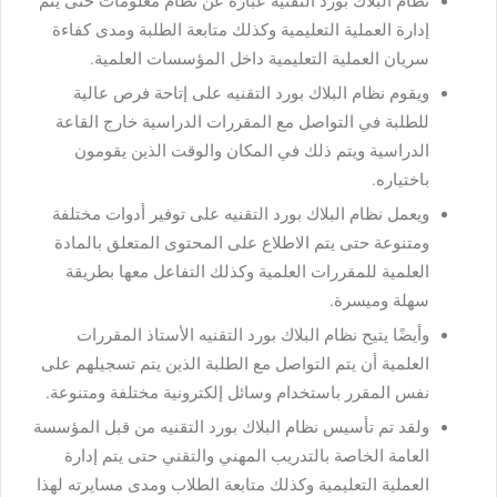
نظام البلاك بورد التقنية عبارة عن نظام معلومات حتى يتم
إدارة العملية التعليمية وكذلك متابعة الطلبة ومدى كفاءة
سريان العملية التعليمية داخل المؤسسات العلمية.
ويقوم نظام البلاك بورد التقنيه على إتاحة فرص عالية
للطلبة في التواصل مع المقررات الدراسية خارج القاعة
الدراسية ويتم ذلك في المكان والوقت الذين يقومون
باختياره.
ويعمل نظام البلاك بورد التقنيه على توفير أدوات مختلفة
ومتنوعة حتى يتم الاطلاع على المحتوى المتعلق بالمادة
العلمية للمقررات العلمية وكذلك التفاعل معها بطريقة
سهلة وميسرة.
وأيضًا يتيح نظام البلاك بورد التقنيه الأستاذ المقررات
العلمية أن يتم التواصل مع الطلبة الذين يتم تسجيلهم على
نفس المقرر باستخدام وسائل إلكترونية مختلفة ومتنوعة.
ولقد تم تأسيس نظام البلاك بورد التقنيه من قبل المؤسسة
العامة الخاصة بالتدريب المهني والتقني حتى يتم إدارة
العملية التعليمية وكذلك متابعة الطلاب ومدى مسايرته لهذا