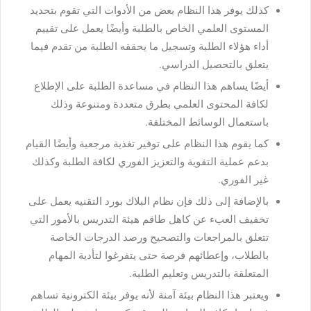
كذلك يوفر هذا النظام بعض من الأدوات التي تقوم بتحديد
المستوى العلمي الخاص بالطلبة وأيضًا يعمل على تقييم
أداء هؤلاء الطلبة وتسجيل ما يحققه الطلبة من تقدم فيما
يتعلق بالتحصيل الدراسي.
أيضًا يساهم هذا النظام في مساعدة الطلبة على الإطلاع
لكافة المحتوى العلمي بطرق متعددة ومتنوعة وذلك
باستعمال الوسائط المختلفة.
كما يقوم هذا النظام على توفير تغذية مرجعية وأيضًا القيام
بدعم عملية التقوية والتعزيز الفوري لكافة الطلبة وكذلك
غير الفوري.
بالإضافة إلى ذلك فإن نظام البلاك بورد التقنيه يعمل على
تخفيف العبء عن كاهل طاقم هيئة التدريس بالأمور التي
تتعلق بالمراجعات والتصحيح ورصد الدرجات الخاصة
بالطلاب، وإعطائهم فرصة حتى يتفرغوا لتأدية المهام
المتعلقة بالتدريس وتعليم الطلبة.
ويعتبر هذا النظام بيئة آمنة لأنه يوفر بيئة الكترونية تساهم