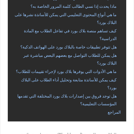
ماذا يحدث إذا نسي الطالب كلمة المرور الخاصة به؟
ما هي أنواع المحتوى التعليمي التي يمكن للأساتذة نشرها على
البلاك بورد؟
كيف تساهم منصة بلاك بورد في تفاعل الطلاب مع المادة
الدراسية؟
هل تتوفر تطبيقات خاصة بالبلاك بورد على الهواتف الذكية؟
هل يمكن للطلاب التواصل مع بعضهم البعض مباشرة عبر
البلاك بورد؟
ما هي الأدوات التي يوفرها بلاك بورد لإجراء تقييمات للطلاب؟
كيف يمكن للأساتذة متابعة وتحليل أداء الطلاب على البلاك
بورد؟
هل توجد فروق بين إصدارات بلاك بورد المختلفة التي تقدمها
المؤسسات التعليمية؟
المراجع