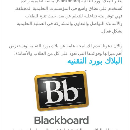
يعتبر البلاك بورد التقنية (Blackboard) منصة تعليمية رائدة
تُستخدم على نطاق واسع في المؤسسات التعليمية المختلفة.
فهي توفر بيئة تفاعلية للتعلم عن بعد، حيث تتيح للطلاب
والأساتذة التواصل والتعاون والمشاركة في العملية التعليمية
بشكلٍ فعال.
والان دعونا نقدم لك لمحة عامة عن بلاك بورد التقنية، ونستعرض
أهم ميزاتها وفوائدها التي تعود على كل من الطلاب والأساتذة.
البلاك بورد التقنيه