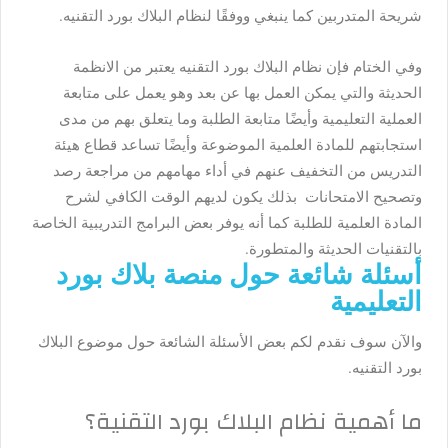
شريحة المتدربين كما ينبغي ووفقًا لنظام البلاك بورد التقنيه.
وفي الختام فإن نظام البلاك بورد التقنيه يعتبر من الانظمة
الحديثة والتي يمكن العمل بها عن بعد وهو يعمل على متابعة
العملية التعليمية وأيضًا متابعة الطلبة وما يتعلق بهم من مدى
استجابتهم للمادة العلمية الموضوعة وأيضًا تساعد قطاع هيئة
التدريس من التخفيف عنهم في أداء مهامهم من مراجعة رصد
وتصحيح الامتحانات بذلك يكون لديهم الوقت الكافي لشرح
المادة العلمية للطلبة كما أنه يوفر بعض البرامج التدريبية الخاصة
بالتقنيات الحديثة والمتطورة.
أسئلة شائعة حول منصة بلاك بورد
التعليمية
والآن سوف نقدم لكم بعض الأسئلة الشائعة حول موضوع البلاك
بورد التقنيه.
ما أهمية نظام البلاك بورد التقنية؟