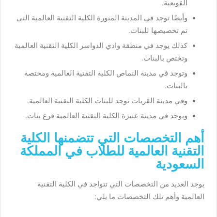
القويعية.
وأيضًا توجد في المدينة المنورة الكلية التقنية العالمية التي
تم تخصيصها للبنات.
كذلك يوجد في منطقة وادي الدواسر الكلية التقنية العالمية
وتختص بالبنات.
وتوجد في مدينة النماص الكلية التقنية العالمية ومختصة
بالبنات.
وفي مدينة القريات توجد للبنات الكلية التقنية العالمية.
ويوجد في مدينة عنيزة الكلية التقنية العالمية فرع بنات.
أهم التخصصات التي تتضمنها الكلية
التقنية العالمية للطلاب في المملكة
السعودية
يوجد العديد من التخصصات التي تتواجد في الكلية التقنية
العالمية وأهم تلك التخصصات ما يلي: