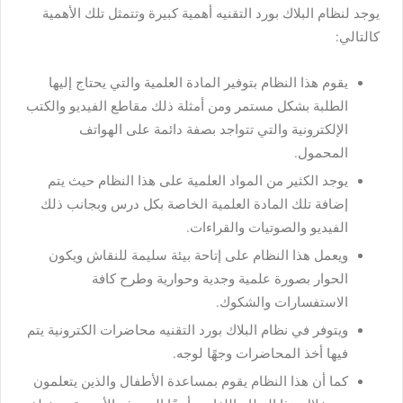
يوجد لنظام البلاك بورد التقنيه أهمية كبيرة وتتمثل تلك الأهمية
كالتالي:
يقوم هذا النظام بتوفير المادة العلمية والتي يحتاج إليها
الطلبة بشكل مستمر ومن أمثلة ذلك مقاطع الفيديو والكتب
الإلكترونية والتي تتواجد بصفة دائمة على الهواتف
المحمول.
يوجد الكثير من المواد العلمية على هذا النظام حيث يتم
إضافة تلك المادة العلمية الخاصة بكل درس وبجانب ذلك
الفيديو والصوتيات والقراءات.
ويعمل هذا النظام على إتاحة بيئة سليمة للنقاش ويكون
الحوار بصورة علمية وجدية وحوارية وطرح كافة
الاستفسارات والشكوك.
ويتوفر في نظام البلاك بورد التقنيه محاضرات الكترونية يتم
فيها أخذ المحاضرات وجهًا لوجه.
كما أن هذا النظام يقوم بمساعدة الأطفال والذين يتعلمون