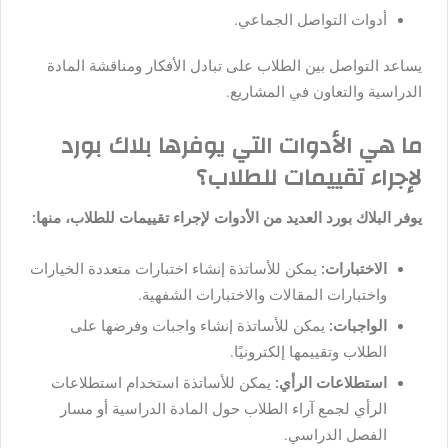
أدوات التواصل الجماعي.
يساعد التواصل بين الطلاب على تبادل الأفكار ومناقشة المادة
الدراسية والتعاون في المشاريع.
ما هي الأدوات التي يوفرها بلاك بورد
لإجراء تقييمات للطلاب؟
يوفر البلاك بورد العديد من الأدوات لإجراء تقييمات للطلاب، منها:
الاختبارات:
يمكن للأساتذة إنشاء اختبارات متعددة الخيارات
واختبارات المقالات والاختبارات الشفهية.
الواجبات:
يمكن للأساتذة إنشاء واجبات وفرضها على
الطلاب وتقييمها إلكترونيًا.
استطلاعات الرأي:
يمكن للأساتذة استخدام استطلاعات
الرأي لجمع آراء الطلاب حول المادة الدراسية أو مسار
الفصل الدراسي.