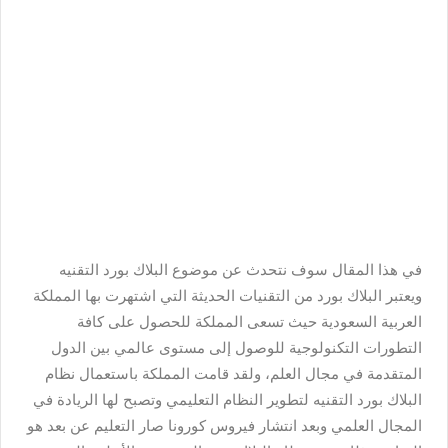
في هذا المقال سوف نتحدث عن موضوع البلاك بورد التقنيه
ويعتبر البلاك بورد من التقنيات الحديثة التي اشتهرت بها المملكة
العربية السعودية حيث تسعى المملكة للحصول على كافة
التطورات التكنولوجية للوصول إلى مستوى عالمي بين الدول
المتقدمة في مجال العلم، ولقد قامت المملكة باستعمال نظام
البلاك بورد التقنيه لتطوير النظام التعليمي وتصبح لها الريادة في
المجال العلمي وبعد انتشار فيروس كورونا صار التعليم عن بعد هو