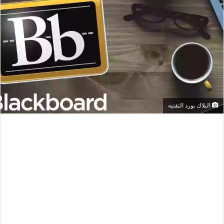
البلاك بورد التقنيه