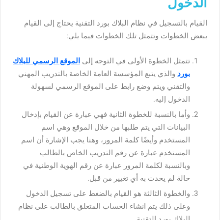
الدخول
القيام بالتسجيل في نظام البلاك بورد التقنية يحتاج إلى القيام
ببعض الخطوات وتتمثل تلك الخطوات فيما يلي:
تتمثل الخطوة الأولى في التوجه إلى
الموقع الرسمي للبلاك
بورد
والذي يتبع المؤسسة العامة الخاصة بالتدريب المهني
والتقني ويتم وضع رابط على الموقع الرسمي لسهولة
الدخول إليه.
وأما بالنسبة للخطوة الثانية فهي عبارة عن القيام بإدخال
البيانات التي يتم طلبها من خلال الموقع وهي اسم
المستخدم وأيضًا كلمة المرور، وهنا يجب الإشارة أن اسم
المستخدم عبارة عن رقم التدريب الخاص بالطالب
وبالنسبة لكلمة المرور عبارة عن رقم الهوية الوطنية في
حالة لم يحدث به أي تغيير من قبل.
والخطوة الثالثة هو القيام بالضغط على تسجيل الدخول
وعلى ذلك يتم انشاء الحساب المتعلق بالطالب على نظام
البلاك بورد التقنية.