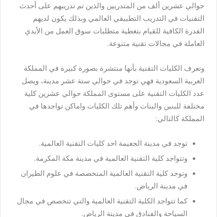
حوالي عشرين ألف من المتدربين والذين تم تدريبهم على أحدث
التقنيات في التدريب التطبيقي العالمي وبذلك يكون لديهم
القدرة الكافية للقيام بتغطية متطلبات سوق العمل من الأيدي
العاملة في مجالات تقنية متنوعة.
وتعرف الكليات التقنية بأنها منتشرة بصورة كبيرة في المملكة
العربية السعودية فهي توجد في حوالي ستة عشر مدينة، ويصل
عدد الكليات التقنية على مستوى المملكة حوالي عشرين كلية
مختلفة للبنين والبنات وأهم تلك الكليات واماكن تواجدها في
المملكة كالتالي:
توجد في مدينة الجعيمة احد كليات التقنية العالمية.
وتتواجد كلية التقنية العالمية في مدينة مكة المكرمة.
وتوجد كلية التقنية العالمية المتخصصة في علوم الطيران
في مدينة الرياض.
كما تتواجد الكلية التقنية العالمية والتي تتخصص في مجال
السياحة والفنادق في مدينة الرياض.