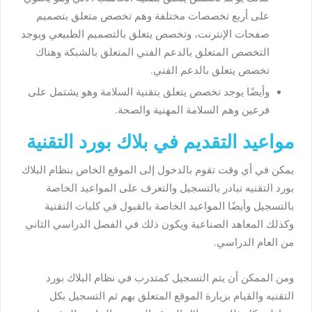
على أربع تخصصات مختلفة وهم تخصص متعلق بتصميم
صفحات الإنترنت، وتخصص يتعلق بالتصميم الطبيعي ويوجد
التخصص المتعلق بالدعم الفني المتعلق بالشبكة وهناك
تخصص يتعلق بالدعم الفني.
وأيضًا يوجد تخصص يتعلق بتقنية السلامة وهو يشتمل على
فرعين وهم السلامة المهنية والصحة.
مواعيد التقديم في بلاك بورد التقنية
يمكن في أي وقت تقوم بالدخول إلى الموقع الخاص بنظام البلاك
بورد التقنيه تبادر بالتسجيل والتعرف على المواعيد الخاصة
بالتسجيل وأيضًا المواعيد الخاصة بالقبول في كليات التقنية
وكذلك المعاهد الصناعية ويكون ذلك في الفصل الدراسي الثاني
من العام الدراسي.
ومن الممكن أن يتم التسجيل كمتدرب في نظام البلاك بورد
التقنيه والقيام بزيارة الموقع المتعلق بهم ثم التسجيل بكل