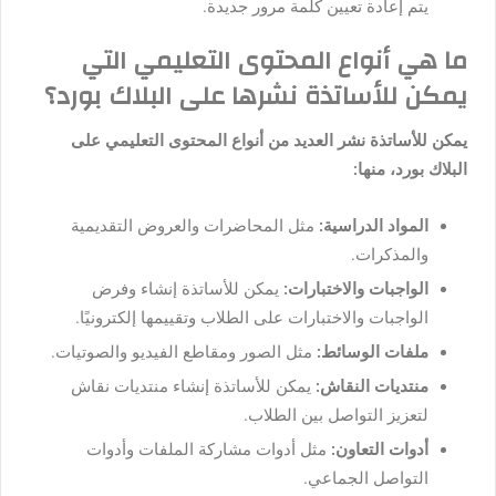
يتم إعادة تعيين كلمة مرور جديدة.
ما هي أنواع المحتوى التعليمي التي
يمكن للأساتذة نشرها على البلاك بورد؟
يمكن للأساتذة نشر العديد من أنواع المحتوى التعليمي على
البلاك بورد، منها:
المواد الدراسية:
مثل المحاضرات والعروض التقديمية
والمذكرات.
الواجبات والاختبارات:
يمكن للأساتذة إنشاء وفرض
الواجبات والاختبارات على الطلاب وتقييمها إلكترونيًا.
ملفات الوسائط:
مثل الصور ومقاطع الفيديو والصوتيات.
منتديات النقاش:
يمكن للأساتذة إنشاء منتديات نقاش
لتعزيز التواصل بين الطلاب.
أدوات التعاون:
مثل أدوات مشاركة الملفات وأدوات
التواصل الجماعي.