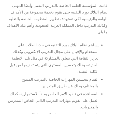
قامت المؤسسة العامة الخاصة بالتدريب التقني وأيضًا المهني
نظام البلاك بورد التقنيه حتى يقوم بخدمة مجموعة من الأهداف
الهامة والرئيسية لكي تستهدف تطوير المنظومة الخاصة بالتعليم
وكذلك التدريب داخل المملكة العربية السعودية وأهم تلك الأهداف
ما يلي:
يساهم نظام البلاك بورد التقنيه في حث الطلاب على
استخدام والإقبال على مجال التدريب الإلكتروني وكذلك
تعزيز الثقافة التي تتعلق بالمشاركة في مثل تلك الانظمة
الحديثة، وذلك بتحسين المستوى التي يتم تقديمها من قبل
الكلية التقنية.
القيام بتحسين المهارات الخاصة بالتدريب المتنوع
والمختلف وذلك عن طريق المتدربين.
المساعدة في تنفيذ الأمر الخاص بمبدأ الاستمرارية، كذلك
العمل على تقويم مهارات التدريب الذاتي الخاص المتدربين
والمتدربات.