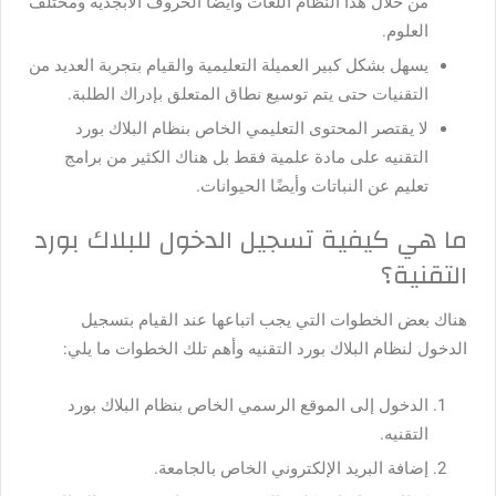
من خلال هذا النظام اللغات وأيضًا الحروف الأبجدية ومختلف
العلوم.
يسهل بشكل كبير العميلة التعليمية والقيام بتجربة العديد من
التقنيات حتى يتم توسيع نطاق المتعلق بإدراك الطلبة.
لا يقتصر المحتوى التعليمي الخاص بنظام البلاك بورد
التقنيه على مادة علمية فقط بل هناك الكثير من برامج
تعليم عن النباتات وأيضًا الحيوانات.
ما هي كيفية تسجيل الدخول للبلاك بورد
التقنية؟
هناك بعض الخطوات التي يجب اتباعها عند القيام بتسجيل
الدخول لنظام البلاك بورد التقنيه وأهم تلك الخطوات ما يلي:
الدخول إلى الموقع الرسمي الخاص بنظام البلاك بورد
التقنيه.
إضافة البريد الإلكتروني الخاص بالجامعة.