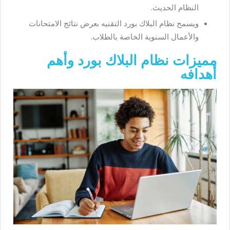
النظام الحديث.
ويسمح نظام البلاك بورد التقنيه بعرض نتائج الامتحانات
والأعمال السنوية الخاصة بالطلاب.
مميزات نظام البلاك بورد وأهم
أهدافه