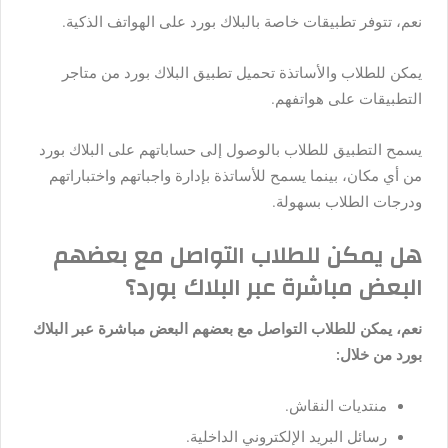
نعم، تتوفر تطبيقات خاصة بالبلاك بورد على الهواتف الذكية.
يمكن للطلاب والأساتذة تحميل تطبيق البلاك بورد من متاجر
التطبيقات على هواتفهم.
يسمح التطبيق للطلاب بالوصول إلى حساباتهم على البلاك بورد
من أي مكان، بينما يسمح للأساتذة بإدارة واجباتهم واختباراتهم
ودرجات الطلاب بسهولة.
هل يمكن للطلاب التواصل مع بعضهم
البعض مباشرة عبر البلاك بورد؟
نعم، يمكن للطلاب التواصل مع بعضهم البعض مباشرة عبر البلاك
بورد من خلال:
منتديات النقاش.
رسائل البريد الإلكتروني الداخلية.