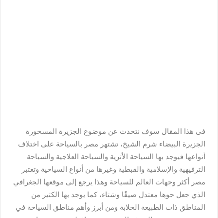
فى هذا المقال سوف نتحدث عن موضوع الجزيرة المسحورة
الجزيرة البيضاء شرم الشيخ، تشتهر مصر بالسياحة على اختلاف
أنواعها فيوجد بها السياحة الأثرية والسياحة العلاجية والسياحة
الترفيهية والإسلامية والقبطية وغيرها من أنواع السياحية وتعتبر
مصر أكثر وجهات العالم للسياحة وهذا يرجع إلى موقعها الجغرافي
الذي جعل جوها معتدل صيفًا وشتاء، كما يوجد بها الكثير من
المناطق ذات الطبيعة الخلابة ومن أبرز وأهم مناطق السياحة في