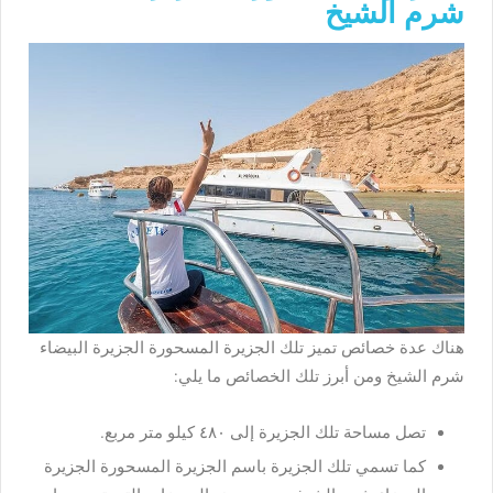
شرم الشيخ
هناك عدة خصائص تميز تلك الجزيرة المسحورة الجزيرة البيضاء
شرم الشيخ ومن أبرز تلك الخصائص ما يلي:
تصل مساحة تلك الجزيرة إلى ٤٨٠ كيلو متر مربع.
كما تسمي تلك الجزيرة باسم الجزيرة المسحورة الجزيرة