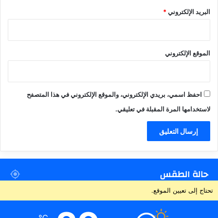
البريد الإلكتروني
*
الموقع الإلكتروني
احفظ اسمي، بريدي الإلكتروني، والموقع الإلكتروني في هذا المتصفح
لاستخدامها المرة المقبلة في تعليقي.
حالة الطقس
تحتاج إلى تعيين الموقع.