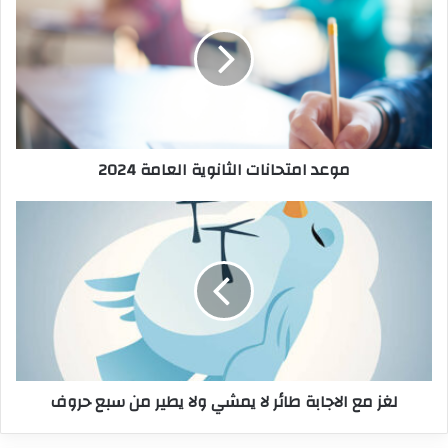
موعد امتحانات الثانوية العامة 2024
لغز مع الاجابة طائر لا يمشي ولا يطير من سبع حروف