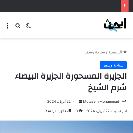
طريقة عمل المنسف الاردني
الرئيسية
/
سياحة وسفر
سياحة وسفر
الجزيرة المسحورة الجزيرة البيضاء
شرم الشيخ
Motasem Mohammad
22 أبريل، 2024
آخر تحديث: 22 أبريل، 2024
0
دقائق القراءة 3