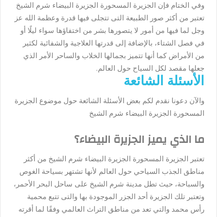
وفي الختام فإن الجزيرة المسحورة الجزيرة البيضاء شرم الشيخ
تعتبر من أكثر صور الطبيعة التى تتجلى فيها قدرة وعظمة الله عز
وجل لما فيها من أمور لا يتصورها بشر من اختفاؤها سواء ليلًا أو
في فصل الشتاء، بالإضافة إلى قدرتها العلاجية والشفائية لكثير
من الأمراض كما أنها تتميز بجمالها الخلاب والساحر الأمر الذي
جعلها مقصد لكل السياح حول العالم.
الأسئلة الشائعة
والآن دعونا نقدم لكم بعض الأسئلة الشائعة حول موضوع الجزيرة
المسحورة الجزيرة البيضاء شرم الشيخ
ما الذي يميز الجزيرة البيضاء؟
تعتبر الجزيرة المسحورة الجزيرة البيضاء شرم الشيخ من أكثر
مناطق الجذب السياحي حول العالم لأنها تشتهر بسياحة الغوص
والسباحة، حيث تطل مدينة شرم الشيخ على ساحل البحر الأحمر،
وتعتبر تلك الجزيرة أحد الجزر الموجودة بها والتى تتبع محمية
رأس محمد والتي تعد من مناطق التراث العالمي وفقًا لما أقرته