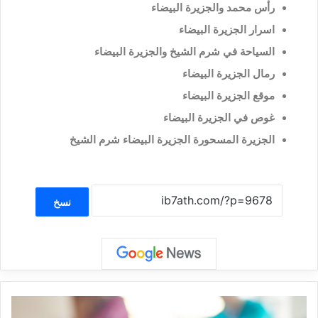
رأس محمد والجزيرة البيضاء
اسرار الجزيرة البيضاء
السياحة في شرم الشيخ والجزيرة البيضاء
رمال الجزيرة البيضاء
موقع الجزيرة البيضاء
غوص في الجزيرة البيضاء
الجزيرة المسحورة الجزيرة البيضاء شرم الشيخ
نسخ