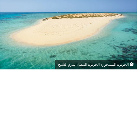
الجزيرة المسحورة الجزيرة البيضاء شرم الشيخ