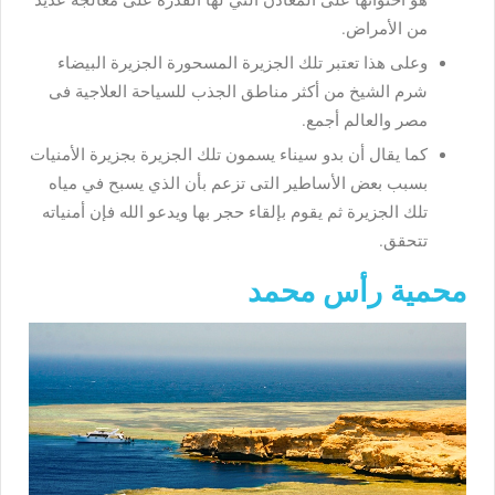
هو احتوائها على المعادن التي لها القدرة على معالجة عديد
من الأمراض.
وعلى هذا تعتبر تلك الجزيرة المسحورة الجزيرة البيضاء
شرم الشيخ من أكثر مناطق الجذب للسياحة العلاجية فى
مصر والعالم أجمع.
كما يقال أن بدو سيناء يسمون تلك الجزيرة بجزيرة الأمنيات
بسبب بعض الأساطير التى تزعم بأن الذي يسبح في مياه
تلك الجزيرة ثم يقوم بإلقاء حجر بها ويدعو الله فإن أمنياته
تتحقق.
محمية رأس محمد