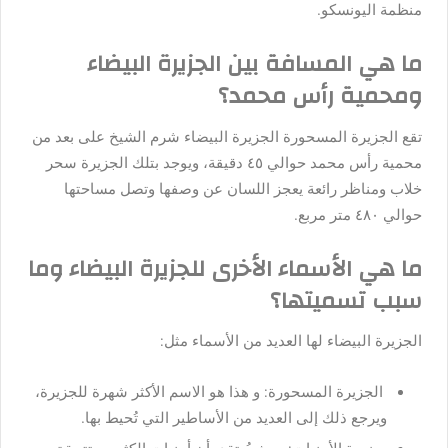
منظمة اليونسكو.
ما هي المسافة بين الجزيرة البيضاء
ومحمية رأس محمد؟
تقع الجزيرة المسحورة الجزيرة البيضاء شرم الشيخ على بعد من
محمية رأس محمد حوالي ٤٥ دقيقة، ويوجد بتلك الجزيرة سحر
خلاب ومناظر رائعة يعجز اللسان عن وصفها وتصل مساحتها
حوالي ٤٨٠ متر مربع.
ما هي الأسماء الأخرى للجزيرة البيضاء وما
سبب تسميتها؟
الجزيرة البيضاء لها العديد من الأسماء مثل:
الجزيرة المسحورة: و هذا هو الاسم الأكثر شهرة للجزيرة،
ويرجع ذلك إلى العديد من الأساطير التي تُحيط بها.