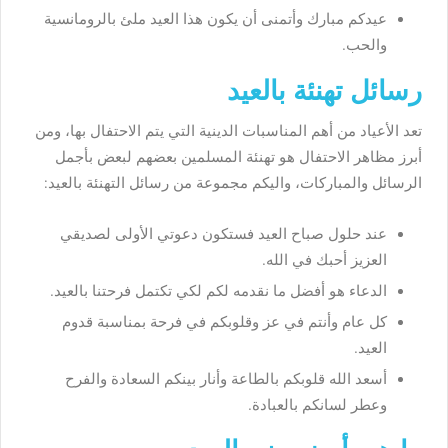
عيدكم مبارك وأتمنى أن يكون هذا العيد ملئ بالرومانسية
والحب.
رسائل تهنئة بالعيد
تعد الأعياد من أهم المناسبات الدينية التي يتم الاحتفال بها، ومن
أبرز مظاهر الاحتفال هو تهنئة المسلمين بعضهم لبعض بأجمل
الرسائل والمباركات، واليكم مجموعة من رسائل التهنئة بالعيد:
عند حلول صباح العيد فستكون دعوتي الأولى لصديقي
العزيز أحبك في الله.
الدعاء هو أفضل ما نقدمه لكم لكي تكتمل فرحتنا بالعيد.
كل عام وأنتم في عز وقلوبكم في فرحة بمناسبة قدوم
العيد.
أسعد الله قلوبكم بالطاعة وأنار بينكم السعادة والفرح
وعطر لسانكم بالعبادة.