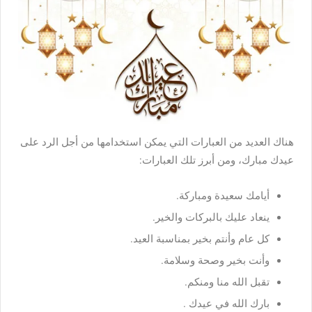
هناك العديد من العبارات التي يمكن استخدامها من أجل الرد على
عيدك مبارك، ومن أبرز تلك العبارات:
أيامك سعيدة ومباركة.
ينعاد عليك بالبركات والخير.
كل عام وأنتم بخير بمناسبة العيد.
وأنت بخير وصحة وسلامة.
تقبل الله منا ومنكم.
بارك الله في عيدك .