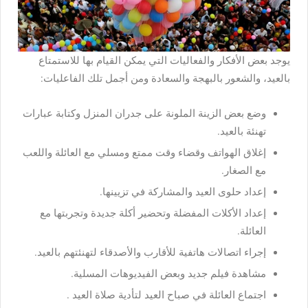
يوجد بعض الأفكار والفعاليات التي يمكن القيام بها للاستمتاع
بالعيد، والشعور بالبهجة والسعادة ومن أجمل تلك الفاعليات:
وضع بعض الزينة الملونة على جدران المنزل وكتابة عبارات
تهنئة بالعيد.
إغلاق الهواتف وقضاء وقت ممتع ومسلي مع العائلة واللعب
مع الصغار.
إعداد حلوى العيد والمشاركة في تزيينها.
إعداد الأكلات المفضلة وتحضير أكلة جديدة وتجربتها مع
العائلة.
إجراء اتصالات هاتفية للأقارب والأصدقاء لتهنئتهم بالعيد.
مشاهدة فيلم جديد وبعض الفيديوهات المسلية.
اجتماع العائلة في صباح العيد لتأدية صلاة العيد .