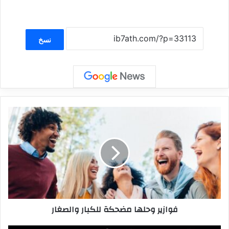
نسخ
فوازير وحلها مضحكة للكبار والصغار