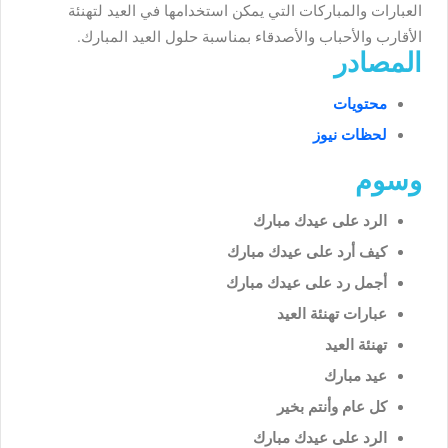
العبارات والمباركات التي يمكن استخدامها في العيد لتهنئة
الأقارب والأحباب والأصدقاء بمناسبة حلول العيد المبارك.
المصادر
محتويات
لحظات نيوز
وسوم
الرد على عيدك مبارك
كيف أرد على عيدك مبارك
أجمل رد على عيدك مبارك
عبارات تهنئة العيد
تهنئة العيد
عيد مبارك
كل عام وأنتم بخير
الرد على عيدك مبارك