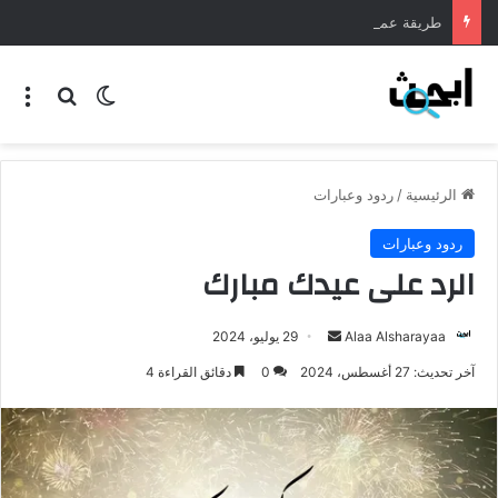
طريقة عمل المنسف الاردني
الرئيسية
/
ردود وعبارات
ردود وعبارات
الرد على عيدك مبارك
Alaa Alsharayaa
29 يوليو، 2024
آخر تحديث: 27 أغسطس، 2024
0
دقائق القراءة 4