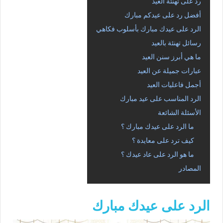
رد على تهنئة العيد
أفضل رد على عيدكم مبارك
الرد على عيدك مبارك بأسلوب فكاهي
رسائل تهنئة بالعيد
ما هي أبرز سنن العيد
عبارات جميلة عن العيد
أجمل فاعليات العيد
الرد المناسب على عيد مبارك
الأسئلة الشائعة
ما الرد على عيدك مبارك ؟
كيف ترد على معايدة ؟
ما هو الرد على عاد عيدك ؟
المصادر
الرد على عيدك مبارك