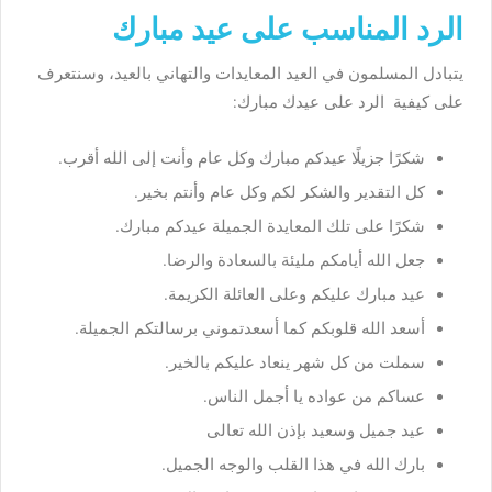
الرد المناسب على عيد مبارك
يتبادل المسلمون في العيد المعايدات والتهاني بالعيد، وسنتعرف
على كيفية الرد على عيدك مبارك:
شكرًا جزيلًا عيدكم مبارك وكل عام وأنت إلى الله أقرب.
كل التقدير والشكر لكم وكل عام وأنتم بخير.
شكرًا على تلك المعايدة الجميلة عيدكم مبارك.
جعل الله أيامكم مليئة بالسعادة والرضا.
عيد مبارك عليكم وعلى العائلة الكريمة.
أسعد الله قلوبكم كما أسعدتموني برسالتكم الجميلة.
سملت من كل شهر ينعاد عليكم بالخير.
عساكم من عواده يا أجمل الناس.
عيد جميل وسعيد بإذن الله تعالى
بارك الله في هذا القلب والوجه الجميل.