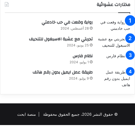
مختارات عشوائية
رواية وقعت في حب خادمتي
28 أغسطس، 2024
تجربتي مع عشبة الاسبغول للتنحيف
25 يونيو، 2024
نظام فارس
1 يوليو، 2024
طريقة عمل ايميل بدون رقم هاتف
9 يوليو، 2024
© حقوق النشر 2026، جميع الحقوق محفوظة |
منصة ابحث