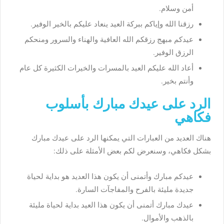
أمن وسلام.
رزقنا الله وإياكم ببركة العيد ينعاد عليكم بالخير الوفير.
عيدكم مبهج رزقكم الله العافية والهناء والسرور ومنحكم
الرزق الوفير.
أعاد الله عليكم العيد بالمسرات والخيرات الكثيرة كل عام
وأنتم بخير.
الرد على عيدك مبارك بأسلوب
فكاهي
هناك العديد من العبارات التي يمكنها الرد على عيدك مبارك
بشكل فكاهي، وسنعرض لكم بعض الأمثلة على ذلك:
عيدكم مبارك وأتمنى أن يكون هذا العديد هو بداية لحياة
جديدة مليئة بالفرح والمفاجآت السارة.
عيدك مبارك أتمنى أن يكون هذا العيد بداية لحياة مليئة
بالذهب والأموال.