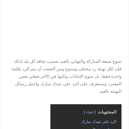
تتنوع صيغة المباركة والتهاني بالعيد بحسب ثقافة كل بلد لذلك
فإن لكل تهنئة رد مختلف ومتنوع ومن الصعب أن يتم الرد بكلمة
واحدة فقط، بل تتنوع الإجابات ولكنها في الآخر تعطي نفس
المعنى، وسنتعرف على الرد على عيدك مبارك واجمل رسائل
التهنئة بالعيد .
المحتويات
اخفاء
الرد على عيدك مبارك