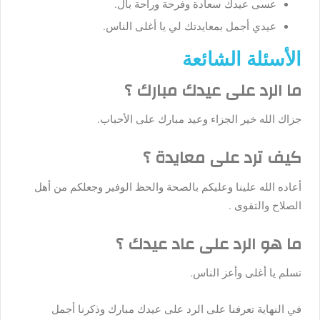
عسى عيدك سعادة وفرحة وراحة بال.
عيدي أجمل بمعايدتك لي يا أغلى الناس.
الأسئلة الشائعة
ما الرد على عيدك مبارك ؟
جزاك الله خير الجزاء وعيد مبارك على الأحباب.
كيف ترد على معايدة ؟
أعاده الله علينا وعليكم بالصحة والحظ الوفير وجعلكم من أهل
الصلاح والتقوى .
ما هو الرد على عاد عيدك ؟
تسلم يا أغلى وأعز الناس.
في النهاية تعرفنا على الرد على عيدك مبارك وذكرنا أجمل