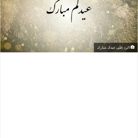
الرد على عيدك مبارك