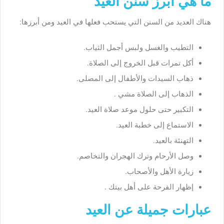
ما هي أبرز سنن العيد
هناك العديد من السنن التي يستحب فعلها في العيد ومن أبرزها:
التطيب والغسل ولبس أجمل الثياب.
أكل تمرات قبل الخروج إلى الصلاة.
ذهاب السيدات والأطفال إلى المصلى.
الذهاب إلى الصلاة مشي .
التكبير حتى حلول موعد صلاة العيد.
الاستماع إلى خطبة العيد.
التهنئة بالعيد.
وصل الأرحام وترك الهجران والتخاصم.
زيارة الأهل والأصحاب.
إظهار الفرحة على أهل بيتك .
عبارات جميلة عن العيد