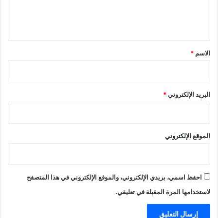
ل
ي
ق
*
الاسم
*
البريد الإلكتروني
*
الموقع الإلكتروني
احفظ اسمي، بريدي الإلكتروني، والموقع الإلكتروني في هذا المتصفح
لاستخدامها المرة المقبلة في تعليقي.