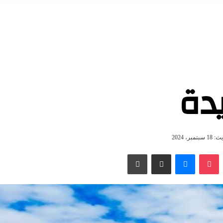
يدة
مبر، 2024