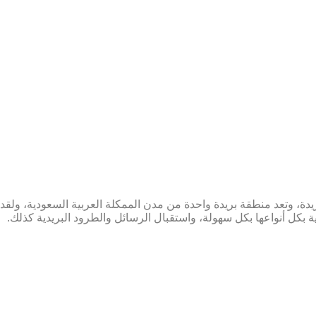
يدة، وتعد منطقة بريدة واحدة من مدن الممكلة العربية السعودية، ول
 بكل أنواعها بكل سهولة، واستقبال الرسائل والطرود البريدية كذلك.