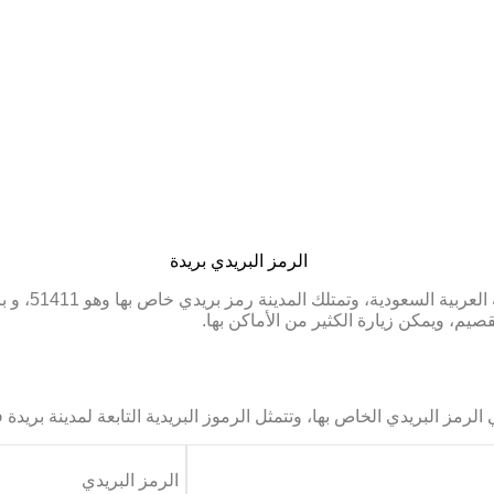
مدينة بريدة ه
صيم، ويمكن زيارة الكثير من الأماكن بها.
الرمز البريدي الخاص بها، وتتمثل الرموز البريدية التابعة لمدينة بريدة ف
الرمز البريدي