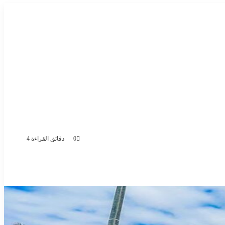
0
دقائق القراءة 4