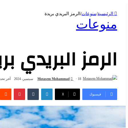
الرئيسية
/
منوعات
/
الرمز البريدي بريدة
منوعات
الرمز البريدي بر
18 سبتمبر، 2024
Motasem Mohammad
آخر تحديث: 18 سبت
فيسبوك
X