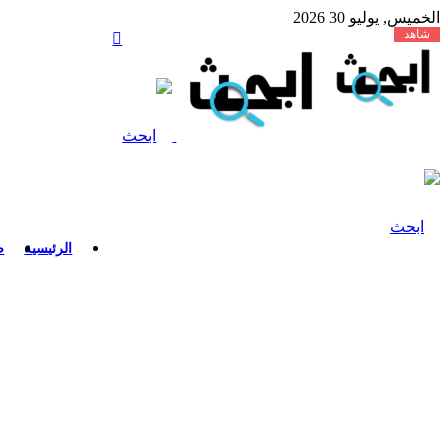
الخميس, يوليو 30 2026
شاهد
الرئيسية
ص