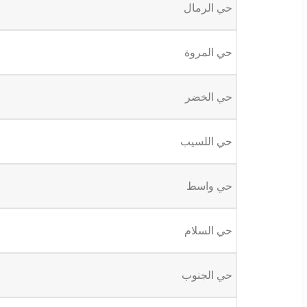
حي الرمال
حي المروة
حي الخضر
حي اللسيب
حي واسط
حي السلام
حي الجنوب