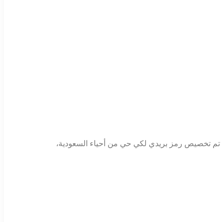
قد تم تخصيص رمز بريدي لكي حي من أحياء السعودية،