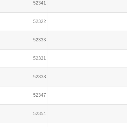
52341
52322
52333
52331
52338
52347
52354