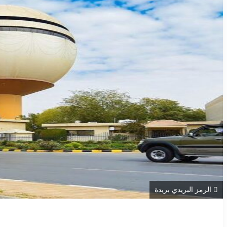
الرمز البريدي بريدة