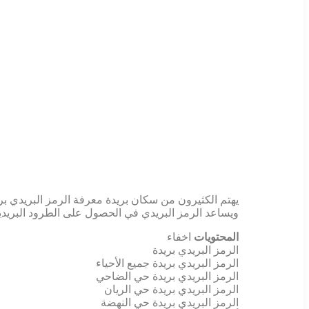
يهتم الكثيرون من سكان بريدة معرفة الرمز البريدي بر
ويساعد الرمز البريدي في الحصول على الطرود البريدية
المحتويات
اخفاء
الرمز البريدي بريدة
الرمز البريدي بريدة جميع الأحياء
الرمز البريدي بريدة حي الضاحي
الرمز البريدي بريدة حي الريان
الرمز البريدي بريدة حي النهضة