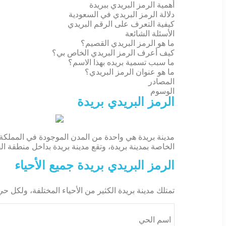
أهمية الرمز البريدي ببريدة
دلالة الرمز البريدي في السعودية
كيفية التعرف على الرقم البريدي
الأسئلة الشائعة
ما هو الرمز البريدي القصيم؟
كيف أعرف الرمز البريدي الخاص بي؟
ما سبب تسمية بريده بهذا الاسم؟
ما هو عنوان الرمز البريدي؟
المصادر
الوسوم
الرمز البريدي بريدة
الخاصة بمدينة بريدة، وتقع مدينة بريدة بداخل منطقة الق
الرمز البريدي بريدة جميع الأحياء
تمتلك مدينة بريدة الكثير من الأحياء المختلفة، ولكل حي 
اسم الحي