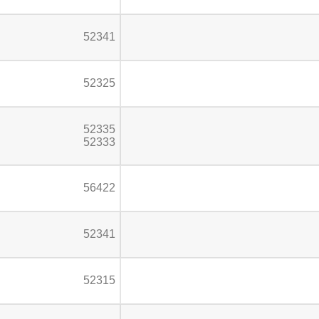
52341
52325
52335
52333
56422
52341
52315