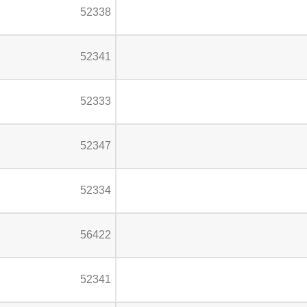
52338
52341
52333
52347
52334
56422
52341