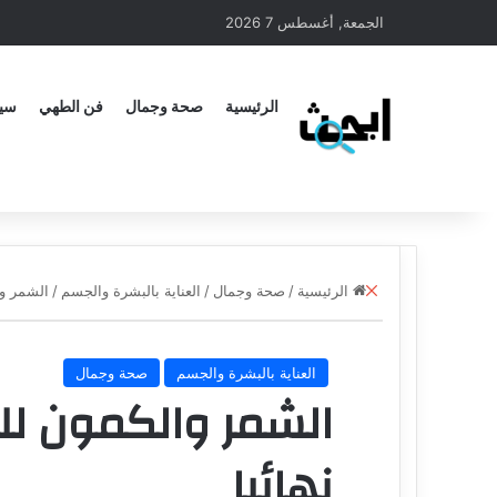
الجمعة, أغسطس 7 2026
الرئيسية
صحة وجمال
فن الطهي
سيا
الرئيسية
/
صحة وجمال
/
العناية بالبشرة والجسم
/
الشمر وا
العناية بالبشرة والجسم
صحة وجمال
الشمر والكمون ل
نهائيا