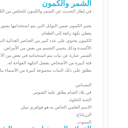
الشمر والكمون
في إطار الحديث عن الشمر والكمون للتخلص من الكر
يعتبر الكمون ضمن التوابل التي يتم استخدامها بصور
يعطي نكهة رائعة إلى الطعام.
الكمون يحتوي على عدد كبير من العناصر الغذائية الت
الأكسدة وذلك يحمي الجسم من بعض من الأمراض.
الشمر عبارة عن نبات يتم استخدامه في بعض من الأغ
فئة كبيرة من الأشخاص بفضل النكهة الفواحة له.
يطلق على ذلك النبات مجموعة كبيرة من الأسماء بناء 
البسباس.
في بلاد الشام يطلق عليه الشومر.
الحبة الحلوة.
الاسم العلمي الخاص به هو فولغري ميلر.
الرزياناج.
السنوت.