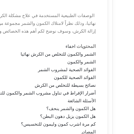
الوصفات الطبيعية المستخدمة في علاج مشكلة الكر
نهائيا، وذلك نظراً لامتلاك الكمون والشمر مجموعة 
إزالة الكرش، وسوف نوضح لكم أهم هذه الخصائص وب
المحتويات
اخفاء
الشمر والكمون للتخلص من الكرش نهائيا
الشمر والكمون
الفوائد الصحية لمشروب الشمر
الفوائد الصحية للكمون
نصائح بسيطة للتخلص من الكرش
أضرار الإفراط في تناول مشروب الشمر والكمون للت
الأسئلة الشائعة
هل الكمون والشمر ينحف؟
هل الكمون يزيل دهون البطن؟
كم مرة اشرب كمون وليمون للتخسيس؟
المصادر