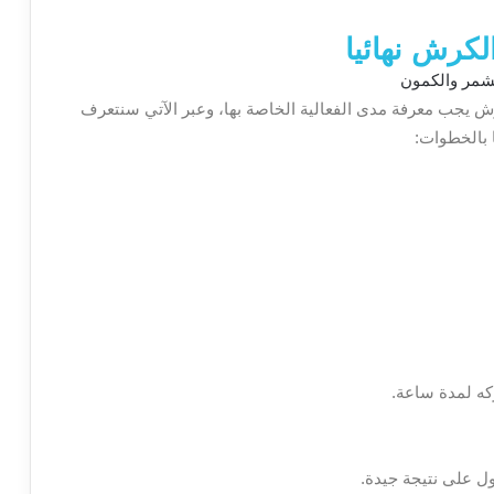
كرش نهائيا
ش يجب معرفة مدى الفعالية الخاصة بها، وعبر الآتي سنتعرف
 بالخطوات:
كه لمدة ساعة.