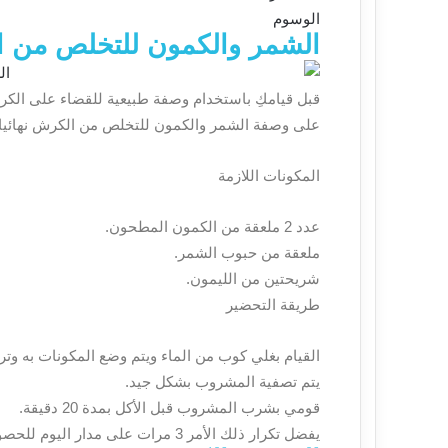
الوسوم
الشمر والكمون للتخلص من ال
قبل قيامكِ باستخدام وصفة طبيعية للقضاء على الكر
على وصفة الشمر والكمون للتخلص من الكرش نهائيا
المكونات اللازمة
عدد 2 ملعقة من الكمون المطحون.
ملعقة من حبوب الشمر.
شريحتين من الليمون.
طريقة التحضير
القيام بغلي كوب من الماء ويتم وضع المكونات به وتر
يتم تصفية المشروب بشكل جيد.
قومي بشرب المشروب قبل الأكل بمدة 20 دقيقة.
يفضل تكرار ذلك الأمر 3 مرات على مدار اليوم للحصول على نتيجة جيدة.