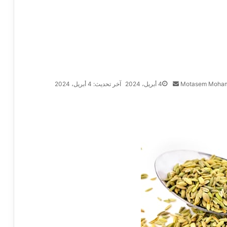
Motasem Moha
4 أبريل، 2024
آخر تحديث: 4 أبريل، 2024