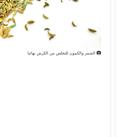
الشمر والكمون للتخلص من الكرش نهائيا