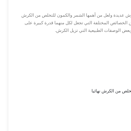
ش عديدة ولعل من أهمها الشمر والكمون للتخلص من الكرش
من الخصائص المختلفة التي تجعل لكل منهما قدرة كبيرة على
عض الوصفات الطبيعية التي تزيل الكرش.
خلص من الكرش نهائيا