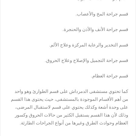
قسم جراحة المخ والأعصاب.
قسم جراحة الأنف والأذن والحنجرة.
قسم التخدير والرعاية المركزة وعلاج الألم.
قسم جراحة التجميل والإصلاح وعلاج الحروق.
قسم جراحة العظام.
كما تحتوي مستشفى الدمرداش على قسم الطوارئ وهو واحد
من أهم الأقسام الموجودة بالمستشفى، حيث يحتوى هذا القسم
على وحدة أشعة وكذلك يحتوي على قسم لاستقبال المرضى،
وذلك لأن هذا القسم يستقبل الكثير من حالات الحروق وكسور
العظام وحوادث الطرق وغيرها من أنواع الجراحات الطارئة.