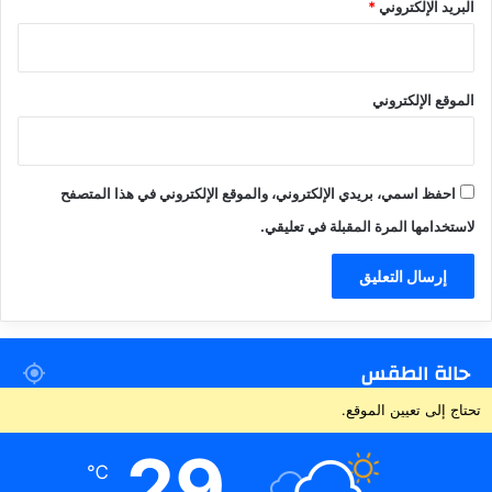
البريد الإلكتروني
*
الموقع الإلكتروني
احفظ اسمي، بريدي الإلكتروني، والموقع الإلكتروني في هذا المتصفح
لاستخدامها المرة المقبلة في تعليقي.
حالة الطقس
تحتاج إلى تعيين الموقع.
29
℃