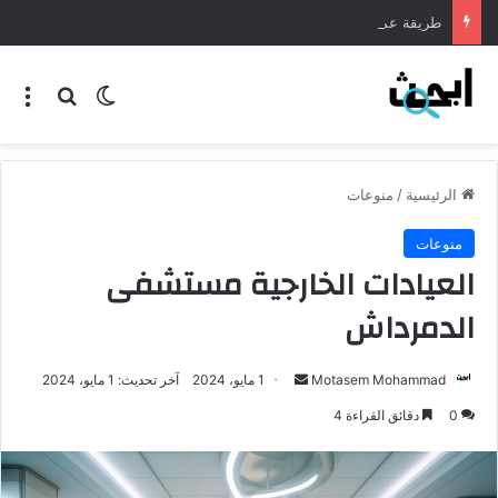
طريقة عمل المنسف الاردني
الرئيسية
/
منوعات
منوعات
العيادات الخارجية مستشفى
الدمرداش
Motasem Mohammad
1 مايو، 2024
آخر تحديث: 1 مايو، 2024
0
دقائق القراءة 4