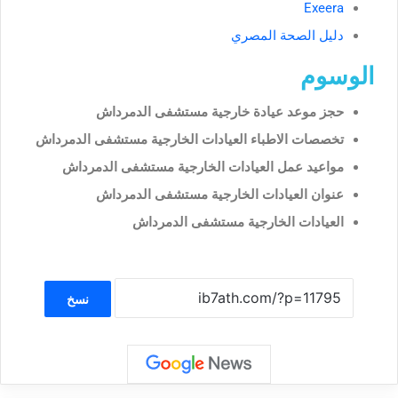
Exeera
دليل الصحة المصري
الوسوم
حجز موعد عيادة خارجية مستشفى الدمرداش
تخصصات الاطباء العيادات الخارجية مستشفى الدمرداش
مواعيد عمل العيادات الخارجية مستشفى الدمرداش
عنوان العيادات الخارجية مستشفى الدمرداش
العيادات الخارجية مستشفى الدمرداش
نسخ