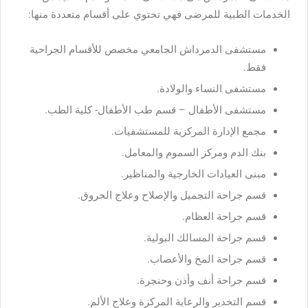
الخدمات الطبية للمرضى فهي تحتوي على أقسام متعددة منها:
مستشفى الدمرداش الجامعي مخصص للأقسام الجراحية
فقط.
مستشفى النساء والولادة.
مستشفى الأطفال – قسم طب الأطفال- كلية الطب.
مجمع الإدارة المركزية للمستشفيات.
بنك الدم ومركز السموم والمعامل.
مبنى العيادات الخارجية والمناظير.
قسم جراحة التجميل والإصلاح وعلاج الحروق.
قسم جراحة العظام.
قسم جراحة المسالك البولية.
قسم جراحة المخ والأعصاب.
قسم جراحة أنف وأذن وحنجرة.
قسم التخدير والرعاية المركزة وعلاج الألم.