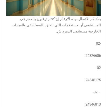
يمكنكم الاتصال بهذه الأرقام إن كنتم ترغبون بالحجز في
المستشفى أو الاستعلامات التي تتعلق بالمستشفى والعيادات
الخارجية مستشفى الدمرداش.
-02
24826606.
02-
24346175.
– 02-
24346813.