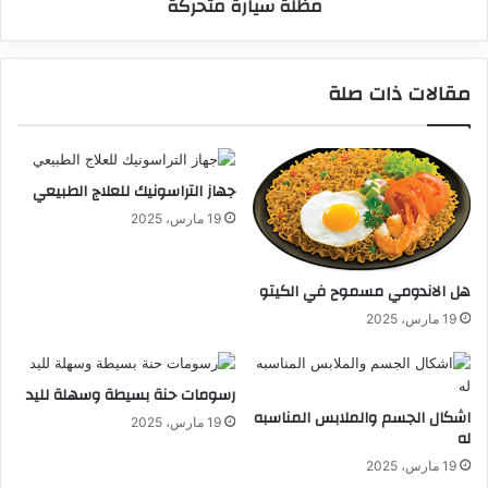
مظلة سيارة متحركة
مقالات ذات صلة
جهاز التراسونيك للعلاج الطبيعي
19 مارس، 2025
هل الاندومي مسموح في الكيتو
19 مارس، 2025
رسومات حنة بسيطة وسهلة لليد
اشكال الجسم والملابس المناسبه
19 مارس، 2025
له
19 مارس، 2025