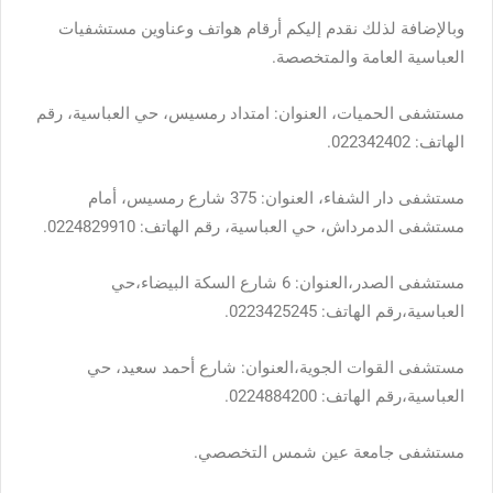
وبالإضافة لذلك نقدم إليكم أرقام هواتف وعناوين مستشفيات
العباسية العامة والمتخصصة.
مستشفى الحميات، العنوان: امتداد رمسيس، حي العباسية، رقم
الهاتف: 022342402.
مستشفى دار الشفاء، العنوان: 375 شارع رمسيس، أمام
مستشفى الدمرداش، حي العباسية، رقم الهاتف: 0224829910.
مستشفى الصدر،العنوان: 6 شارع السكة البيضاء،حي
العباسية،رقم الهاتف: 0223425245.
مستشفى القوات الجوية،العنوان: شارع أحمد سعيد، حي
العباسية،رقم الهاتف: 0224884200.
مستشفى جامعة عين شمس التخصصي.