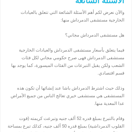
الأسئلة الشائعة
والآن نعرض لكم أهم الأسئلة الشائعة التي تتعلق بالعيادات
الخارجية مستشفى الدمرداش منها:
هل مستشفى الدمرداش مجاني؟
فيما يتعلق بأسعار مستشفى الدمرداش والعيادات الخارجية
مستشفى الدمرداش فهى صرح حكومي مجاني لكل فئات
الشعب ولكن يقبل التبرعات من الفئات الميسورة، كما يوجد بها
قسم اقتصادي.
وذلك حيث اشترط الدمرداش باشا عند إنشائها أن تكون هذه
المستشفى هي مستشفى خيري تعالج الناس من جميع الأمراض
عدا المعدية منها.
وقام بالتبرع بمبلغ قدره 52 ألف جنيه وتبرعت كريمته (قوت
القلوب الدمرداشية) بمبلغ قدره 50 ألف جنيه، كذلك تبرع بمساحة