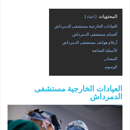
المحتويات
اخفاء
العيادات الخارجية مستشفى الدمرداش
أقسام مستشفى الدمرداش
أرقام هواتف مستشفى الدمرداش
الأسئلة الشائعة
المصادر
الوسوم
العيادات الخارجية مستشفى
الدمرداش