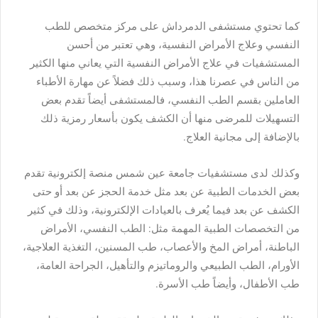
كما تحتوي مستشفى الدمرداش على مركز متخصص للطب
النفسي وعلاج الأمراض النفسية، وهي تعتبر من أحسن
المستشفيات في علاج الأمراض النفسية التي يعاني منها الكثير
من الناس في عصرنا هذا، وسبب ذلك فضلاً عن مهارة الأطباء
العاملين بقسم الطب النفسي، فالمستشفى أيضاً تقدم بعض
التسهيلات للمرضى منها أن الكشف يكون بأسعار رمزية ذلك
بالإضافة إلى مجانية العلاج.
وكذلك لدى مستشفيات جامعة عين شمس منصة إلكترونية تقدم
بعض الخدمات الطبية عن بعد مثل خدمة الحجز عن بعد أو حتى
الكشف عن بعد فيما يُعرف بالعيادات الإلكترونية، وذلك في كثير
من التخصصات الطبية المهمة مثل: الطب النفسي، الأمراض
الباطنة، أمراض المخ والأعصاب، طب المسنين، التغذية العلاجية،
الأورام، الطب الطبيعي والروماتيزم والتأهيل، الجراحة العامة،
طب الأطفال، وأيضاً طب الأسرة.