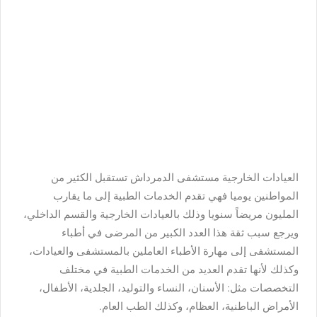
العيادات الخارجية مستشفى الدمرداش تستقبل الكثير من
المواطنين يوميا فهي تقدم الخدمات الطبية إلى ما يقارب
المليون مريضاً سنويا وذلك بالعيادات الخارجية والقسم الداخلي،
ويرجع سبب ثقة هذا العدد الكبير من المرضى في أطباء
المستشفى إلى مهارة الأطباء العاملين بالمستشفى والعيادات،
وكذلك لأنها تقدم العديد من الخدمات الطبية في مختلف
التخصصات مثل: الأسنان، النساء والتوليد، الجلدية، الأطفال،
الأمراض الباطنية، العظام، وكذلك الطب العام.