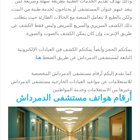
وذلك بهدف تقديم الخدمات الطبية بطريقة سهلة وسريعة لمن
يبعد عنهم عنوان المستشفى أو يحتاجون لخدمة طبية من البيت،
ولكن بالطبع لا تتعامل المنصة مع الحالات الطارئة حيث يتطلب
ذلك الكشف السريري والسريع للمريض وليس فقط الكشف عن
طريق الإنترنت وإن كان يمكن الكشف بالصوت والصورة.
يمكنكم الحجز وأيضاً يمكنكم الكشف في العيادات الإلكترونية
التابعة لمستشفى الدمرداش عن طريق الضغط
هنا
.
كما نقدم إليكم أرقام مستشفى الدمرداش المخصصة
للاستعلامات عن مواعيد العيادات الخارجية مستشفى الدمرداش
وغيرها من الاستعلامات وخدمة المواطنين.
أرقام هواتف مستشفى الدمرداش