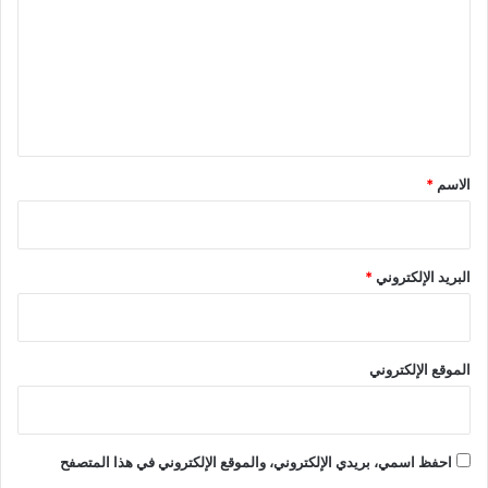
ت
ع
ل
ي
ق
*
الاسم
*
البريد الإلكتروني
*
الموقع الإلكتروني
احفظ اسمي، بريدي الإلكتروني، والموقع الإلكتروني في هذا المتصفح