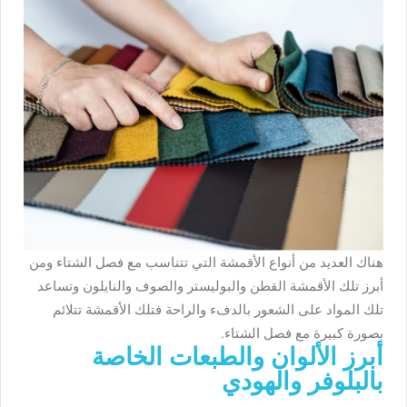
هناك العديد من أنواع الأقمشة التي تتناسب مع فصل الشتاء ومن
أبرز تلك الأقمشة القطن والبوليستر والصوف والنايلون وتساعد
تلك المواد على الشعور بالدفء والراحة فتلك الأقمشة تتلائم
بصورة كبيرة مع فصل الشتاء.
أبرز الألوان والطبعات الخاصة
بالبلوفر والهودي