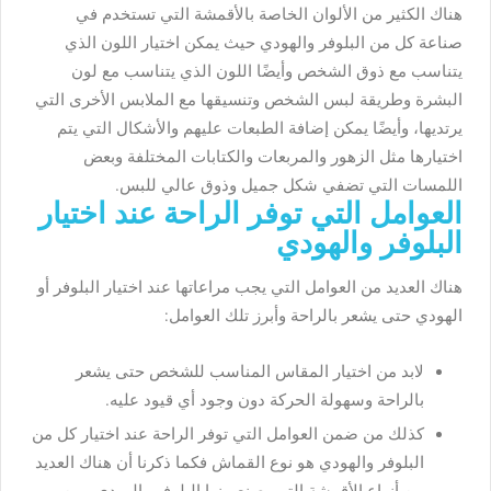
هناك الكثير من الألوان الخاصة بالأقمشة التي تستخدم في
صناعة كل من البلوفر والهودي حيث يمكن اختيار اللون الذي
يتناسب مع ذوق الشخص وأيضًا اللون الذي يتناسب مع لون
البشرة وطريقة لبس الشخص وتنسيقها مع الملابس الأخرى التي
يرتديها، وأيضًا يمكن إضافة الطبعات عليهم والأشكال التي يتم
اختيارها مثل الزهور والمربعات والكتابات المختلفة وبعض
اللمسات التي تضفي شكل جميل وذوق عالي للبس.
العوامل التي توفر الراحة عند اختيار
البلوفر والهودي
هناك العديد من العوامل التي يجب مراعاتها عند اختيار البلوفر أو
الهودي حتى يشعر بالراحة وأبرز تلك العوامل:
لابد من اختيار المقاس المناسب للشخص حتى يشعر
بالراحة وسهولة الحركة دون وجود أي قيود عليه.
كذلك من ضمن العوامل التي توفر الراحة عند اختيار كل من
البلوفر والهودي هو نوع القماش فكما ذكرنا أن هناك العديد