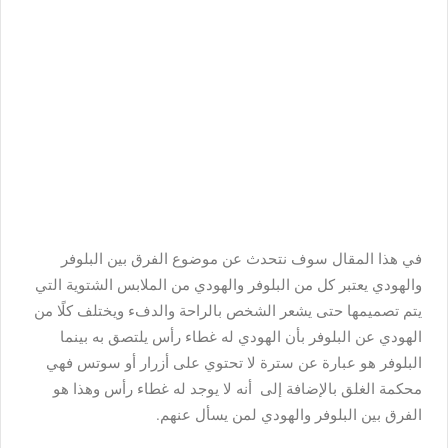
في هذا المقال سوف نتحدث عن موضوع الفرق بين البلوفر
والهودي يعتبر كل من البلوفر والهودي من الملابس الشتوية التي
يتم تصميمها حتى يشعر الشخص بالراحة والدفء ويختلف كلًا من
الهودي عن البلوفر بأن الهودي له غطاء رأس يلتصق به بينما
البلوفر هو عبارة عن سترة لا تحتوي على أزرار أو سوتس فهي
محكمة الغلق بالإضافة إلى أنه لا يوجد له غطاء رأس وهذا هو
الفرق بين البلوفر والهودي لمن يسأل عنهم.