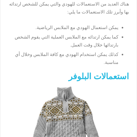
هناك العديد من الاستعمالات للهودي والتي يمكن للشخص ارتدائه
بها وأبرز تلك الاستعمالات ما يلي:
يمكن استعمال الهودي مع الملابس الرياضية.
كما يمكن ارتدائه مع الملابس العملية التي يقوم الشخص
بارتدائها خلال وقت العمل.
كذلك يمكن استخدام الهودي مع كافة الملابس وخلال أي
مناسبة.
استعمالات البلوفر