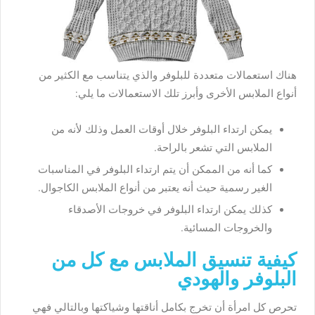
هناك استعمالات متعددة للبلوفر والذي يتناسب مع الكثير من
أنواع الملابس الأخرى وأبرز تلك الاستعمالات ما يلي:
يمكن ارتداء البلوفر خلال أوقات العمل وذلك لأنه من
الملابس التي تشعر بالراحة.
كما أنه من الممكن أن يتم ارتداء البلوفر في المناسبات
الغير رسمية حيث أنه يعتبر من أنواع الملابس الكاجوال.
كذلك يمكن ارتداء البلوفر في خروجات الأصدقاء
والخروجات المسائية.
كيفية تنسيق الملابس مع كل من
البلوفر والهودي
تحرص كل امرأة أن تخرج بكامل أناقتها وشياكتها وبالتالي فهي