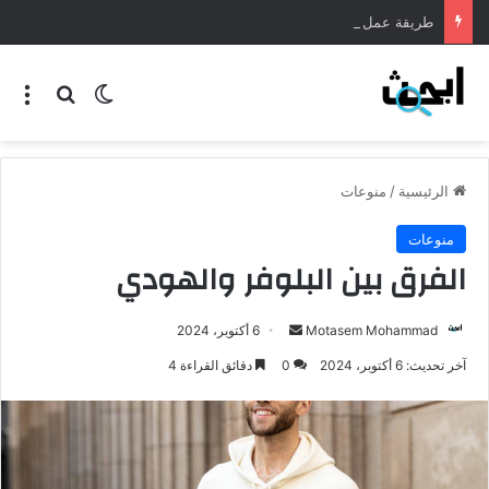
طريقة عمل المنسف الاردني
الرئيسية
/
منوعات
منوعات
الفرق بين البلوفر والهودي
Motasem Mohammad
6 أكتوبر، 2024
آخر تحديث: 6 أكتوبر، 2024
0
دقائق القراءة 4