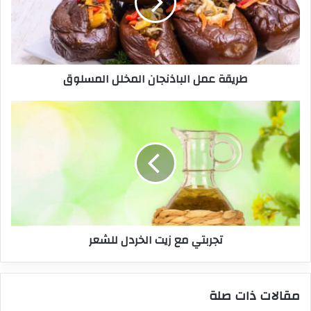
طريقة عمل الباذنجان المخلل المسلوق
تجربتي مع زيت الخردل للشعر
مقالات ذات صلة