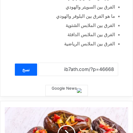
الفرق بين السويتر والهودي
ما هو الفرق بين البلوفر والهودي
الفرق بين الملابس الشتوية
الفرق بين الملابس الدافئة
الفرق بين الملابس الرياضية
نسخ