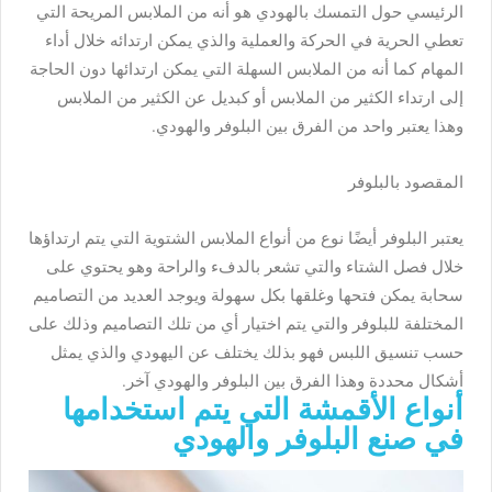
الرئيسي حول التمسك بالهودي هو أنه من الملابس المريحة التي
تعطي الحرية في الحركة والعملية والذي يمكن ارتدائه خلال أداء
المهام كما أنه من الملابس السهلة التي يمكن ارتدائها دون الحاجة
إلى ارتداء الكثير من الملابس أو كبديل عن الكثير من الملابس
وهذا يعتبر واحد من الفرق بين البلوفر والهودي.
المقصود بالبلوفر
يعتبر البلوفر أيضًا نوع من أنواع الملابس الشتوية التي يتم ارتداؤها
خلال فصل الشتاء والتي تشعر بالدفء والراحة وهو يحتوي على
سحابة يمكن فتحها وغلقها بكل سهولة ويوجد العديد من التصاميم
المختلفة للبلوفر والتي يتم اختيار أي من تلك التصاميم وذلك على
حسب تنسيق اللبس فهو بذلك يختلف عن اليهودي والذي يمثل
أشكال محددة وهذا الفرق بين البلوفر والهودي آخر.
أنواع الأقمشة التي يتم استخدامها
في صنع البلوفر والهودي