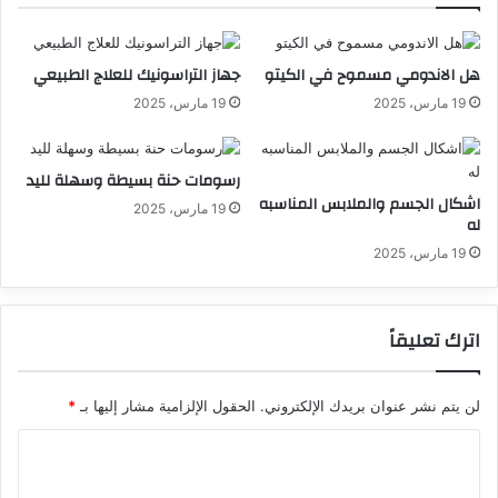
هل الاندومي مسموح في الكيتو
جهاز التراسونيك للعلاج الطبيعي
19 مارس، 2025
19 مارس، 2025
رسومات حنة بسيطة وسهلة لليد
اشكال الجسم والملابس المناسبه
19 مارس، 2025
له
19 مارس، 2025
اترك تعليقاً
لن يتم نشر عنوان بريدك الإلكتروني.
الحقول الإلزامية مشار إليها بـ
*
ا
ل