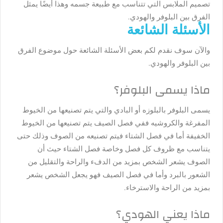
تصميم الملابس التي تتناسب مع طبيعة جسمه وهذا أيضًا يمثل
الفرق بين البلوفر والهودي.
الأسئلة الشائعة
والآن سوف نقدم لكم بعض الأسئلة الشائعة حول موضوع الفرق
بين البلوفر والهودي.
ماذا يسمى البلوفر؟
يسمى البلوفر بالبلوزه أو البادي والتي يتم تصنيعها من الخيوط
المفرغة والكروشيه ففي فصل الصيف يتم تصنيعها من الخيوط
الخفيفة أما في فصل الشتاء فيتم تصنيعه من الصوف وذلك حتى
يتناسب مع ظروف كل فصل وخاصة فصل الشتاء حيث أن
الصوف يشعر الشخص بمزيد من الدفء والراحة والتقليل من
الشعور بالبرد وأما في فصل الصيف فهو يجعل الشخص يشعر
بمزيد من الراحة والاسترخاء.
ماذا يعني الهودي؟