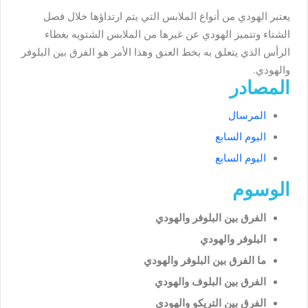
يعتبر الهودي من أنواع الملابس التي يتم ارتداؤها خلال فصل
الشتاء وتتميز الهودي عن غيرها من الملابس الشتويه بغطاء
الرأس الذي يتعلق به بخط العنق وهذا الأمر هو الفرق بين البلوفر
والهودي.
المصادر
المرسال
اليوم السابع
اليوم السابع
الوسوم
الفرق بين البلوفر والهودي
البلوفر والهودي
ما الفرق بين البلوفر والهودي
الفرق بين البلوف والهودي
الفرق بين التريكو والهودي