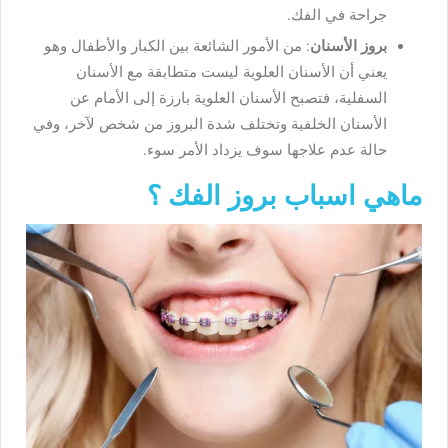
جراحة في الفك.
بروز الأسنان
: من الأمور الشائعة بين الكبار والأطفال وهو
يعني أن الأسنان العلوية ليست متطابقة مع الأسنان
السفلية، فتصبح الأسنان العلوية بارزة إلى الأمام عن
الأسنان الخلفية وتختلف شدة البروز من شخص لآخر، وفي
حالة عدم علاجها سوف يزداد الأمر سوء.
ماهي اسباب بروز الفك ؟