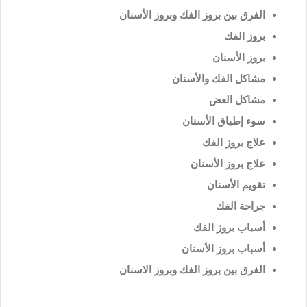
الفرق بين بروز الفك وبروز الأسنان
بروز الفك
بروز الأسنان
مشاكل الفك والأسنان
مشاكل العض
سوء إطباق الأسنان
علاج بروز الفك
علاج بروز الأسنان
تقويم الأسنان
جراحة الفك
أسباب بروز الفك
أسباب بروز الأسنان
الفرق بين بروز الفك وبروز الاسنان