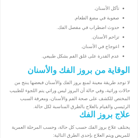
تآكل الأسنان.
صعوبة في مضغ الطعام.
حدوث اضطراب في مفصل الفك.
تزاحم الأسنان.
اعوجاج في الأسنان.
عدم القدرة على غلق الفم بشكل طبيعي.
الوقاية من بروز الفك والأسنان
لا توجد طريقة معينة لمنع بروز الفك والأسنان فبعضها ينتج من
حالات وراثية، وفي حالة أن البروز ليس وراثي يتم اللجوء للطبيب
المختص للكشف على صحة الفم والأسنان، ومعرفة السبب
الرئيسي والقيام بالعلاج بالطرق المناسبة لكل حالة.
علاج بروز الفك
يختلف علاج بروز الفك حسب كل حالة، وحسب المرحلة العمرية
للمريض ويتم العلاج بإحدى الطرق التالية: