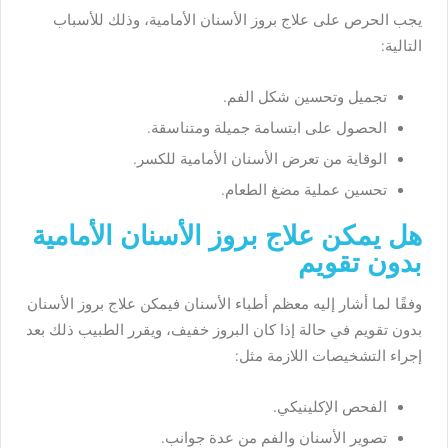
يجب الحرص على علاج بروز الأسنان الأمامية، وذلك للأسباب
التالية:
تجميل وتحسين شكل الفم.
الحصول على ابتسامة جميلة ومتناسقة.
الوقاية من تعرض الأسنان الأمامية للكسر.
تحسين عملية مضغ الطعام.
هل يمكن علاج بروز الأسنان الأمامية
بدون تقويم
وفقًا لما أشار إليه معظم أطباء الأسنان فيمكن علاج بروز الأسنان
بدون تقويم في حالة إذا كان البروز خفيف، ويقرر الطبيب ذلك بعد
إجراء التشخيصات اللازمة مثل:
الفحص الإكلينيكي.
تصوير الأسنان والفم من عدة جوانب.