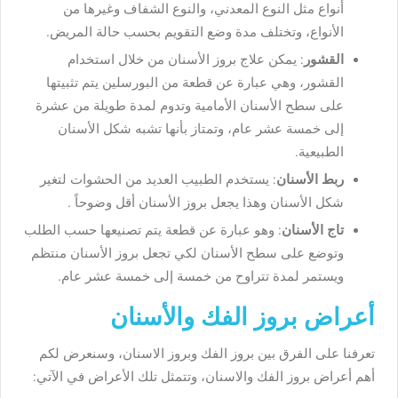
أنواع مثل النوع المعدني، والنوع الشفاف وغيرها من
الأنواع، وتختلف مدة وضع التقويم بحسب حالة المريض.
القشور
: يمكن علاج بروز الأسنان من خلال استخدام
القشور، وهي عبارة عن قطعة من البورسلين يتم تثبيتها
على سطح الأسنان الأمامية وتدوم لمدة طويلة من عشرة
إلى خمسة عشر عام، وتمتاز بأنها تشبه شكل الأسنان
الطبيعية.
ربط الأسنان
: يستخدم الطبيب العديد من الحشوات لتغير
شكل الأسنان وهذا يجعل بروز الأسنان أقل وضوحاً .
تاج الأسنان
: وهو عبارة عن قطعة يتم تصنيعها حسب الطلب
وتوضع على سطح الأسنان لكي تجعل بروز الأسنان منتظم
ويستمر لمدة تتراوح من خمسة إلى خمسة عشر عام.
أعراض بروز الفك والأسنان
تعرفنا على الفرق بين بروز الفك وبروز الاسنان، وسنعرض لكم
أهم أعراض بروز الفك والاسنان، وتتمثل تلك الأعراض في الآتي: