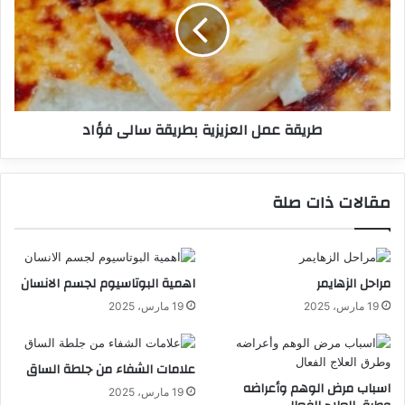
طريقة عمل العزيزية بطريقة سالى فؤاد
مقالات ذات صلة
مراحل الزهايمر
اهمية البوتاسيوم لجسم الانسان
19 مارس، 2025
19 مارس، 2025
علامات الشفاء من جلطة الساق
اسباب مرض الوهم وأعراضه
19 مارس، 2025