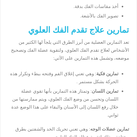
أخذ مقاسات الفك بدقة.
تصوير الفك بالأشعة.
تمارين علاج تقدم الفك العلوي
تعد التمارين العضلية من أبرز الطرق التي يلجأ لها الكثير من
الأشخاص لعلاج تقدم الفك العلوي، ولتقوية عضلة الفك وتصحيح
موضعه، وتشمل هذه التمارين على الآتي:
تمارين فكية
: وهي تعني إغلاق الفم وفتحه ببطء وتكرار هذه
الحركة بشكل مستمر .
تمارين اللسان
: وتمتاز هذه التمارين بأنها تقوي عضلة
اللسان وتحسن من وضع الفك العلوي، ويتم ممارستها من
خلال رفع اللسان إلى الأسنان والبقاء على هذا الوضع عدة
ثواني.
تمارين عضلات الوجه
: وهي تعني تحريك الخد والشفتين بطرق