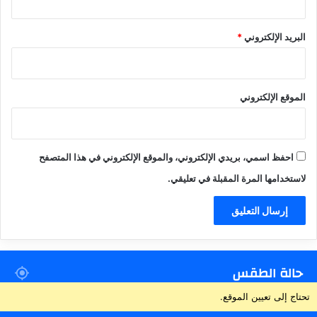
البريد الإلكتروني
*
الموقع الإلكتروني
احفظ اسمي، بريدي الإلكتروني، والموقع الإلكتروني في هذا المتصفح
لاستخدامها المرة المقبلة في تعليقي.
حالة الطقس
تحتاج إلى تعيين الموقع.