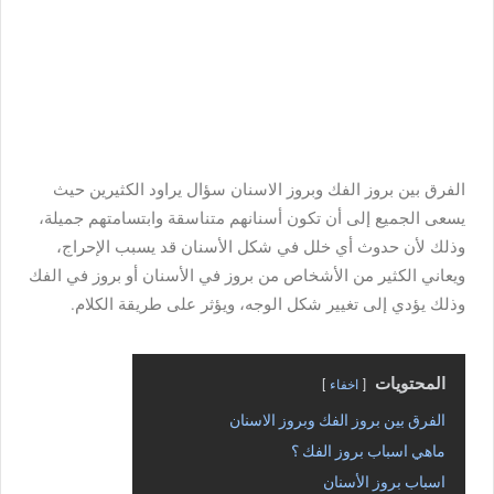
الفرق بين بروز الفك وبروز الاسنان
سؤال يراود الكثيرين حيث
يسعى الجميع إلى أن تكون أسنانهم متناسقة وابتسامتهم جميلة،
وذلك لأن حدوث أي خلل في شكل الأسنان قد يسبب الإحراج،
ويعاني الكثير من الأشخاص من بروز في الأسنان أو بروز في الفك
وذلك يؤدي إلى تغيير شكل الوجه، ويؤثر على طريقة الكلام.
المحتويات
اخفاء
الفرق بين بروز الفك وبروز الاسنان
ماهي اسباب بروز الفك ؟
اسباب بروز الأسنان