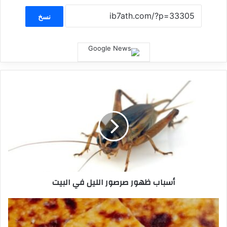
نسخ
أسباب ظهور صرصور الليل في البيت