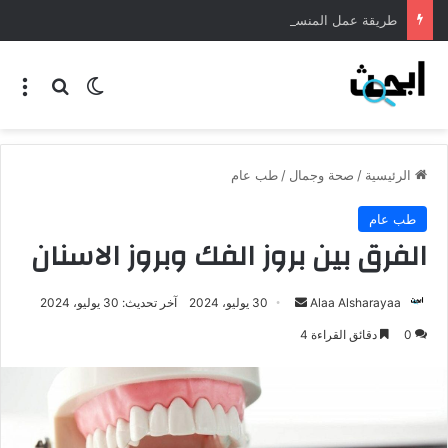
طريقة عمل المنسف الاردني
الرئيسية
/
صحة وجمال
/
طب عام
طب عام
الفرق بين بروز الفك وبروز الاسنان
Alaa Alsharayaa
30 يوليو، 2024
آخر تحديث: 30 يوليو، 2024
0
دقائق القراءة 4