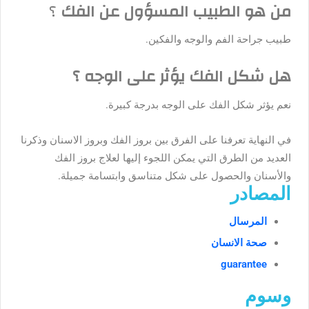
من هو الطبيب المسؤول عن الفك
؟
طبيب جراحة الفم والوجه والفكين.
هل شكل الفك يؤثر على الوجه ؟
نعم يؤثر شكل الفك على الوجه بدرجة كبيرة.
في النهاية تعرفنا على الفرق بين بروز الفك وبروز الاسنان وذكرنا
العديد من الطرق التي يمكن اللجوء إليها لعلاج بروز الفك
والأسنان والحصول على شكل متناسق وابتسامة جميلة.
المصادر
المرسال
صحة الانسان
guarantee
وسوم