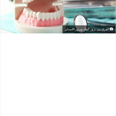
الفرق بين بروز الفك وبروز الاسنان