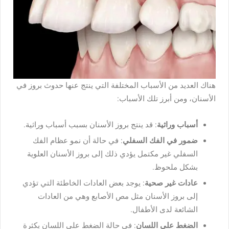
هناك العديد من الأسباب المختلفة التي ينتج عنها حدوث بروز في
الأسنان، ومن أبرز تلك الأسباب:
أسباب وراثية
: قد ينتج بروز الأسنان بسبب أسباب وراثية.
ضمور في الفك السفلي
: في حالة أن نمو عظام الفك
السفلي غير مكتمل يؤدي ذلك إلى بروز الأسنان العلوية
بشكل ملحوظ.
عادات غير صحية
: يوجد بعض العادات الخاطئة التي تؤدي
إلى بروز الأسنان مثل مص الأصابع وهي من العادات
الشائعة لدى الأطفال.
الضغط على اللسان
: في حالة الضغط على اللسان بكثرة