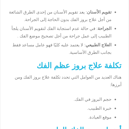
تقويم الأسنان
: يعد تقويم الأسنان من إحدى الطرق الشائعة
من أجل علاج بروز الفك بدون الحاجة إلى الجراحة.
الجراحة
: في حالة عدم استجابة الفك لتقويم الأسنان يلجأ
الطبيب إلى عمل جراحة من أجل تصحيح موضع الفك .
العلاج الطبيعي
: لا يعتمد عليه كليًا فهو عامل مساعد فقط
بجانب الطرق الأساسية.
تكلفة علاج بروز عظم الفك
هناك العديد من العوامل التي تحدد تكلفة علاج بروز الفك ومن
أبرزها:
حجم البروز في الفك.
خبرة الطبيب.
موقع العيادة.