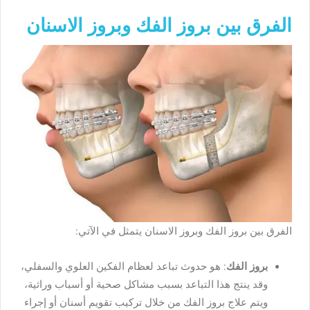
الفرق بين بروز الفك وبروز الاسنان
الفرق بين بروز الفك وبروز الاسنان يتمثل في الآتي:
بروز الفك
: هو حدوث تباعد لعظام الفكين العلوي والسفلي،
وقد ينتج هذا التباعد بسبب مشاكل صحية أو أسباب وراثية،
ويتم علاج بروز الفك من خلال تركيب تقويم أسنان أو إجراء