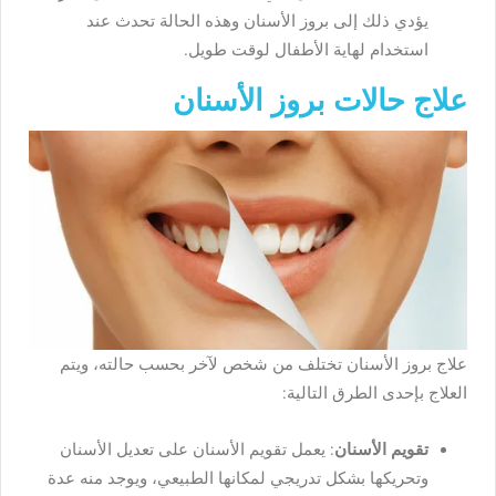
يؤدي ذلك إلى بروز الأسنان وهذه الحالة تحدث عند
استخدام لهاية الأطفال لوقت طويل.
علاج حالات بروز الأسنان
علاج بروز الأسنان تختلف من شخص لآخر بحسب حالته، ويتم
العلاج بإحدى الطرق التالية:
تقويم الأسنان
: يعمل تقويم الأسنان على تعديل الأسنان
وتحريكها بشكل تدريجي لمكانها الطبيعي، ويوجد منه عدة