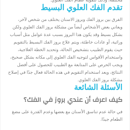
مختلفة، وذلك لتقوية عظام الفك العلوي.
تقدم الفك العلوي البسيط
الفرق بين بروز الفك وبروز الاسنان يختلف من شخص لآخر،
ويعاني بعض الأشخاص أيضاً من مشكلة بروز الفك العلوي ولكن
بشكل بسيط وقد يكون هذا البروز بسبب عدة عوامل مثل أسباب
وراثية، أو عادات خاطئة، ويتم علاج بروز الفك البسيط بالتقويم
حيث يقوم الطبيب بتشخيص الحالة، وتحديد الخطة العلاجية،
واستخدام الأقواس لتوجيه الفك العلوي إلى مكانه بشكل صحيح،
ويجب الحرص على المتابعة مع الطبيب للحصول على أفضل
النتائج، ويعد استخدام التقويم في هذه الحالة فعال جدًا في إصلاح
مشكلة بروز الفك العلوي.
الأسئلة الشائعة
كيف اعرف أن عندي بروز في الفك؟
في حالة عدم تناسق الأسنان مع بعضها وعدم القدرة على مضغ
الطعام جيدًا.