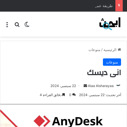
طريقة عمل المنسف الاردني
الرئيسية
/
منوعات
منوعات
انى ديسك
Alaa Alsharayaa
22 سبتمبر، 2024
آخر تحديث: 22 سبتمبر، 2024
0
دقائق القراءة 4