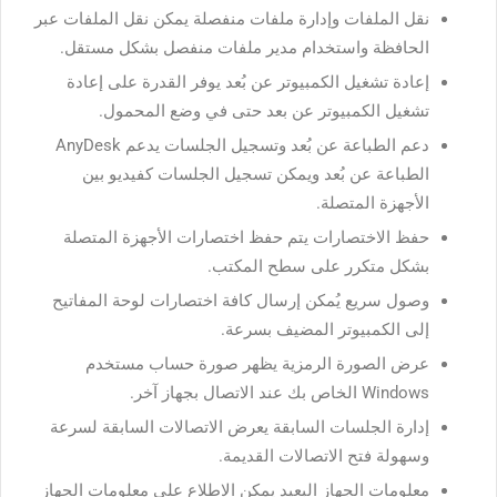
نقل الملفات وإدارة ملفات منفصلة يمكن نقل الملفات عبر
الحافظة واستخدام مدير ملفات منفصل بشكل مستقل.
إعادة تشغيل الكمبيوتر عن بُعد يوفر القدرة على إعادة
تشغيل الكمبيوتر عن بعد حتى في وضع المحمول.
دعم الطباعة عن بُعد وتسجيل الجلسات يدعم AnyDesk
الطباعة عن بُعد ويمكن تسجيل الجلسات كفيديو بين
الأجهزة المتصلة.
حفظ الاختصارات يتم حفظ اختصارات الأجهزة المتصلة
بشكل متكرر على سطح المكتب.
وصول سريع يُمكن إرسال كافة اختصارات لوحة المفاتيح
إلى الكمبيوتر المضيف بسرعة.
عرض الصورة الرمزية يظهر صورة حساب مستخدم
Windows الخاص بك عند الاتصال بجهاز آخر.
إدارة الجلسات السابقة يعرض الاتصالات السابقة لسرعة
وسهولة فتح الاتصالات القديمة.
معلومات الجهاز البعيد يمكن الاطلاع على معلومات الجهاز