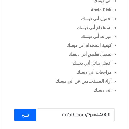
آني ديسك
Annie Disk
تحميل أني ديسك
استخدام أني ديسك
ميزات أني ديسك
كيفية استخدام أني ديسك
تحميل تطبيق أني ديسك
أفضل بدائل أني ديسك
مراجعات أني ديسك
آراء المستخدمين عن أني ديسك
انى ديسك
نسخ