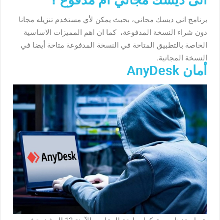
برنامج اني ديسك مجاني، بحيث يمكن لأي مستخدم تنزيله مجانا
دون شراء النسخة المدفوعة، كما ان اهم المميزات الاساسية
الخاصة بالتطبيق المتاحة في النسخة المدفوعة متاحة أيضا في
النسخة المجانية.
أمان AnyDesk