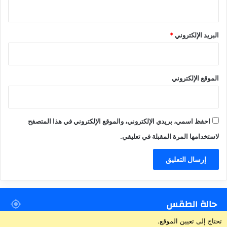
البريد الإلكتروني
*
الموقع الإلكتروني
احفظ اسمي، بريدي الإلكتروني، والموقع الإلكتروني في هذا المتصفح
لاستخدامها المرة المقبلة في تعليقي.
حالة الطقس
تحتاج إلى تعيين الموقع.