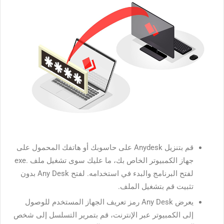
قم بتنزيل Anydesk على حاسوبك أو هاتفك المحمول على
جهاز الكمبيوتر الخاص بك، ما عليك سوى تشغيل ملف .exe
لفتح البرنامج والبدء في استخدامه. لفتح Any Desk بدون
تثبيت قم بتشغيل الملف.
يعرض Any Desk رمز تعريف الجهاز المستخدم للوصول
إلى الكمبيوتر عبر الإنترنت، قم بتمرير التسلسل إلى شخص