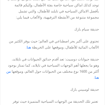
توجد كذلك اماكن سياحية خاصة بفئة الأطفال، وإليكم قائمة
بأفضل الاماكن السياحيه في تايلند للأطفال، والتي تشمل
مجموعة متنوعة من الأنشطة الترفيهية، والألعاب فيما يلي:
حديقة سيام بارك
تحتوي على أكبر بحر اصطناعي في العالم؛ حيث يوفر الكثير من
الألعاب المائية للأطفال، وموقعها على الخريطة
هنا
.
حديقة حيوانات دوسيت: تعد أقدم حدائق الحيوانات في تايلاند،
وهو ما يجعلها أهم الوجهات السياحية في تايلاند، كما تمتاز بوجود
أكثر من 1600 نوع مختلف من الحيوانات حول العالم، وموقعها
من
هنا
.
حديقة لومبيني بارك
تعتبر تلك الحديقة من الوجهات السياحية المتميزة حيث توفر