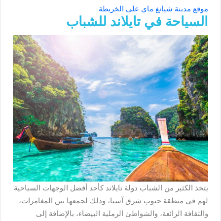
موقع مدينة شيانغ ماي على الخريطة
السياحة في تايلاند للشباب
يتخذ الكثير من الشباب دولة تايلاند كأحد أفضل الوجهات السياحية
لهم في منطقة جنوب شرق آسيا، وذلك لجمعها بين المغامرات،
والثقافة الرائعة، والشواطئ الرملية البيضاء، بالإضافة إلى