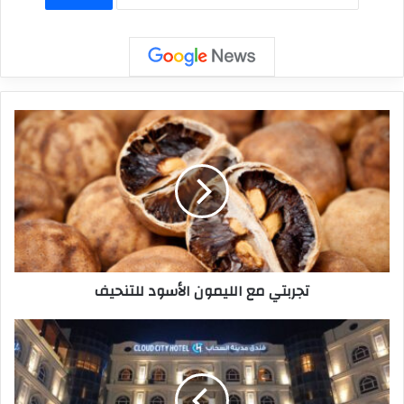
تجربتي مع الليمون الأسود للتنحيف