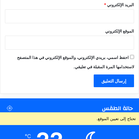
البريد الإلكتروني
*
الموقع الإلكتروني
احفظ اسمي، بريدي الإلكتروني، والموقع الإلكتروني في هذا المتصفح
لاستخدامها المرة المقبلة في تعليقي.
حالة الطقس
تحتاج إلى تعيين الموقع.
℃