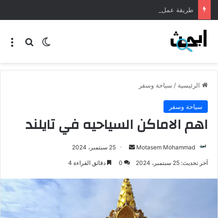
طريقة عمل المنسف الاردني
الرئيسية
/
سياحة وسفر
سياحة وسفر
اهم الاماكن السياحيه في تايلند
Motasem Mohammad
25 سبتمبر، 2024
آخر تحديث: 25 سبتمبر، 2024
0
دقائق القراءة 4