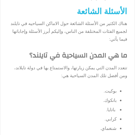
الأسئلة الشائعة
هناك الكثير من الأسئلة الشائعة حول الاماكن السياحيه في تايلند
لجميع الفئات المختلفة من الناس، وإليكم أبرز الأسئلة وإجاباتها
فيما يأتي:
ما هي المدن السياحية في تايلند؟
تتعدد المدن التي يمكن زيارتها، والاستمتاع بها في دولة تايلاند،
ومن أفضل تلك المدن السياحية هي:
بوكيت.
بانكوك.
باتايا.
كرابي.
شنغماي.