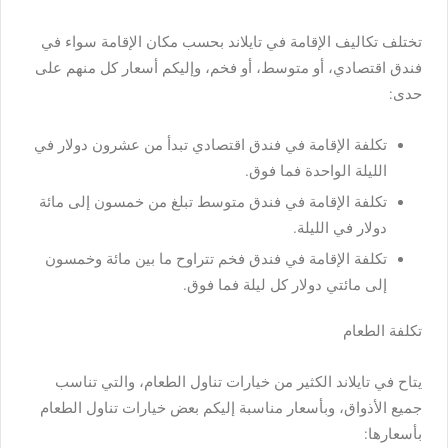
تختلف تكاليف الإقامة في تايلاند بحسب مكان الإقامة سواء في
فندق اقتصادي، أو متوسط، أو فخم، وإليكم أسعار كل منهم على
حدى:
تكلفة الإقامة في فندق اقتصادي تبدأ من عشرون دولار في
الليلة الواحدة فما فوق.
تكلفة الإقامة في فندق متوسط تبلغ من خمسون إلى مائة
دولار في الليلة.
تكلفة الإقامة في فندق فخم تتراوح ما بين مائة وخمسون
إلى مائتي دولار كل ليلة فما فوق.
تكلفة الطعام
يتاح في تايلاند الكثير من خيارات تناول الطعام، والتي تناسب
جميع الأذواق، وبأسعار مناسبة إليكم بعض خيارات تناول الطعام
بأسعارها: