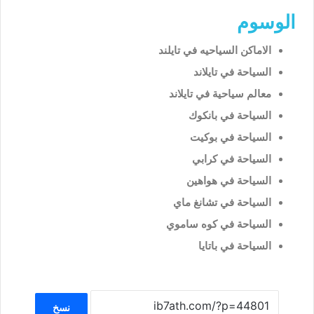
الوسوم
الاماكن السياحيه في تايلند
السياحة في تايلاند
معالم سياحية في تايلاند
السياحة في بانكوك
السياحة في بوكيت
السياحة في كرابي
السياحة في هواهين
السياحة في تشانغ ماي
السياحة في كوه ساموي
السياحة في باتايا
نسخ