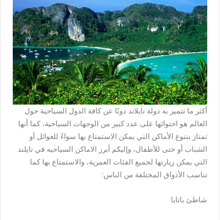
أكثر ما تتميز به دولة تايلاند دونًا عن كافة الدول السياحية حول
العالم هو احتوائها على عدد كبير من الوجهات السياحية، كما أنها
تمتاز بتنوع الأماكن التي يمكن الاستمتاع بها سواءً للعوائل أو
الشباب أو حتى للأطفال، وإليكم أبرز الاماكن السياحيه في تايلند
التي يمكن زيارتها لجميع الفئات العمرية، والاستمتاع بها كما
تناسب الأذواق المختلفة من الناس:
شاطئ باتايا