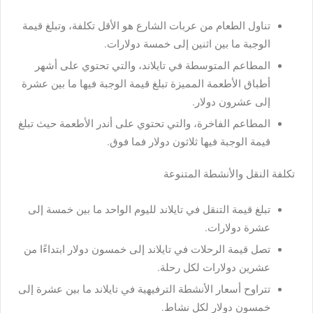
تناول الطعام من عربات الشارع هو الأقل تكلفة، وتبلغ قيمة
الوجبة ما بين اثنين إلى خمسة دولارات.
المطاعم المتوسطة في تايلاند، والتي تحتوي على أشهر
أطباق الأطعمة المميزة تبلغ قيمة الوجبة فيها ما بين عشرة
إلى عشرون دولار.
المطاعم الفاخرة، والتي تحتوي على أندر الأطعمة حيث تبلغ
قيمة الوجبة فيها ثلاثون دولار فما فوق.
تكلفة النقل والأنشطة المتنوعة
تبلغ قيمة التنقل في تايلاند لليوم الواحد ما بين خمسة إلى
عشرة دولارات.
تصل قيمة الرحلات في تايلاند إلى خمسون دولار ابتداءًا من
عشرين دولارات لكل رحلة.
تتراوح أسعار الأنشطة الترفيهية في تايلاند ما بين عشرة إلى
خمسون دولار لكل نشاط.