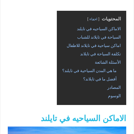
المحتويات
اخفاء
الاماكن السياحيه في تايلند
السياحة في تايلاند للشباب
اماكن سياحية في تايلاند للاطفال
تكلفة السياحة في تايلاند
الأسئلة الشائعة
ما هي المدن السياحية في تايلند؟
أفضل ما في تايلاند؟
المصادر
الوسوم
الاماكن السياحيه في تايلند