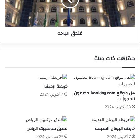
فندق الباحه
مقالات ذات صلة
خريطة ارمينيا
هل موقع Booking.com مضمون
7 أكتوبر، 2024
للحجوزات
23 أكتوبر، 2024
خريطة اليونان القديمة
فندق موفنبيك الرياض
7 أكتوبر، 2024
26 سبتمبر، 2024