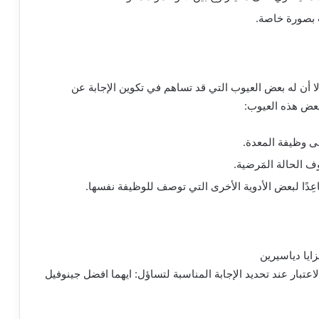
ت بصورة خاصة.
لا أن له بعض العيوب التي قد تساهم في تكوين الإجابة عن
بعض هذه العيوب:
ى وظيفة المعدة.
ف الحالة المَرضية.
ِدًا لبعض الأدوية الأخرى التي توصف للوظيفة نفسها.
لاعتبار عند تحديد الإجابة المناسبة لتساؤل: ايهما افضل جينوفيل