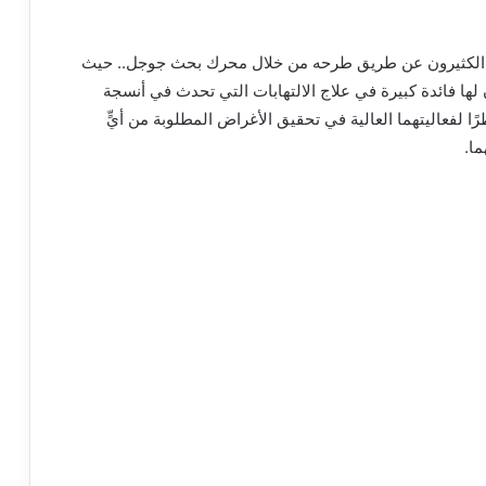
ه الكثيرون عن طريق طرحه من خلال محرك بحث جوجل.. حيث
ن لها فائدة كبيرة في علاج الالتهابات التي تحدث في أنسجة
ا لفعاليتهما العالية في تحقيق الأغراض المطلوبة من أيٍّ
ما.