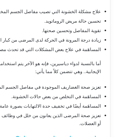
علاج مشكلة الخشونة التي تصيب مفاصل الجسم المخت
تحسين حالة مريض الروماتويد.
تقوية المفاصل وتحسين صحتها.
زيادة درجة المرونة في الحركة لدى المرضى من كبار ال
المساهَمة في علاج بعض المشكلات التي قد تحدث مصاحِبةً
أما بالنسبة لدواء دياسيرين، فإنه هو الآخر يتم استخد
الإيجابية.. وهي تتضمن كلاً مما يأتي:
تعزيز صحة الغضاريف الموجودة في مفاصل الجسم الم
المساهَمة في التخلص من بعض حالات الخشونة.
المساهَمة أيضًا في تخفيف حدة الالتهابات بصورة عامة 
تعزيز صحة المرضى الذين يعانون من خلل في وظائف ال
أو العضلات.