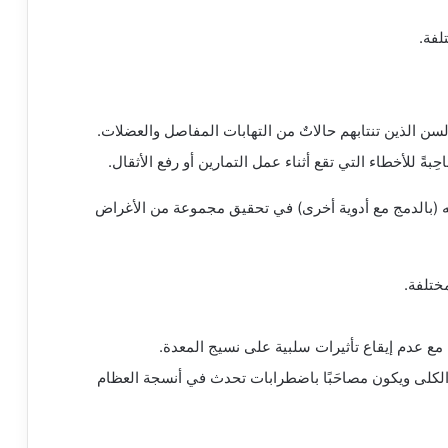
لفة.
سن الذين تنتابهم حالاتٌ من التهابات المفاصل والعضلات.
 للأخطاء التي تقع أثناء عمل التمارين أو رفع الأثقال.
امه (بالدمج مع أدوية أخرى) في تحقيق مجموعة من الأغراض
ختلفة.
مع عدم إيقاع تأثيرات سلبية على نسيج المعدة.
كلى ويكون مصاحَبًا باضطرابات تحدث في أنسجة العظام