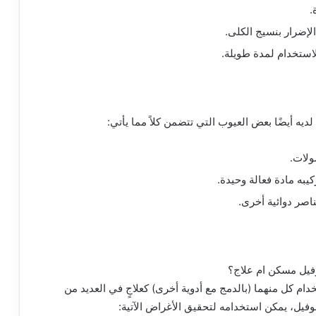
.
الإضرار بنسيج الكلى.
استخدام لمدة طويلة.
 لديه أيضًا بعض العيوب التي تتضمن كلاً مما يأتي:
ولات.
ركيبه مادة فعالة وحيدة.
عناصر دوائية أخرى.
ام كل منهما (بالدمج مع أدوية أخرى) كعلاجٍ في العديد من
فيل، يمكن استخدامه لتحقيق الأغراض الآتية: