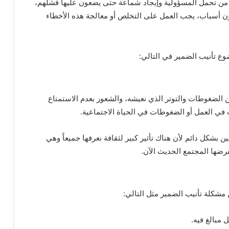
من تحمل المسؤولية وإيجاد شماعة حتى يضعون عليها فشلهم،
ن أسباب، يجب العمل على التخلص أو معالجة هذه الأخطاء
وع تأنيب الضمير في التالي:
من الضغوطات والتوتر الذي نعيشه، والشعور بعدم الاستمتاع
في العمل أو الضغوطات في الحياة الاجتماعية.
شكل دائم لأن هناك تأثير كبير لثقافة نعرفها جميعاً وهي
رضها المجتمع الحديث الآن.
مشكلة تأنيب الضمير مثل التالي:
مبالغ فيه.