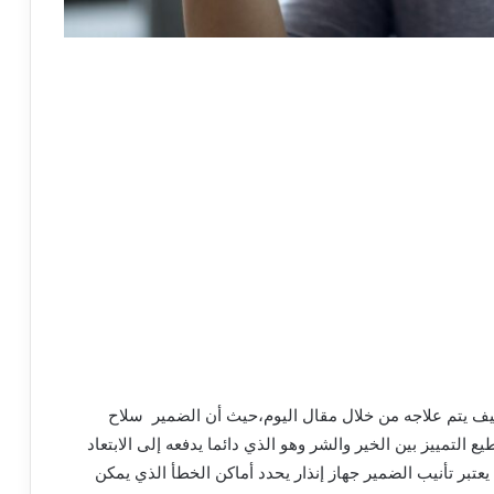
 يتم علاجه من خلال مقال اليوم،حيث أن الضمير سلاح
 التمييز بين الخير والشر وهو الذي دائما يدفعه إلى الابتعاد
تبر تأنيب الضمير جهاز إنذار يحدد أماكن الخطأ الذي يمكن