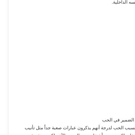
ه الداخلية.
بسبب الحب لدرجة أنهم يذكرون عبارات صعبة جداً مثل تأنيب