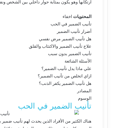
ارتكابها وهو يكون بمثابة حوار داخلي بين الشخص ونفس
المحتويات
اخفاء
تأنيب الضمير في الحب
أضرار تأنيب الضمير
هل تأنيب الضمير مرض نفسي
علاج تأنيب الضمير والاكتئاب والقلق
تأنيب الضمير بدون سبب
الأسئلة الشائعة
علي ماذا يدل تأنيب الضمير؟
ازاي اتخلص من تأنيب الضمير؟
هل تأنيب الضمير يكفر الذنب؟
المصادر
الوسوم
تأنيب الضمير في الحب
هناك الكثير من الأفراد الذين يحدث لهم تأنيب ضمير 