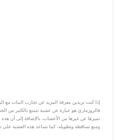
إذا كنت تريدين معرفة المزيد عن تجارب البنات مع 
فالروزماري هو عبارة عن عشبة تتمتع بالكثير من الخصا
تميزها عن غيرها من الأعشاب، بالإضافة إلى أن هذه ا
ومنع تساقطه وتطويله، كما تساعد هذه العشبة على تع