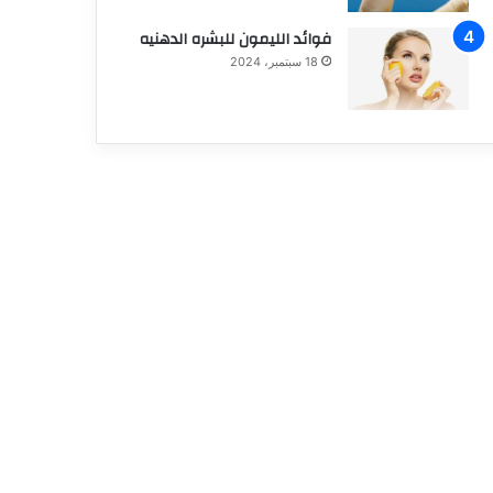
فوائد الليمون للبشره الدهنيه
18 سبتمبر، 2024