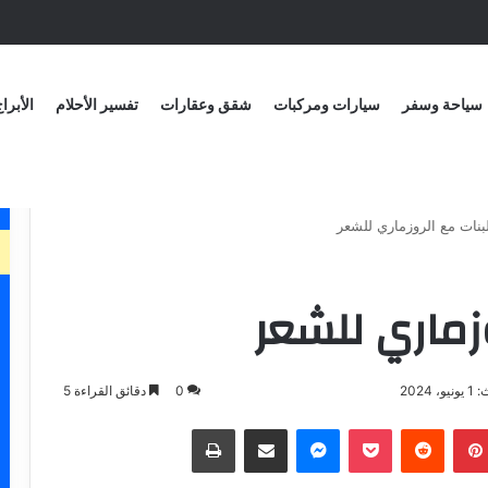
سياحة وسفر
سيارات ومركبات
شقق وعقارات
تفسير الأحلام
الأبرا
بنات مع الروزماري للشعر
وزماري للشعر
 2024
0
دقائق القراءة 5