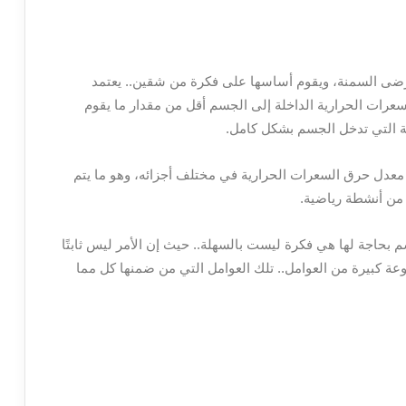
مرضى السمنة، ويقوم أساسها على فكرة من شقين.. يعتمد
سعرات الحرارية الداخلة إلى الجسم أقل من مقدار ما يقوم
ة التي تدخل الجسم بشكل كامل.
عدل حرق السعرات الحرارية في مختلف أجزائه، وهو ما يتم
ه من أنشطة رياضية.
 بحاجة لها هي فكرة ليست بالسهلة.. حيث إن الأمر ليس ثابتًا
عة كبيرة من العوامل.. تلك العوامل التي من ضمنها كل مما