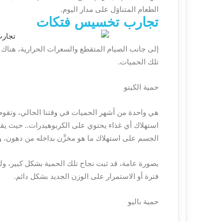
الطعام المتناوَل على مدار اليوم.
تجارب تخسيس فتكات
إلى جانب الصيام المتقطع والسعرات الحرارية، هناك أ
تلك الحميات.
حمية الكيتو
هي واحدة من أشهر الحميات في وقتنا الحالي، وتقوم
استهلاك أي غذاء يحتوي على الكربوهيدرات.. حيث يقو
الجسم على استهلاك ما هو مخزَّن بداخله من دهون، وم
بصورة عامة، قد ثبت نجاح تلك الحمية بشكل كبير، ولك
فترة أو الاستمرار على الوزن الجديد بشكل دائم.
حمية باليو