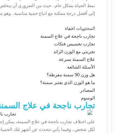
نمط الحياة بشكل عام.. حيث من الضروري أن يتخلص من
إلى أفضل درجة ممكنة مع اتباع حمية مناسبة.. وهو ما
المحتويات
اخفاء
تجارب ناجحة في علاج السمنة
تجارب تخسيس فتكات
تجربتي مع الوزن الزائد
علاج السمنة بسرعة
الأسئلة الشائعة
هل وزن 90 سمنة مفرطة؟
ما هو الوزن الذي يعتبر سمنة؟
المصادر
الوسوم
تجارب ناجحة في علاج السمنة
على اختلاف
تجارب ناجحة في علاج السمنة
،
يمكن إجم
لكل شخص.. وفيما يأتي نتحدث عن أشهر تلك الحميا