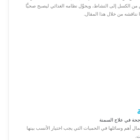
 الكسل إلى النشاط، ويحوِّل نظامه الغذائي ليصبح صحيًّا
 نناقشه من خلال هذا المقال.
ال أهم وسائلها في الحميات التي يجب اختيار الأنسب بينها
ت.