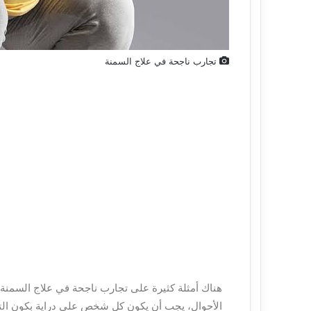
تجارب ناجحة في علاج السمنة
هناك أمثلة كثيرة على تجارب ناجحة في علاج السمنة 
الأحوال، يجب أن يكون كل شخص على دراية بكون التخ