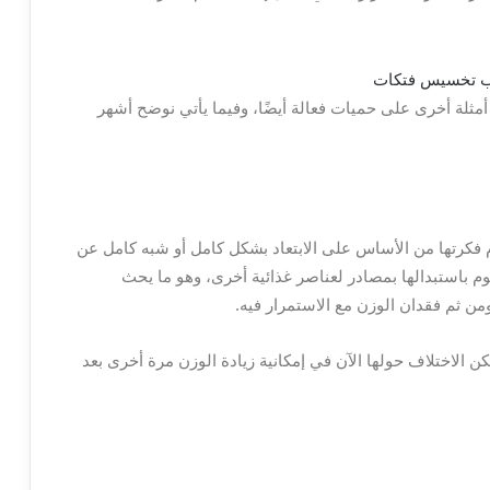
مثلة أخرى على حميات فعالة أيضًا، وفيما يأتي نوضح أشهر
 فكرتها من الأساس على الابتعاد بشكل كامل أو شبه كامل عن
م باستبدالها بمصادر لعناصر غذائية أخرى، وهو ما يحث
ن ثم فقدان الوزن مع الاستمرار فيه.
ن الاختلاف حولها الآن في إمكانية زيادة الوزن مرة أخرى بعد