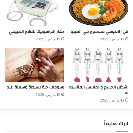
هل الاندومي مسموح في الكيتو
جهاز التراسونيك للعلاج الطبيعي
19 مارس، 2025
19 مارس، 2025
اشكال الجسم والملابس المناسبه
رسومات حنة بسيطة وسهلة لليد
له
19 مارس، 2025
19 مارس، 2025
اترك تعليقاً