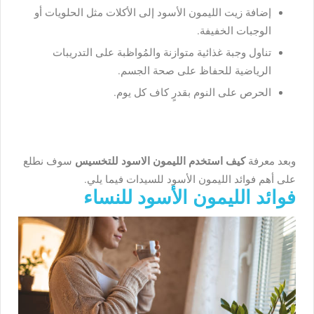
إضافة زيت الليمون الأسود إلى الأكلات مثل الحلويات أو
الوجبات الخفيفة.
تناول وجبة غذائية متوازنة والمُواظبة على التدريبات
الرياضية للحفاظ على صحة الجسم.
الحرص على النوم بقدرٍ كاف كل يوم.
وبعد معرفة
كيف استخدم الليمون الاسود للتخسيس
سوف نطلع
على أهم فوائد الليمون الأسود للسيدات فيما يلي.
فوائد الليمون الأسود للنساء