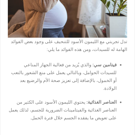
تدل تجربتي مع الليمون الأسود للتنحيف على وجود بعض الفوائد
الهامة له للسيدات، ومن هذه الفوائد ما يلي:
فيتامين سي:
والذي يُزيد من فعالية الجهاز المناعي
للسيدات الحوامل، وبالتالي يعمل على منع الشعور بالتعب
أو الخمول، بالإضافة إلى تعزيز صحة الأم والرضيع بعد
الولادة.
العناصر الغذائية:
يحتوي الليمون الأسود على الكثير من
العناصر الغذائية والفيتامينات الضرورية للجسم، لذلك يعمل
على تعويض ما يفقده الجسم خلال فترة الحمل.