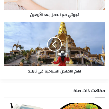
تجربتي مع الحمل بعد الأربعين
اهم الاماكن السياحيه في تايلند
مقالات ذات صلة