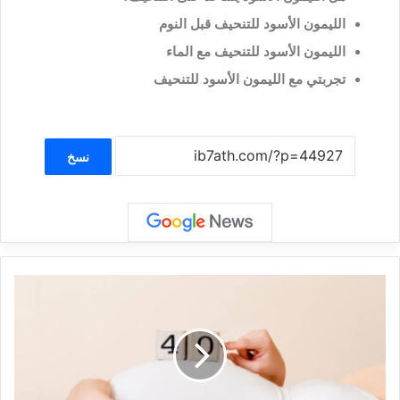
الليمون الأسود للتنحيف قبل النوم
الليمون الأسود للتنحيف مع الماء
تجربتي مع الليمون الأسود للتنحيف
نسخ