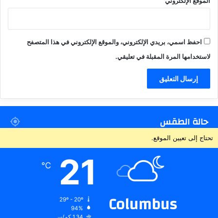
الموقع الإلكتروني
احفظ اسمي، بريدي الإلكتروني، والموقع الإلكتروني في هذا المتصفح
لاستخدامها المرة المقبلة في تعليقي.
حالة الطقس
تحتاج إلى تعيين الموقع.
21
℃
Columbus
29º - 20º
94%
1.34 كم/س