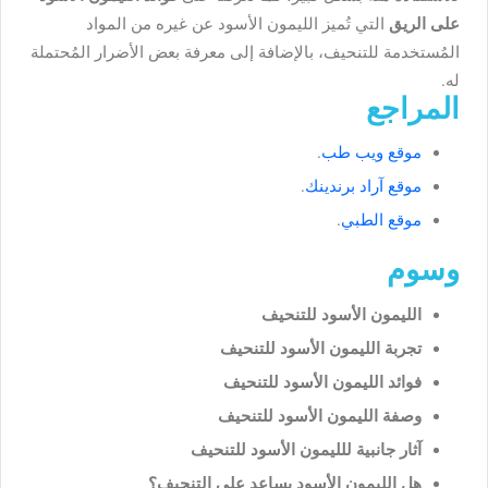
على الريق
التي تُميز الليمون الأسود عن غيره من المواد
المُستخدمة للتنحيف، بالإضافة إلى معرفة بعض الأضرار المُحتملة
له.
المراجع
موقع ويب طب
.
موقع آراد برندينك
.
موقع الطبي
.
وسوم
الليمون الأسود للتنحيف
تجربة الليمون الأسود للتنحيف
فوائد الليمون الأسود للتنحيف
وصفة الليمون الأسود للتنحيف
آثار جانبية للليمون الأسود للتنحيف
هل الليمون الأسود يساعد على التنحيف؟