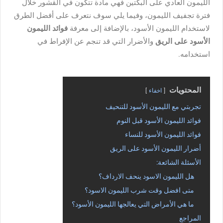
الليمون العادي على البكتين فهي مادة تتكون في القشور خلال
فترة تجفيف الليمون، وفيما يلي سوف نتعرف على أفضل الطرق
لاستخدام الليمون الأسود، بالإضافة إلى معرفة
فوائد الليمون
الأسود على الريق
والأضرار التي قد تنجم عن الإفراط في
استخدامه.
المحتويات
اخفاء
تجربتي مع الليمون الأسود للتنحيف
فوائد الليمون الأسود قبل النوم
فوائد الليمون الأسود للنساء
أضرار الليمون الأسود على الريق
الأسئلة الشائعة:
هل الليمون الاسود ينحف الارداف؟
متى افضل وقت شرب الليمون الاسود؟
ما هي الأمراض التي يعالجها الليمون الأسود؟
المراجع