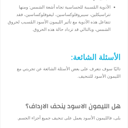
الأدوية المُسببة للحساسية تجاه أشعة الشمس: ومنها
تتراسيكلين، سيبروفلوكساسين، ليفوفلوكساسين، فقد
تتفاعل هذه الأدوية مع تأثير الليمون الأسود المُسبب لحروق
الشمس، وبالتالي قد تزداد حالة هذه الحروق.
الأسئلة الشائعة:
تاليًا سوف نتعرف على بعض الأسئلة الشائعة عن تجربتي مع
الليمون الأسود للتنحيف.
هل الليمون الاسود ينحف الارداف؟
بلى، فالليمون الأسود يعمل على تنحيف جميع أجزاء الجسم.