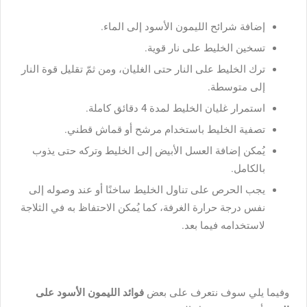
إضافة شرائح الليمون الأسود إلى الماء.
تسخين الخليط على نار قوية.
ترك الخليط على النار حتى الغليان، ومن ثمّ تقليل قوة النار
إلى متوسطة.
استمرار غليان الخليط لمدة 4 دقائق كاملة.
تصفية الخليط باستخدام مرشح أو قماش قطني.
يُمكن إضافة العسل الأبيض إلى الخليط وتركه حتى يذوب
بالكامل.
يجب الحرص على تناول الخليط ساخنًا أو عند وصوله إلى
نفس درجة حرارة الغرفة، كما يُمكن الاحتفاظ به في الثلاجة
لاستخدامه فيما بعد.
وفيما يلي سوف نتعرف على بعض
فوائد الليمون الأسود على