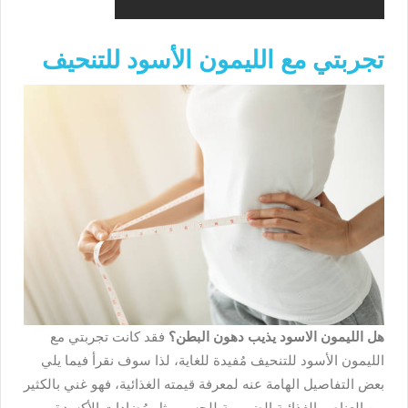
تجربتي مع الليمون الأسود للتنحيف
هل الليمون الاسود يذيب دهون البطن؟
فقد كانت تجربتي مع
الليمون الأسود للتنحيف مُفيدة للغاية، لذا سوف نقرأ فيما يلي
بعض التفاصيل الهامة عنه لمعرفة قيمته الغذائية، فهو غني بالكثير