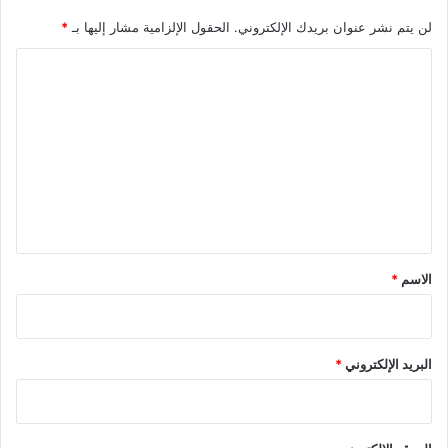
لن يتم نشر عنوان بريدك الإلكتروني.
الحقول الإلزامية مشار إليها بـ
*
ا
ل
ت
ع
ل
ي
ق
*
الاسم
*
البريد الإلكتروني
*