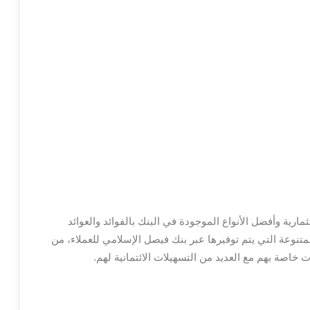
رية وأفضل الأنواع الموجودة في البنك بالفوائد والعوائد
تنوعة التي يتم توفيرها عبر بنك فيصل الإسلامي للعملاء، من
خاصة بهم مع العديد من التسهيلات الائتمانية لهم.