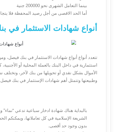
بينما التعامل الشهرى نحو 200000 جنية
أما الحد الاقصى من أجل رصيد المحفظة فلا يتجاوز نحو 000
أنواع شهادات الاستثمار في ب
تتعدد أنواع أنواع شهادات الاستثمار في بنك فيصل، و
استثمارية في داخل البنك بالعملة المحلية أو الأجنبي
الأموال بشكل نقدي أو تحويلها من بنك لآخر، وتختلف 
وطبيعتها وتتمثل أهم شهادات الإستثمار في بنك فيصل ف
بدون وجود حد أقصى.