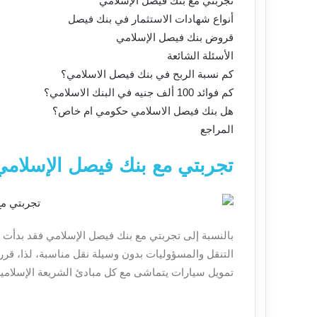
تجربتي مع بنك فيصل الإسلامي
أنواع شهادات الاستثمار في بنك فيصل
قروض بنك فيصل الإسلامي
الأسئلة الشائعة
كم نسبة الربح في بنك فيصل الاسلامي؟
كم فوائد 100 ألف جنيه في البنك الاسلامي؟
هل بنك فيصل الاسلامي حكومي ام خاص؟
المراجع
تجربتي مع بنك فيصل الإسلامي
بالنسبة إلى تجربتي مع بنك فيصل الإسلامي
فقد بدأت 
التنقل والمسؤوليات بدون وسيلة نقل مناسبة، لذا، ق
تمويل سيارات يتماشى مع كل مبادئ الشريعة الإسلامية