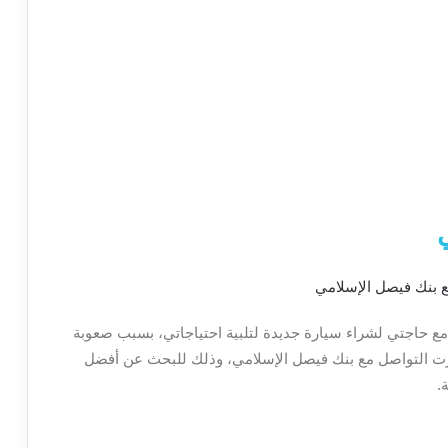
مع حاجتي لشراء سيارة جديدة لتلبية احتياجاتي، بسبب صعوبة
ررت التواصل مع بنك فيصل الإسلامي، وذلك للبحث عن أفضل
.