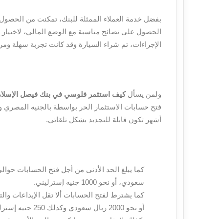
بفضل خدمة العملاء الممثلة للبنك، تمكنت من الحصول
الحصول على نصائح مناسبة مع الوضع المالي، لاختيار ا
الإجراءات، تم شراء السيارة وقد كانت تجربة سهلة ومر
ولمن يسأل
كيف استثمر فلوسي في بنك فيصل الإسلا
أشهر تكون قابلة للتجديد بشكل تلقائي.
سعودي، أو نحو 1000 جنيه إسترليني.
أو نحو 2000 ريال سعودي وكذلك 250 جنيه إسترليني.