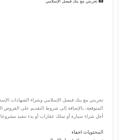
تجربتي مع بنك فيصل الإسلامي
و
ن
ي
تجربتي مع بنك فيصل الإسلامي وشراء الشهادات الإستثما
المتوقعة، بالإضافة إلى شروط التقديم على القروض الم
أجل شراء سيارة أو تملك عقارات أو بدء تنفيذ مشروعات 
المحتويات
اخفاء