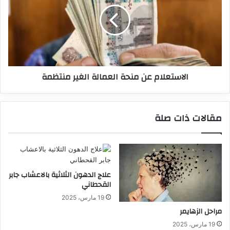
الاستعلام عن منحة العمالة الغير منتظمة
مقالات ذات صلة
علاج الدهون الثلاثية بالاعشاب جابر
القحطاني
19 مارس، 2025
مراحل الزهايمر
19 مارس، 2025