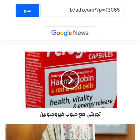
نسخ
تجربتي مع حبوب فيروجلوبين