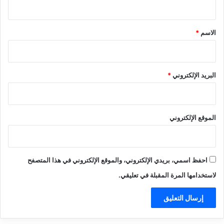
ق
*
الاسم
*
البريد الإلكتروني
*
الموقع الإلكتروني
احفظ اسمي، بريدي الإلكتروني، والموقع الإلكتروني في هذا المتصفح
لاستخدامها المرة المقبلة في تعليقي.