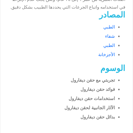
في استخدامه واتباع الجرعات التي يحددها الطبيب بشكل دقيق.
المصادر
الطبي
شفاء
الطبي
الأجزخانة
الوسوم
تجربتي مع حقن ديفارول
فوائد حقن ديفارول
استخدامات حقن ديفارول
الآثار الجانبية لحقن ديفارول
بدائل حقن ديفارول