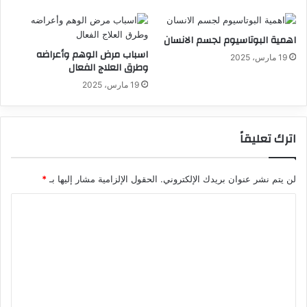
اهمية البوتاسيوم لجسم الانسان
اسباب مرض الوهم وأعراضه
19 مارس، 2025
وطرق العلاج الفعال
19 مارس، 2025
اترك تعليقاً
لن يتم نشر عنوان بريدك الإلكتروني.
الحقول الإلزامية مشار إليها بـ
*
ا
ل
ت
ع
ل
ي