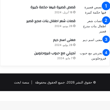
قصص قصيرة فيها حكمة كبيرة
18 أبريل، 2024
قصات شعر اطفال بنات مدرج قصير
26 يونيو، 2024
معنى اسم ديم
28 يوليو، 2024
تجربتي مع حبوب فيروجلوبين
7 مايو، 2024
© حقوق النشر 2026، جميع الحقوق محفوظة |
منصة ابحث