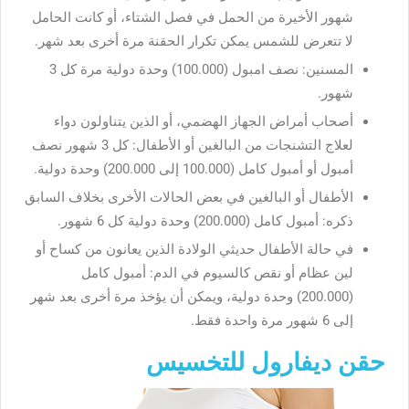
شهور الأخيرة من الحمل في فصل الشتاء، أو كانت الحامل
لا تتعرض للشمس يمكن تكرار الحقنة مرة أخرى بعد شهر.
المسنين: نصف امبول (100.000) وحدة دولية مرة كل 3
شهور.
أصحاب أمراض الجهاز الهضمي، أو الذين يتناولون دواء
لعلاج التشنجات من البالغين أو الأطفال: كل 3 شهور نصف
أمبول أو أمبول كامل (100.000 إلى 200.000) وحدة دولية.
الأطفال أو البالغين في بعض الحالات الأخرى بخلاف السابق
ذكره: أمبول كامل (200.000) وحدة دولية كل 6 شهور.
في حالة الأطفال حديثي الولادة الذين يعانون من كساح أو
لين عظام أو نقص كالسيوم في الدم: أمبول كامل
(200.000) وحدة دولية، ويمكن أن يؤخذ مرة أخرى بعد شهر
إلى 6 شهور مرة واحدة فقط.
حقن ديفارول للتخسيس