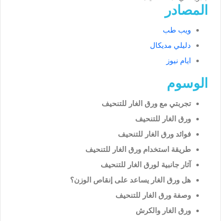
المصادر
ويب طب
دليلي مديكال
ايام نيوز
الوسوم
تجربتي مع ورق الغار للتنحيف
ورق الغار للتنحيف
فوائد ورق الغار للتنحيف
طريقة استخدام ورق الغار للتنحيف
آثار جانبية لورق الغار للتنحيف
هل ورق الغار يساعد على إنقاص الوزن؟
وصفة ورق الغار للتنحيف
ورق الغار والكرش