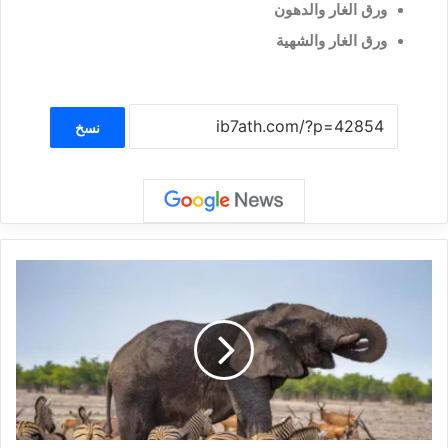
ورق الغار والدهون
ورق الغار والشهية
نسخ