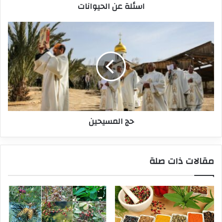
اسئلة عن الحيوانات
حج المسيحين
مقالات ذات صلة