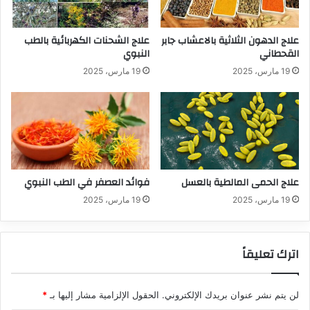
علاج الدهون الثلاثية بالاعشاب جابر
علاج الشحنات الكهربائية بالطب
القحطاني
النبوي
19 مارس، 2025
19 مارس، 2025
علاج الحمى المالطية بالعسل
فوائد العصفر في الطب النبوي
19 مارس، 2025
19 مارس، 2025
اترك تعليقاً
لن يتم نشر عنوان بريدك الإلكتروني.
الحقول الإلزامية مشار إليها بـ
*