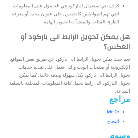
كذلك يتم استعمال الباركود في الحصول على المعلومات
التي تهم المواطنين كالحصول على عنوان محدد أو معرفة
الطرق المتاحة والمنشآت الحيوية الهامة.
هل يمكن تحويل الرابط الى باركود أو
العكس؟
نعم حيث يمكن تحويل الرابط الى باركود عن طريق بعض المواقع
الإلكترونية أو صفحات الويب والتي تعمل على تقديم خدمات
تحويل الرابط الى باركود بكل سهولة وبدقة عالية، كما يمكن
تحويل الباركود الى رابط يحمل كافة المعلومات المتعلقة بالسلعة
المباعة.
مراجع
Me Qr
النجاح
وسوم