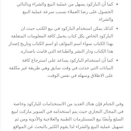
كما أن الباركود يسهل من عملية البيع والشراء وبالتالي
الحصول على رضا العملاء بسبب سرعة عملية البيع
والشراء.
كذلك يمكن استخدام الباركود في بيع الكتب حيث ان
الباركود الخاص بكل كتاب يحمل كافة المعلومات المتعلقة
بهذا الكتاب سواء اسم المؤلف او اسم الكتاب وتاريخ إصدار
هذا الكتاب ودار النشر والطباعة التي قامت باصداره.
كما أن استخدام الباركود يساعد على استرجاع كافة
البيانات التي حدثت في وقت سابق وهي طريقة غير مكلفة
على الاطلاق وسهلة في نفس الوقت.
وفي الختام فإن هناك العديد من الاستخدامات للباركود وخاصة
في المجال التجاري حيث يتم استخدامه في السوبر ماركت لبيع
السلع وأيضًا بيع المستلزمات الطبية والعلاجية والأدوية ومن ثم
تسهيل عملية البيع والشراء لذا يقوم الكثير بالبحث عن المواقع