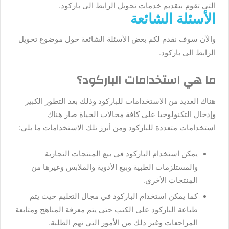
التي تقوم بتقديم خدمات تحويل الرابط الى باركود.
الأسئلة الشائعة
والآن سوف نقدم لكم بعض الأسئلة الشائعة حول موضوع تحويل
الرابط الى باركود.
ما هي استخدامات الباركود؟
هناك العديد من الاستخدامات للباركود وذلك بعد التطور الكبير
وإدخال التكنولوجيا على كافة مجالات الحياة صار هناك
استخدامات متعددة للباركود ومن أبرز تلك الاستخدامات ما يلي:
يمكن استخدام الباركود في بيع المنتجات التجارية
والمستلزمات الطبية وبيع الأدوية والملابس وغيرها من
المنتجات الأخري.
كما يمكن استخدام الباركود في مجال التعليم حيث يتم
طباعة الباركود على الكتب حتى يتم معرفة المناهج ومتابعة
المراجعات وغير ذلك من الأمور التي تهم الطلبة.