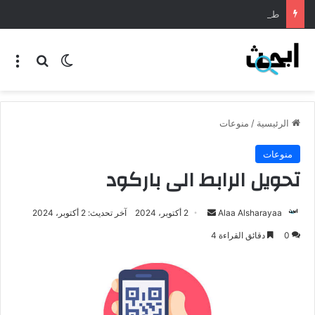
طريقة عمل المنسف الاردني
الرئيسية
/
منوعات
منوعات
تحويل الرابط الى باركود
Alaa Alsharayaa
2 أكتوبر، 2024
آخر تحديث: 2 أكتوبر، 2024
0
دقائق القراءة 4