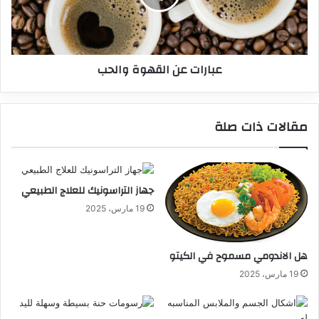
عبارات عن القهوة والحب
مقالات ذات صلة
جهاز التراسونيك للعلاج الطبيعي
19 مارس، 2025
هل الاندومي مسموح في الكيتو
19 مارس، 2025