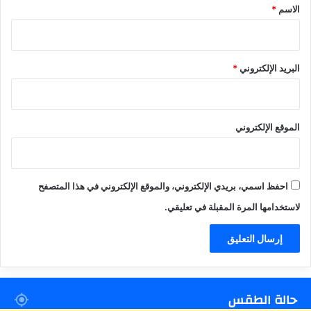
*
الاسم
*
البريد الإلكتروني
*
الموقع الإلكتروني
احفظ اسمي، بريدي الإلكتروني، والموقع الإلكتروني في هذا المتصفح
لاستخدامها المرة المقبلة في تعليقي.
حالة الطقس