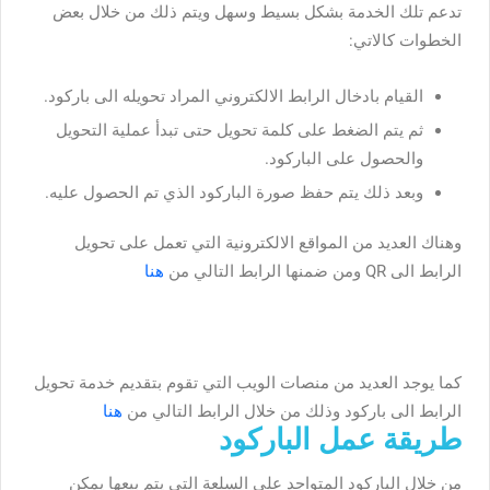
تدعم تلك الخدمة بشكل بسيط وسهل ويتم ذلك من خلال بعض
الخطوات كالاتي:
القيام بادخال الرابط الالكتروني المراد تحويله الى باركود.
ثم يتم الضغط على كلمة تحويل حتى تبدأ عملية التحويل
والحصول على الباركود.
وبعد ذلك يتم حفظ صورة الباركود الذي تم الحصول عليه.
وهناك العديد من المواقع الالكترونية التي تعمل على تحويل
الرابط الى QR ومن ضمنها الرابط التالي من
هنا
كما يوجد العديد من منصات الويب التي تقوم بتقديم خدمة تحويل
الرابط الى باركود وذلك من خلال الرابط التالي من
هنا
طريقة عمل الباركود
من خلال الباركود المتواجد على السلعة التي يتم بيعها يمكن