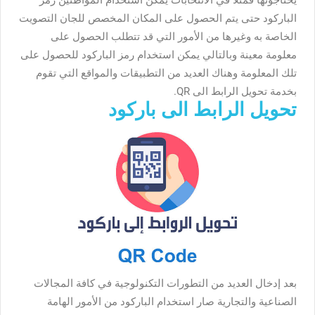
الباركود حتى يتم الحصول على المكان المخصص للجان التصويت
الخاصة به وغيرها من الأمور التي قد تتطلب الحصول على
معلومة معينة وبالتالي يمكن استخدام رمز الباركود للحصول على
تلك المعلومة وهناك العديد من التطبيقات والمواقع التي تقوم
بخدمة تحويل الرابط الى
QR
.
تحويل الرابط الى باركود
بعد إدخال العديد من التطورات التكنولوجية في كافة المجالات
الصناعية والتجارية صار استخدام الباركود من الأمور الهامة