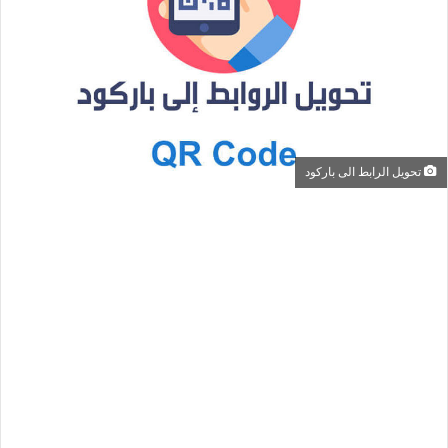
تحويل الرابط الى باركود