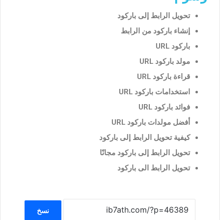
تحويل الرابط إلى باركود
إنشاء باركود من الرابط
باركود URL
مولد باركود URL
قراءة باركود URL
استخدامات باركود URL
فوائد باركود URL
أفضل مولدات باركود URL
كيفية تحويل الرابط إلى باركود
تحويل الرابط إلى باركود مجانًا
تحويل الرابط الى باركود
نسخ