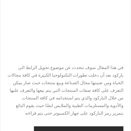
في هذا المقال سوف نتحدث عن موضوع تحويل الرابط الى
باركود بعد أن دخلت تطورات التكنولوجيا الكبيرة في كافة مجالات
الحياة ومن ضمنها مجال الصناعة وبيع منتجات حيث صار يمكن
التعرف على كافة صفات المنتجات التي يتم بيعها والتعرف عليها
من خلال الباركود والذي يتم استخدامه في كافة المنتجات
والأدوية والمستلزمات الطبية والملابس ايضًا حيث يقوم البائع
بتمرير رمز الباركود على جهاز الكمبيوتر حتى يتم قراءته