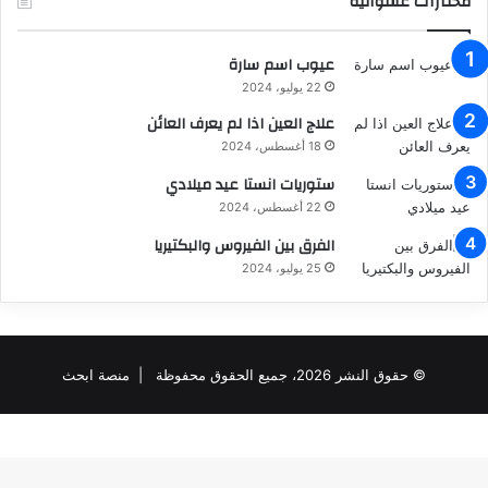
مختارات عشوائية
عيوب اسم سارة
22 يوليو، 2024
علاج العين اذا لم يعرف العائن
18 أغسطس، 2024
ستوريات انستا عيد ميلادي
22 أغسطس، 2024
الفرق بين الفيروس والبكتيريا
25 يوليو، 2024
© حقوق النشر 2026، جميع الحقوق محفوظة |
منصة ابحث