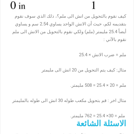
كيف نقوم بالتحويل من انش الى ملم؟، ذلك الذي سوف نقوم
بتقديمه لكم، حيث أن الانش الواحد يساوي 2.54 سم و يساوي
أيضاً 25.4 مليمتر (ملم) ولكي نقوم بالتحويل من الانش الى ملم
نقوم بالآتي :
ملم = ضرب الانش × 25.4
مثال: كيف يتم التحويل من 20 انش الى مليمتر
ملم = 20 × 25.4 = 508 مليمتر.
مثال اخر : قم بتحويل مكعب طوله 30 انش الى طوله بالمليمتر
ملم = 30× 25.4 = 762 مليمتر.
الاسئلة الشائعة