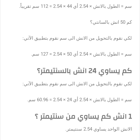
سم = الطول بالانش × 2.54 أي 44 × 2.54 = 112 سم تقريباً.
كم 50 انش بالسانتي؟
لكي نقوم بالتحويل من الانش الى سم نقوم بتطبيق الآتي:
سم = الطول بالانش × 2.54 أي 50 × 2.54 = 127 سم.
كم يساوي 24 انش بالسنتيمتر؟
لكي نقوم بالتحويل من الانش الى سم نقوم بتطبيق الآتي:
سم = الطول بالانش × 2.54 أي 24 × 2.54 = 60.96 سم.
1 انش كم يساوي من سنتيمتر ؟
الانش الواحد يساوي 2.54 سنتيمتر.