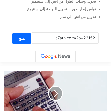
تحويل وحدات الطول من إنش إلى سنتيمتر
قياس إطار صور – تحويل البوصة إلى سنتيمتر
تحويل من انش الى سم
نسخ