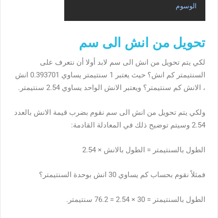
الوسوم
تحويل من انش الى سم
لكي يتم تحويل من انش الى سم لابد أولا أن نتعرف على
السنتيمتر كم انش؟ حيث يعتبر 1 سنتيمتر يساوي 0.393701 انش
، الانش كم سنتيمتر؟ ويعتبر الانش الواحد يساوي 2.54 سنتيمتر.
ولكي يتم تحويل من انش الى سم نقوم بضرب قيمة الانش بالعدد
2.54 وسيتم توضيح ذلك في المعادلة القادمة:
الطول بالسنتيمتر = الطول بالانش × 2.54
فمثلاً نقوم بحساب كم يساوي 30 انش بوحدة السنتيمتر؟
الطول بالسنتيمتر = 30 × 2.54 = 76.2 سنتيمتر.