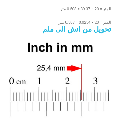
المتر = 20 ÷ 39.37 = 0.508 متر.
المتر = 20 × 0.0254 = 0.508 متر.
تحويل من انش الى ملم