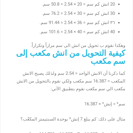
20 انش كم سم = 20 × 2.54 = 50.8 سم.
30 انش كم سم = 30 × 2.54 = 76.2 سم.
٣٦ انش كم سم = 36 × 2.54 = 91.44 سم.
40 انش كم سم = 40 × 2.54 = 101.6 سم.
وهكذا نقوم ب تحويل من انش الى سم مراراً وتكراراً.
كيفية التحويل من انش مكعب إلى
سم مكعب
كما ذكرنا أن الانش الواحد = 2.54 سم ولذلك يصبح الانش
المكعب = 16.387 سم مكعب ولكي نقوم بالتحويل من الانش
مكعب الي سم مكعب نقوم بتطبيق الآتي:
سم³ = إنش³ × 16.387
مثال على ذلك: كم يبلغ 7 إنش³ بوحدة السنتيمتر المكعّب؟