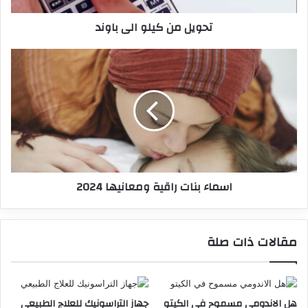
تحويل من كيلو الى باوند
اسماء بنات راقية ومعانيها 2024
مقالات ذات صلة
هل الاندومي مسموح في الكيتو
جهاز التراسونيك للعلاج الطبيعي