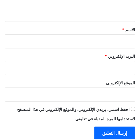
ي
ق
*
الاسم
*
البريد الإلكتروني
*
الموقع الإلكتروني
احفظ اسمي، بريدي الإلكتروني، والموقع الإلكتروني في هذا المتصفح
لاستخدامها المرة المقبلة في تعليقي.