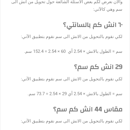
والآن نعرض لكم بعض الأسئلة الشائعة حول تحويل من انش الى
سم وهي كالآتي:
٦٠ انش كم بالسانتي؟
لكي نقوم بالتحويل من الانش الى سم نقوم بتطبيق الآتي:
سم = الطول بالانش × 2.54 أي 60 × 2.54 = 152.4 سم.
29 انش كم سم؟
لكي نقوم بالتحويل من الانش الى سم نقوم بتطبيق الآتي:
سم = الطول بالانش × 2.54 أي 29 × 2.54 = 73.7 سم.
مقاس 44 انش كم سم؟
لكي نقوم بالتحويل من الانش الى سم نقوم بتطبيق الآتي: