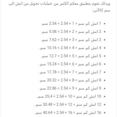
وبذلك نقوم بتطبيق معكم الكثير من عمليات تحويل من انش الى
سم كالآتي:
1 انش كم سم = 1 × 2.54 = 2.54 سم.
2 انش كم سم = 2 × 2.54 = 5.08 سم.
3 انش كم سم = 3 × 2.54 = 7.62 سم.
4 انش كم سم = 4 × 2.54 = 10.16 سم.
5 انش كم سم = 5 × 2.54 = 12.7 سم.
6 انش كم سم = 6 × 2.54 = 15.24 سم.
7 انش كم سم = 7 × 2.54 = 17.78 سم.
8 انش كم سم = 8 × 2.54 = 20.32 سم.
9 انش كم سم = 9 × 2.54 = 22.86 سم.
10 انش كم سم = 10 × 2.54 = 25.4 سم.
12 انش كم سم = 12 × 2.54 = 30.48 سم.
16 انش كم سم = 16 × 2.54 = 40.64 سم.