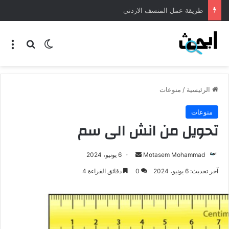
طريقة عمل المنسف الاردني
الرئيسية
/
منوعات
منوعات
تحويل من انش الى سم
Motasem Mohammad
6 يونيو، 2024
آخر تحديث: 6 يونيو، 2024
0
دقائق القراءة 4