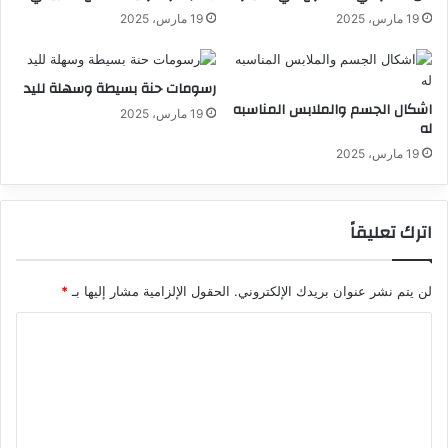
19 مارس، 2025
19 مارس، 2025
رسومات حنة بسيطة وسهلة لليد
اشكال الجسم والملابس المناسبه
19 مارس، 2025
له
19 مارس، 2025
اترك تعليقاً
لن يتم نشر عنوان بريدك الإلكتروني.
الحقول الإلزامية مشار إليها بـ
*
ا
ل
ت
ع
ل