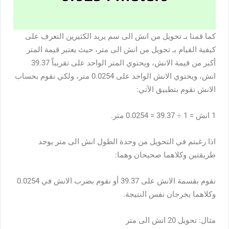
كما قمنا بـ تحويل من انش الى سم يريد الكثيرين التعرف على
كيفية القيام بـ تحويل من انش الى متر، حيث يعتبر قيمة المتر
أكبر من قيمة الانش، ويحتوي المتر الواحد على تقريباً 39.37
انش، ويحتوي الانش الواحد على 0.0254 متر، ولكي نقوم بحساب
الانش نقوم بتطبيق الآتي:
1 انش = 1 ÷ 39.37 = 0.0254 متر.
اذا رغبتم في التحويل من وحدة الطول انش الى متر يوجد
طريقتين وكلاهما صحيحان وهما:
نقوم بقسمة الانش على 39.37 أو نقوم بضرب الانش في 0.0254
وكلاهما يخرجان نفس النتيجة.
مثال: تحويل 20 انش الى متر