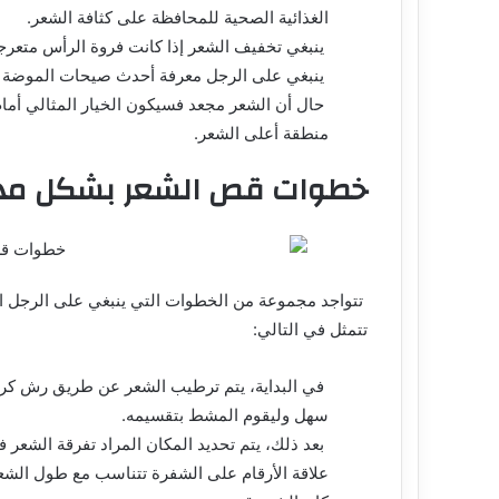
الغذائية الصحية للمحافظة على كثافة الشعر.
ينبغي تخفيف الشعر إذا كانت فروة الرأس متعرج
ينبغي على الرجل معرفة أحدث صيحات الموضة وع
حال أن الشعر مجعد فسيكون الخيار المثالي أ
منطقة أعلى الشعر.
خطوات قص الشعر بشكل مد
تتواجد مجموعة من الخطوات التي ينبغي على الرجل ال
تتمثل في التالي:
في البداية، يتم ترطيب الشعر عن طريق رش كر
سهل وليقوم المشط بتقسيمه.
بعد ذلك، يتم تحديد المكان المراد تفرقة الشعر 
علاقة الأرقام على الشفرة تتناسب مع طول الشعر