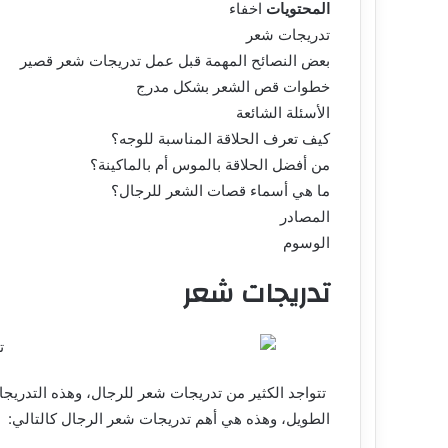
المحتويات
اخفاء
تدريجات شعر
بعض النصائح المهمة قبل عمل تدريجات شعر قصير
خطوات قص الشعر بشكل مدرج
الأسئلة الشائعة
كيف تعرف الحلاقة المناسبة للوجه؟
من أفضل الحلاقة بالموس أم بالماكينة؟
ما هي أسماء قصات الشعر للرجال؟
المصادر
الوسوم
تدريجات شعر
تتواجد الكثير من تدريجات شعر للرجال، وهذه التدري
الطويل، وهذه هي أهم تدريجات شعر الرجال كالتالي: