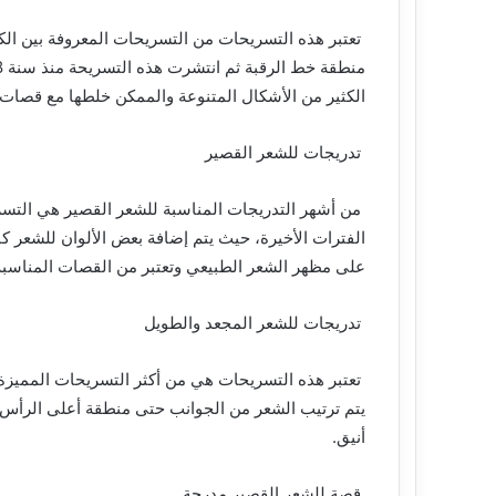
تعتبر هذه التسريحات من التسريحات المعروفة بين الك
الكثير من الأشكال المتنوعة والممكن خلطها مع قصات
تدريجات للشعر القصير
من أشهر التدريجات المناسبة للشعر القصير هي الت
الفترات الأخيرة، حيث يتم إضافة بعض الألوان للشعر كال
على مظهر الشعر الطبيعي وتعتبر من القصات المناسبة ج
تدريجات للشعر المجعد والطويل
تعتبر هذه التسريحات هي من أكثر التسريحات المميز
يتم ترتيب الشعر من الجوانب حتى منطقة أعلى الرأس
أنيق.
قصة للشعر القصير مدرجة