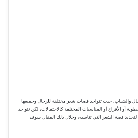
جال والشباب، حيث تتواجد قصات شعر مختلفة للرجال وجميعها
بة أو الأفراح أو المناسبات المختلفة كالاحتفالات، لكن تتواجد
لتحديد قصة الشعر التي تناسبه، وخلال ذلك المقال سوف