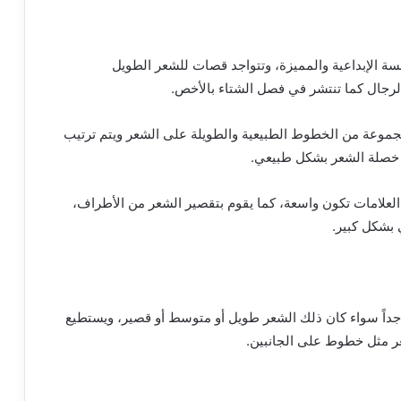
مسة الإبداعية والمميزة، وتتواجد قصات للشعر الطويل
الرجال كما تنتشر في فصل الشتاء بالأخص.
جموعة من الخطوط الطبيعية والطويلة على الشعر ويتم ترتيب
 خصلة الشعر بشكل طبيعي.
علامات تكون واسعة، كما يقوم بتقصير الشعر من الأطراف،
 بشكل كبير.
داً سواء كان ذلك الشعر طويل أو متوسط أو قصير، ويستطيع
ر مثل خطوط على الجانبين.