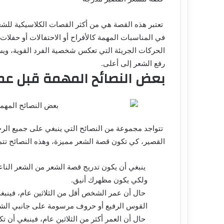
تعتبر هذه القصة هي من أكثر القصات الكلاسيكية للشعر
في المناسبات المهمة كالأفراح أو الاحتفالات أو حفل
الحركات الجريئة التي تعكس شخصية الفرد القوية، وي
رفع الشعر إلى أعلى.
بعض النصائح المهمة قبل عم
تتواجد مجموعة من النصائح التي ينبغي على جميع الرج
القصير، كي تكون قصة الشعر مميزة، وهذه النصائح تتم
ينبغي أن يكون تدريج قصة الشعر من الشعر النا
ولكي يكون مظهرك أنيق.
حال أن عمر الشخص أقل من الثلاثين عام، فينبغ
القوس الرفيع أو حروف مرسومة على جانبي الشعر
حال أن العمر أكثر من الثلاثين عام، فينبغي أن 