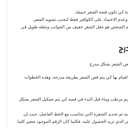
ة كي تكون قصة الشعر جميلة.
دم الاعتماد على الكوافير فقط لتجنب تشويه الشعر.
مام الشخص هو جعل الشعر خفيف من الجوانب وجعله طويل في
رج
قيام بها كي يتم قص الشعر بطريقة مدرجة، وهذه الخطوات
يم مرطب وماء قبل البدء في قصه كي يتم تشكيل الشعر بشكل
فيه ثم تحديد الشفرة التي تتناسب مع الخط الفاصل، حيث إن
 الذي تريد الحصول عليه، فكلما كان الرقم الموجود صغير كلما