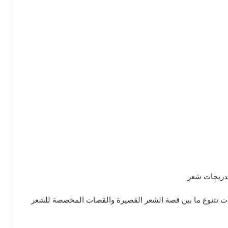
جات تتنوع ما بين قصة الشعر القصيرة والقصات المخصصة للشعر