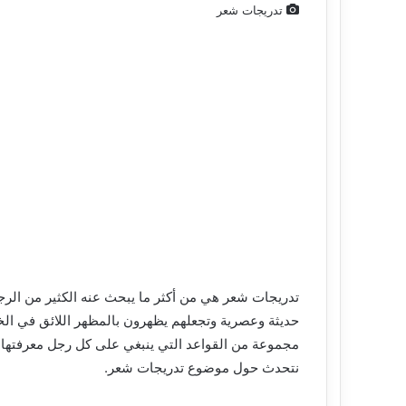
تدريجات شعر
و
ن
ي
تدريجات شعر هي من أكثر ما يبحث عنه الكثير من الر
حديثة وعصرية وتجعلهم يظهرون بالمظهر اللائق في الخطو
مجموعة من القواعد التي ينبغي على كل رجل معرفتها 
نتحدث حول موضوع تدريجات شعر.