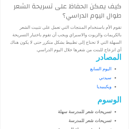
كيف يمكن الحفاظ على تسريحة الشعر
طوال اليوم الدراسي؟
تقوم الأم باستخدام المنتجات التي تعمل على تثبيت الشعر
بالكريمات والزيوت والاسبراي ويجب أن تقوم باختيار التسريحة
السهلة التي لا تحتاج إلى تظبيط بشكل متكرر حتى لا يكون هناك
أي انزعاج للبنت من شعرها خلال اليوم الدراسي.
المصادر
اليوم السابع
سيدتي
ويكيبيديا
الوسوم
تسريحات شعر للمدرسة سهلة
تسريحات شعر للمدرسة