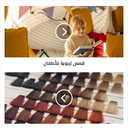
قصص تربوية للأطفال