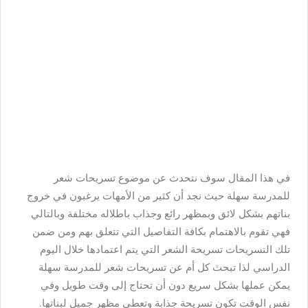
في هذا المقال سوف نتحدث عن موضوع تسريحات شعر
للمدرسة سهلة حيث نجد أن كثير من الأمهات يرغبون في خروج
بناتهم بشكل لائق وبمظهر رائع وجذاب باطلاله مختلفة وبالتالي
فهي تقوم بالاهتمام بكافة التفاصيل التي تتعلق بهم ومن ضمن
تلك التسريحات تسريحة الشعر التي يتم اعتمادها خلال اليوم
الدراسي لذا تبحث كل أم عن تسريحات شعر للمدرسة سهلة
يمكن عملها بشكل سريع دون أن تحتاج إلى وقت طويل وفي
نفس الوقت تكون تسريحة جذابة وتعطي مظهر جميل لبناتها.