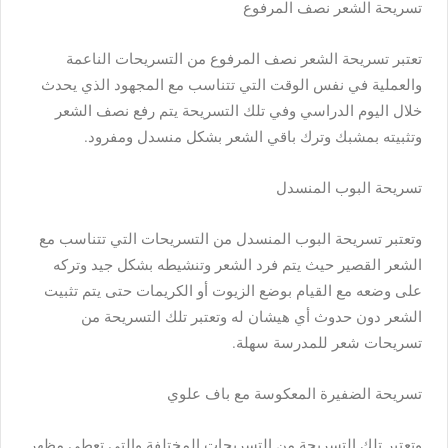
تسريحة الشعر نصف المرفوع
تعتبر تسريحة الشعر نصف المرفوع من التسريحات الناعمة
والعملية في نفس الوقت التي تتناسب مع المجهود الذي يحدث
خلال اليوم الدراسي وفي تلك التسريحة يتم رفع نصف الشعر
وتثبيته بمشبك وترك باقي الشعر بشكل منسدل ومفرود.
تسريحة البوب المنسدل
وتعتبر تسريحة البوب المنسدل من التسريحات التي تتناسب مع
الشعر القصير حيث يتم فرد الشعر وتنشيطه بشكل جيد وتركه
على وضعه مع القيام بوضع الزيوت أو الكريمات حتى يتم تثبيت
الشعر دون حدوث أي هيشان له وتعتبر تلك التسريحة من
تسريحات شعر للمدرسة سهلة.
تسريحة الضفيرة المعكوسة مع باف علوي
وتعتبر تلك التسريحة من التسريحات المختلفة والتي تعطي مظهر