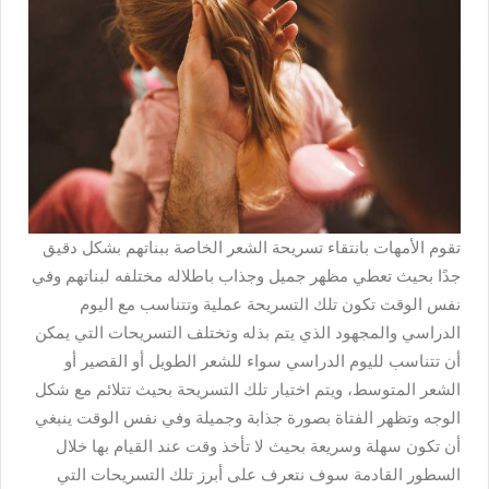
تقوم الأمهات بانتقاء تسريحة الشعر الخاصة ببناتهم بشكل دقيق
جدًا بحيث تعطي مظهر جميل وجذاب باطلاله مختلفه لبناتهم وفي
نفس الوقت تكون تلك التسريحة عملية وتتناسب مع اليوم
الدراسي والمجهود الذي يتم بذله وتختلف التسريحات التي يمكن
أن تتناسب لليوم الدراسي سواء للشعر الطويل أو القصير أو
الشعر المتوسط، ويتم اختيار تلك التسريحة بحيث تتلائم مع شكل
الوجه وتظهر الفتاة بصورة جذابة وجميلة وفي نفس الوقت ينبغي
أن تكون سهلة وسريعة بحيث لا تأخذ وقت عند القيام بها خلال
السطور القادمة سوف نتعرف على أبرز تلك التسريحات التي