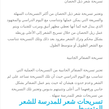
تسريحة شعر ذيل الحصان
وتعتبر تسريحة شعر ذيل الحصان من أكثر التسريحات السهلة
والسريعة التي يمكن عملها وتتناسب مع اليوم الدراسي والمجهود
الذي يبذل فيه كما أنها تعطي مظهر أنيق ومرتب للفتيات ويتم
عمل زيل الحصان من خلال تسريح الشعر إلى الأعلى وربطه
بشكل محكم وترك الشعر مفرود بعد ذلك وتلك التسريحة تتناسب
مع الشعر الطويل أو متوسط الطول.
تسريحة الضفائر الجانبية
تعتبر تسريحة الضفائر الجانبية من التسريحات العملية التي
تتناسب مع اليوم الدراسي حيث أن تلك التسريحة تساعد على لم
الشعر وعدم حدوث هيشان له حيث يتم عمل الضفائر بشكل
جانبي ورفعهما الى أعلى وتثبيتهم بدبوس وتعتبر تلك التسريحة
من تسريحات شعر للمدرسة سهلة .
تسريحات شعر للمدرسة للشعر
المتوسط