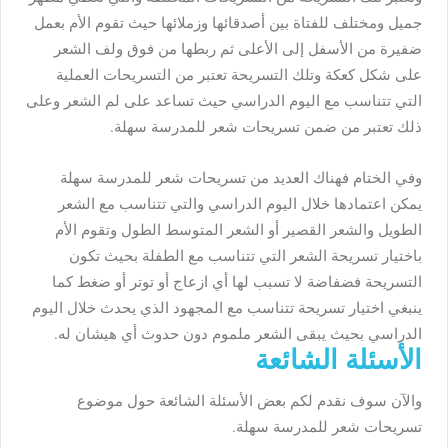
جميل ومختلف للفتاة بين أصدقائها وزملائها حيث تقوم الأم بعمل
ضفيرة من الأسفل إلى الأعلى ثم ربطها من فوق ولف الشعر
على شكل كعكة وتلك التسريحة تعتبر من التسريحات العملية
التي تتناسب مع اليوم الدراسي حيث تساعد على لم الشعر وعلى
ذلك تعتبر من ضمن تسريحات شعر للمدرسة سهلة.
وفي الختام فهناك العديد من تسريحات شعر للمدرسة سهلة
يمكن اعتمادها خلال اليوم الدراسي والتي تتناسب مع الشعر
الطويل والشعر القصير أو الشعر المتوسط الطول وتقوم الأم
باختيار تسريحة الشعر التي تتناسب مع الطفلة بحيث تكون
التسريحة فضفاضة لا تسبب لها أي ازعاج أو توتر أو ضغط كما
ينبغي اختيار تسريحة تتناسب مع المجهود الذي يحدث خلال اليوم
الدراسي بحيث يبقى الشعر ملموم دون حدوث أي هيشان له.
الأسئلة الشائعة
والآن سوف نقدم لكم بعض الأسئلة الشائعة حول موضوع
تسريحات شعر للمدرسة سهلة.