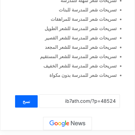
تسريحات شعر سهلة للمدرسة
تسريحات شعر للمدرسة للبنات
تسريحات شعر للمدرسة للمراهقات
تسريحات شعر للمدرسة للشعر الطويل
تسريحات شعر للمدرسة للشعر القصير
تسريحات شعر للمدرسة للشعر المجعد
تسريحات شعر للمدرسة للشعر المستقيم
تسريحات شعر للمدرسة للشعر الخفيف
تسريحات شعر للمدرسة بدون مكواة
نسخ