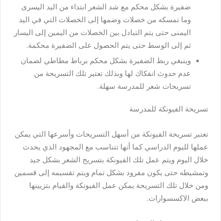
ضفيرة بشكل محكم مع شد الشعر ابتداء من اليد اليسرى
وما تمسكه من خصلات وضمها إلى الخصلات التي في اليد
اليمنى حتى يتم التبادل بين الخصلات من اليمين إلى اليسار
ثم إلى الوسط حتى يتم الحصول على الضفيرة محكمة.
وينبغي ربط الضفيرة بشكل محكم برباط مطاطي لضمان
عدم حدوث انفكاك لها وبذلك تعتبر تلك التسريحة من
تسريحات شعر للمدرسة سهلة.
تسريحة الفيونكة للمدرسة
تعتبر تسريحة الفيونكة من أسهل التسريحات وأسرعها التي يمكن
عملها لليوم الدراسي كما أنها تتناسب مع المجهود الذي يحدث
خلال اليوم ويتم عمل تلك الفيونكة بتسريح الشعر بشكل جيد
وتمشيطه حتى يكون مفرود بشكل تمام ويتم تقسيمه إلى قسمين
ومن خلال تلك التسريحة يمكن عمل الفيونكة والقيام بتزيينها
ببعض الاكسسوارات.