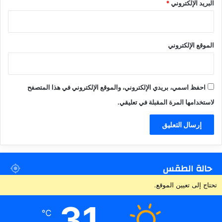
البريد الإلكتروني
*
الموقع الإلكتروني
احفظ اسمي، بريدي الإلكتروني، والموقع الإلكتروني في هذا المتصفح
لاستخدامها المرة المقبلة في تعليقي.
حالة الطقس
تحتاج إلى تعيين الموقع.
31
℃