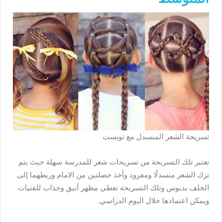
تسريحة الشعر المنسدل مع تويست
تعتبر تلك التسريحة من تسريحات شعر للمدرسة سهلة حيث يتم
ترك الشعر منسدلًا ومفرود وأخذ خصلتين من الامام وربطهما إلى
الخلف بدبوس وتلك التسريحة تعطي مظهر أنيق وجذاب للفتيات
ويمكن اعتمادها خلال اليوم الدراسي.