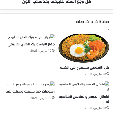
هل يرجع الشعر لطبيعته بعد سحب اللون
مقالات ذات صلة
جهاز التراسونيك للعلاج الطبيعي
19 مارس، 2025
هل الاندومي مسموح في الكيتو
19 مارس، 2025
رسومات حنة بسيطة وسهلة لليد
اشكال الجسم والملابس المناسبه
19 مارس، 2025
له
19 مارس، 2025