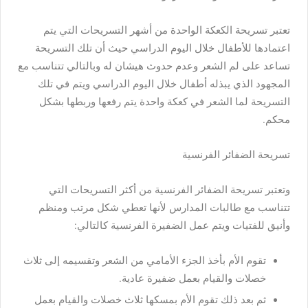
تعتبر تسريحة الكعكة الواحدة من أشهر التسريحات التي يتم
اعتمادها للأطفال خلال اليوم الدراسي حيث أن تلك التسريحة
تساعد على لم الشعر وعدم حدوث هيشان له وبالتالي تتناسب مع
المجهود الذي يبذله أطفال خلال اليوم الدراسي ويتم في تلك
التسريحة لما الشعر في كعكة واحدة يتم رفعها وربطها بشكل
محكم.
تسريحة الضفائر الفرنسية
وتعتبر تسريحة الضفائر الفرنسية من أكثر التسريحات التي
تتناسب مع طالبات المدارس لأنها تعطي شكل مرتب ومنظم
وأنيق للفتيات ويتم عمل الضفيرة الفرنسية كالتالي:
تقوم الأم بأخذ الجزء الأمامي من الشعر وتقسيمه إلى ثلاث
خصلات والقيام بعمل ضفيرة عادية.
ثم بعد ذلك تقوم الأم بمسكها ثلاث خصلات والقيام بعمل