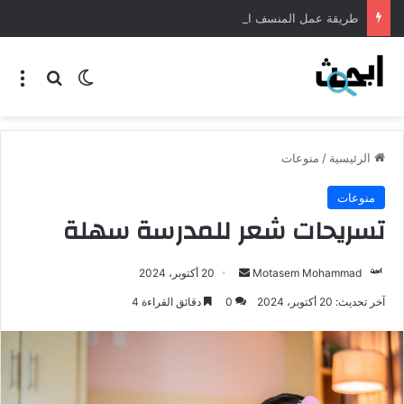
طريقة عمل المنسف الاردني
الرئيسية
/
منوعات
منوعات
تسريحات شعر للمدرسة سهلة
Motasem Mohammad
20 أكتوبر، 2024
آخر تحديث: 20 أكتوبر، 2024
0
دقائق القراءة 4