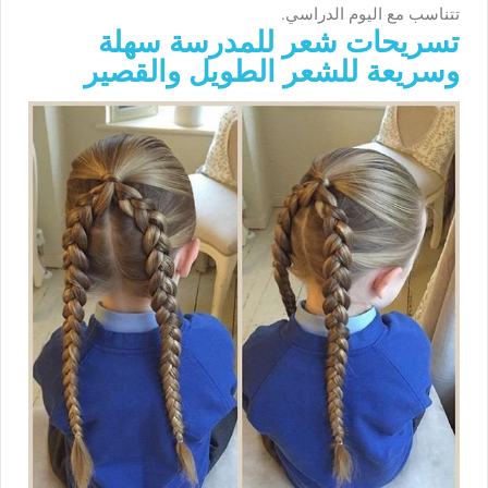
تتناسب مع اليوم الدراسي.
تسريحات شعر للمدرسة سهلة
وسريعة للشعر الطويل والقصير