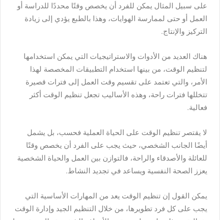
على سبيل المثال يمكن للفرد أن يخصص وقتًا محددًا للدراسة أو
العمل أو حتى لممارسة الهوايات، وهذا بالطبع يؤدي إلى زيادة
التركيز والإنتاج.
هناك العديد من الأدوات والاستراتيجيات التي يمكن استخدامها
لتنظيم الوقت، من بينها استخدام التطبيقات المخصصة لهذا
الأمر، والتي تعتمد على تقسيم وقت العمل إلى فترات قصيرة
تتخللها فترات راحة، وهذه الأساليب تجعل تنظيم الوقت أكثر
فعالية.
لا يقتصر تنظيم الوقت على الحياة العملية فحسب، بل يشمل
أيضًا الجانب الشخصي، حيث يجب على الفرد أن يخصص وقتًا
للعائلة والأصدقاء والراحة، فالتوازن بين العمل والحياة الشخصية
يعزز الصحة النفسية ويساعد في تجديد النشاط.
يمكن القول إن تنظيم الوقت يعد من المهارات الأساسية التي
يجب على كل فرد تطويرها، من خلال التنظيم الجيد وإدارة الوقت