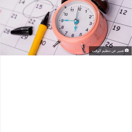
تعبير عن تنظيم الوقت