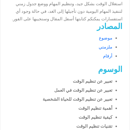
استغلال الوقت بشكل جيد، وتنظيم المهام ووضع جدول زمني
لتنفيذ المهام اليومية دون تأجيلها إلى الغد، في حالة وجود أي
استفسارات يمكنكم كتابتها أسفل المقال وسنجيبها على الفور.
المصادر
موضوع
ملزمتي
أرقام
الوسوم
تعبير عن تنظيم الوقت
تعبير عن تنظيم الوقت في العمل
تعبير عن تنظيم الوقت للحياة الشخصية
أهمية تنظيم الوقت
كيفية تنظيم الوقت
تقنيات تنظيم الوقت