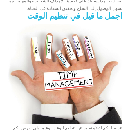
بفعالية، وهذا يساعد على تحقيق الأهداف الشخصية والمهنية، مما
يسهل الوصول إلى النجاح وتحقيق السعادة في الحياة.
اجمل ما قيل في تنظيم الوقت
عرضنا لكم أعلاه تعبير عن تنظيم الوقت، وفيما يلي نعرض لكم