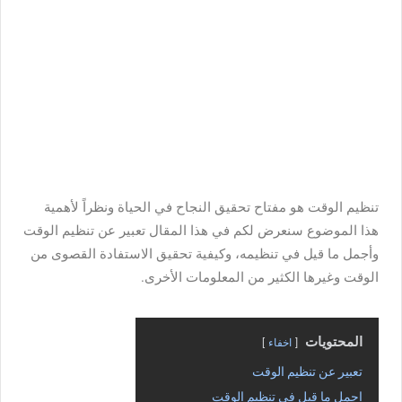
تنظيم الوقت هو مفتاح تحقيق النجاح في الحياة ونظراً لأهمية
هذا الموضوع سنعرض لكم في هذا المقال تعبير عن تنظيم الوقت
وأجمل ما قيل في تنظيمه، وكيفية تحقيق الاستفادة القصوى من
الوقت وغيرها الكثير من المعلومات الأخرى.
المحتويات
اخفاء
تعبير عن تنظيم الوقت
اجمل ما قيل في تنظيم الوقت