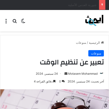
طريقة عمل المنسف الاردني
الرئيسية
/
منوعات
منوعات
تعبير عن تنظيم الوقت
Motasem Mohammad
24 سبتمبر، 2024
آخر تحديث: 24 سبتمبر، 2024
0
دقائق القراءة 4