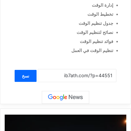
إدارة الوقت
تخطيط الوقت
جدول تنظيم الوقت
نصائح لتنظيم الوقت
فوائد تنظيم الوقت
تنظيم الوقت في العمل
نسخ