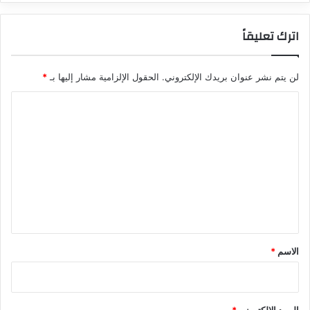
اترك تعليقاً
لن يتم نشر عنوان بريدك الإلكتروني.
الحقول الإلزامية مشار إليها بـ
*
ا
ل
ت
ع
ل
ي
ق
*
الاسم
*
البريد الإلكتروني
*