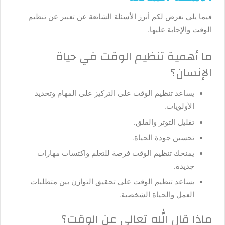
فيما يلي نعرض لكم أبرز الأسئلة الشائعة عن تعبير عن تنظيم
الوقت والإجابة عليها.
ما أهمية تنظيم الوقت في حياة
الإنسان؟
يساعد تنظيم الوقت على التركيز على المهام وتحديد
الأولويات.
تقليل التوتر والقلق.
تحسين جودة الحياة.
يمنحك تنظيم الوقت فرصة للتعلم واكتساب مهارات
جديدة.
يساعد تنظيم الوقت على تحقيق التوازن بين متطلبات
العمل والحياة الشخصية.
ماذا قال الله تعالى عن الوقت؟