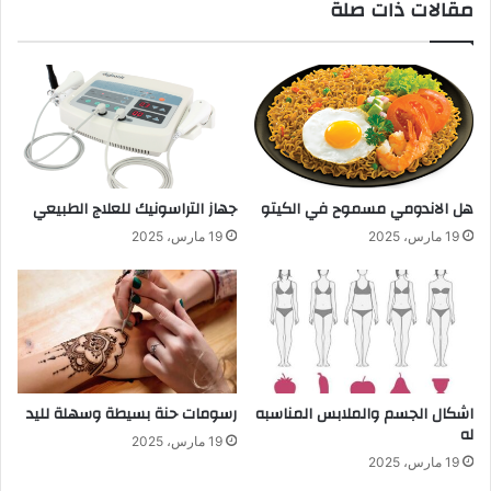
مقالات ذات صلة
هل الاندومي مسموح في الكيتو
جهاز التراسونيك للعلاج الطبيعي
19 مارس، 2025
19 مارس، 2025
اشكال الجسم والملابس المناسبه
رسومات حنة بسيطة وسهلة لليد
له
19 مارس، 2025
19 مارس، 2025