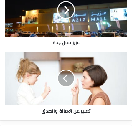
عزيز مول جدة
تعبير عن الامانة والصدق