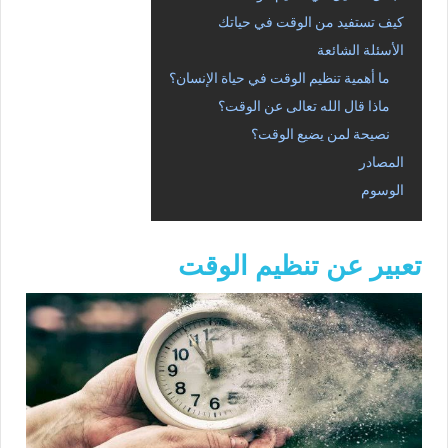
كيف تستفيد من الوقت في حياتك
الأسئلة الشائعة
ما أهمية تنظيم الوقت في حياة الإنسان؟
ماذا قال الله تعالى عن الوقت؟
نصيحة لمن يضيع الوقت؟
المصادر
الوسوم
تعبير عن تنظيم الوقت