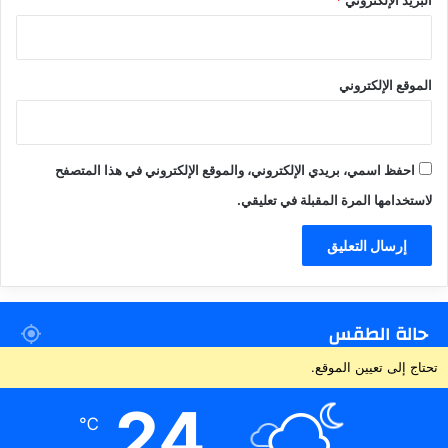
الموقع الإلكتروني
احفظ اسمي، بريدي الإلكتروني، والموقع الإلكتروني في هذا المتصفح
لاستخدامها المرة المقبلة في تعليقي.
حالة الطقس
تحتاج إلى تعيين الموقع.
24
℃