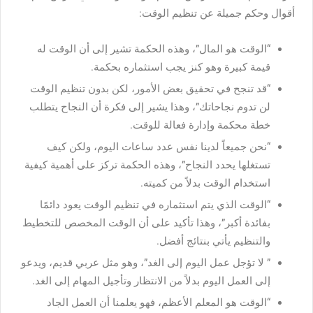
أقوال وحكم جميلة عن تنظيم الوقت:
“الوقت هو المال”، وهذه الحكمة تشير إلى أن الوقت له
قيمة كبيرة وهو كنز يجب استثماره بحكمة.
“قد تنجح في تحقيق بعض الأمور، لكن بدون تنظيم الوقت
لن تدوم نجاحاتك”، وهذا يشير إلى فكرة أن النجاح يتطلب
خطة محكمة وإدارة فعالة للوقت.
“نحن جميعاً لدينا نفس عدد ساعات اليوم، ولكن كيف
تستغلها يحدد النجاح”، وهذه الحكمة تركز على أهمية كيفية
استخدام الوقت بدلاً من كميته.
“الوقت الذي يتم استثماره في تنظيم الوقت يعود دائمًا
بفائدة أكبر”، وهذا تأكيد على أن الوقت المخصص للتخطيط
والتنظيم يأتي بنتائج أفضل.
” لا تؤجل عمل اليوم إلى الغد”، وهو مثل عربي قديم، ويدعو
إلى العمل اليوم بدلاً من الانتظار وتأجيل المهام إلى الغد.
“الوقت هو المعلم الأعظم، فهو يعلمنا أن العمل الجاد