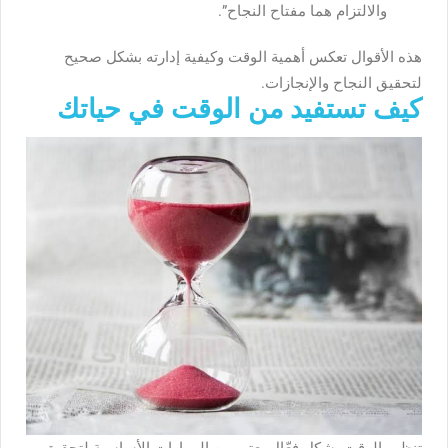
والالتزام هما مفتاح النجاح”.
هذه الأقوال تعكس أهمية الوقت وكيفية إدارته بشكل صحيح
لتحقيق النجاح والإنجازات.
كيف تستفيد من الوقت في حياتك
تنظيم الوقت بشكل فعّال يعتبر من المهارات الأساسية لتحقيق