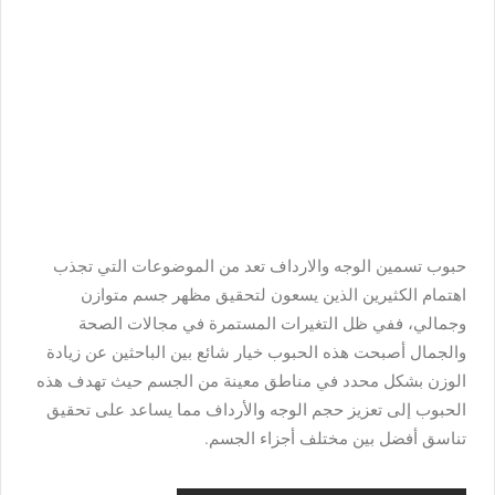
حبوب تسمين الوجه والارداف تعد من الموضوعات التي تجذب
اهتمام الكثيرين الذين يسعون لتحقيق مظهر جسم متوازن
وجمالي، ففي ظل التغيرات المستمرة في مجالات الصحة
والجمال أصبحت هذه الحبوب خيار شائع بين الباحثين عن زيادة
الوزن بشكل محدد في مناطق معينة من الجسم حيث تهدف هذه
الحبوب إلى تعزيز حجم الوجه والأرداف مما يساعد على تحقيق
تناسق أفضل بين مختلف أجزاء الجسم.