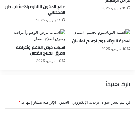
مراحل الزهايمر
علاج الدهون الثلاثية بالاعشاب جابر
19 مارس، 2025
القحطاني
19 مارس، 2025
اهمية البوتاسيوم لجسم الانسان
اسباب مرض الوهم وأعراضه
19 مارس، 2025
وطرق العلاج الفعال
19 مارس، 2025
اترك تعليقاً
لن يتم نشر عنوان بريدك الإلكتروني.
الحقول الإلزامية مشار إليها بـ
*
ا
ل
ت