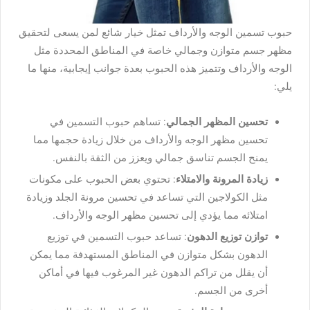
حبوب تسمين الوجه والأرداف تمثل خيار شائع لمن يسعى لتحقيق
مظهر جسم متوازن وجمالي خاصة في المناطق المحددة مثل
الوجه والأرداف وتتميز هذه الحبوب بعدة جوانب إيجابية، منها ما
يلي:
تحسين المظهر الجمالي
: تساهم حبوب التسمين في
تحسين مظهر الوجه والأرداف من خلال زيادة حجمها مما
يمنح الجسم تناسق جمالي ويعزز من الثقة بالنفس.
زيادة المرونة والامتلاء
: تحتوي بعض الحبوب على مكونات
مثل الكولاجين التي تساعد في تحسين مرونة الجلد وزيادة
امتلائه مما يؤدي إلى تحسين مظهر الوجه والأرداف.
توازن توزيع الدهون
: تساعد حبوب التسمين في توزيع
الدهون بشكل متوازن في المناطق المستهدفة مما يمكن
أن يقلل من تراكم الدهون غير المرغوب فيها في أماكن
أخرى من الجسم.