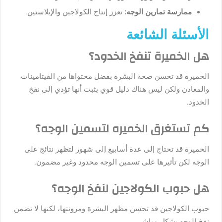
ممارسة تمارين الوجه:
تعزز إنتاج الكولاجين والإيلاستين.
الأسئلة الشائعة
هل الخميرة تنفخ الخدود؟
الخميرة قد تحسن صحة البشرة بفضل محتواها من الفيتامينات
والمعادن ولكن ليس هناك دليل قوي يثبت أنها تؤدي إلى نفخ
الخدود.
كم تستغرق الخميره لتسمين الوجه؟
الخميرة قد تحتاج إلى عدة أسابيع إلى شهور لتظهر نتائج على
الوجه لكن تأثيرها على تسمين الوجه محدود وغير مضمون.
هل حبوب الكولاجين لنفخ الوجه؟
حبوب الكولاجين قد تحسن مظهر البشرة ومرونتها، لكنها لا تضمن
نفخ الوجه بشكل مباشر.