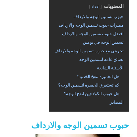
المحتويات
اخفاء
حبوب تسمين الوجه والارداف
مميزات حبوب تسمين الوجه والارداف
افضل حبوب تسمين الوجه والارداف
تسمين الوجه في يومين
تجربتي مع حبوب تسمين الوجه والارداف
نصائح عامة لتسمين الوجه
الأسئلة الشائعة
هل الخميرة تنفخ الخدود؟
كم تستغرق الخميره لتسمين الوجه؟
هل حبوب الكولاجين لنفخ الوجه؟
المصادر
حبوب تسمين الوجه والارداف