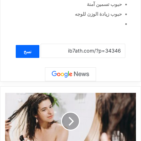
حبوب تسمين آمنة
حبوب زيادة الوزن للوجه
نسخ