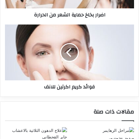
اضرار بخاخ حماية الشعر من الحرارة
فوائد كريم اكرتين للانف
مقالات ذات صلة