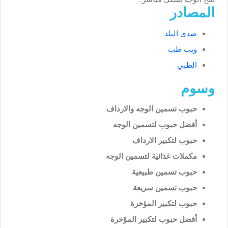
المصادر
صدى البلد
ويب طب
الطبي
وسوم
حبوب تسمين الوجه والارداف
أفضل حبوب لتسمين الوجه
حبوب لتكبير الارداف
مكملات غذائية لتسمين الوجه
حبوب تسمين طبيعية
حبوب تسمين سريعة
حبوب لتكبير المؤخرة
أفضل حبوب لتكبير المؤخرة