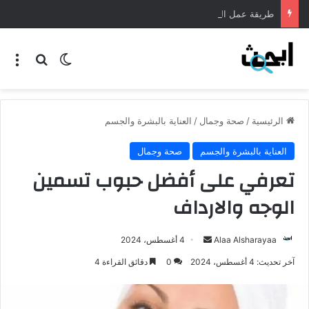
طريقة عمل المنسف الاردني
الرئيسية
/
صحة وجمال
/
العناية بالبشرة والجسم
العناية بالبشرة والجسم
صحة وجمال
تعرفي على أفضل حبوب تسمين
الوجه والارداف
Alaa Alsharayaa
4 أغسطس، 2024
آخر تحديث: 4 أغسطس، 2024
0
دقائق القراءة 4