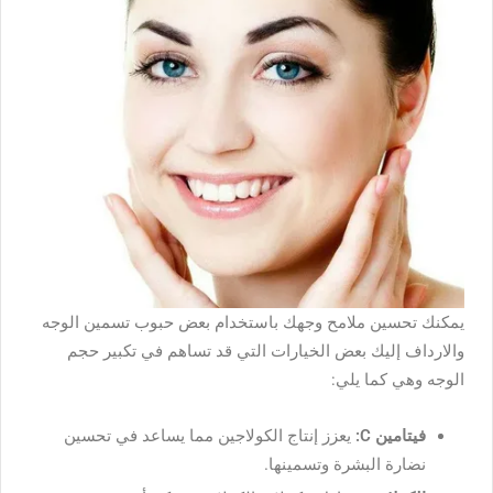
يمكنك تحسين ملامح وجهك باستخدام بعض حبوب تسمين الوجه
والارداف إليك بعض الخيارات التي قد تساهم في تكبير حجم
الوجه وهي كما يلي:
فيتامين C:
يعزز إنتاج الكولاجين مما يساعد في تحسين
نضارة البشرة وتسمينها.