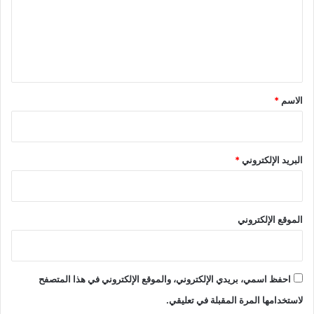
ع
ل
ي
ق
*
الاسم
*
البريد الإلكتروني
*
الموقع الإلكتروني
احفظ اسمي، بريدي الإلكتروني، والموقع الإلكتروني في هذا المتصفح
لاستخدامها المرة المقبلة في تعليقي.