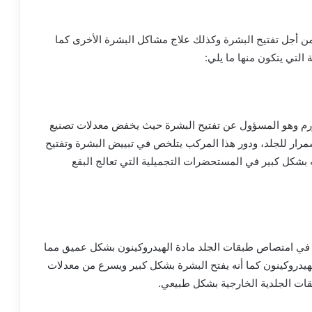
من أجل تفتيح البشرة وكذلك علاج مشاكل البشرة الأخرى كما
التي يتكون منها ما يلي:
ورم وهو المسؤول عن تفتيح البشرة حيث يخفض معدلات تصنيع
اسمرار للجلد، ودور هذا المركب يتلخص في تبييض البشرة وتفتيح
ه بشكل كبير في المستحضرات التجميلية التي تعالج البقع
اهم في امتصاص طبقات الجلد مادة الهيدروكينون بشكل عميق مما
لهيدروكينون كما أنه يفتح البشرة بشكل كبير ويسرع من معدلات
بقات الجلدية الخارجية بشكل طبيعي.