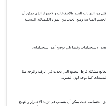
ل من التهابات الجلد والانتفاخات والاحمرار الذي يمكن أن
جسم المناعية ومنع العديد من المواد الكيميائية المسببة
عدد الاستخدامات وفيما يلي نوضح أهم استخداماته.
عالج مشكلة فرط التصبغ التي تحدث في الرقبة والوجه مثل
لتصبغات كما يوحد لون البشرة.
اطق الحساسة حيث يمكن أن يتسبب في تزايد الاحمرار والتهيج