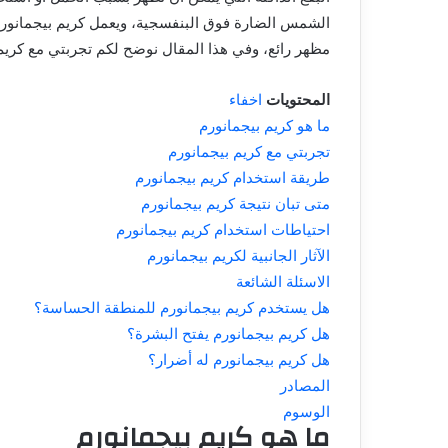
الشمس الضارة فوق البنفسجية، ويعمل كريم بيجمانورم
مظهر رائع، وفي هذا المقال نوضح لكم
تجربتي مع كريم
المحتويات
اخفاء
ما هو كريم بيجمانورم
تجربتي مع كريم بيجمانورم
طريقة استخدام كريم بيجمانورم
متى تبان نتيجة كريم بيجمانورم
احتياطات استخدام كريم بيجمانورم
الآثار الجانبية لكريم بيجمانورم
الاسئلة الشائعة
هل يستخدم كريم بيجمانورم للمنطقة الحساسة؟
هل كريم بيجمانورم يفتح البشرة؟
هل كريم بيجمانورم له أضرار؟
المصادر
الوسوم
ما هو كريم بيجمانورم