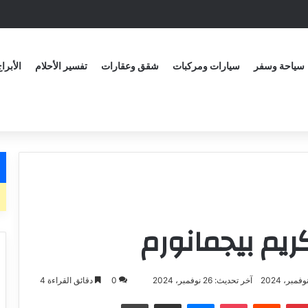
سياحة وسفر
سيارات ومركبات
شقق وعقارات
تفسير الأحلام
الأبرا
ريم بيجمانورم
آخر تحديث: 26 نوفمبر، 2024
0
دقائق القراءة 4