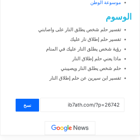
موسوعة الوطن
الوسوم
تفسير حلم شخص يطلق النار على واصابني
تفسير حلم إطلاق نار عليك
رؤية شخص يطلق النار عليك في المنام
ماذا يعني حلم إطلاق النار
حلم شخص يطلق النار ويصيبني
تفسير ابن سيرين عن حلم إطلاق النار
نسخ