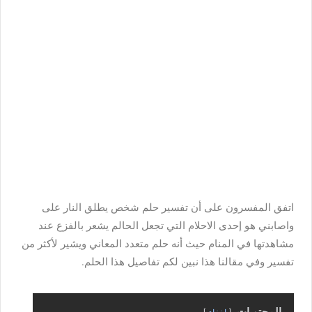
اتفق المفسرون على أن تفسير حلم شخص يطلق النار على
واصابني هو إحدى الاحلام التي تجعل الحالم يشعر بالفزع عند
مشاهدتها في المنام حيث أنه حلم متعدد المعاني ويشير لأكثر من
تفسير وفي مقالنا هذا نبين لكم تفاصيل هذا الحلم.