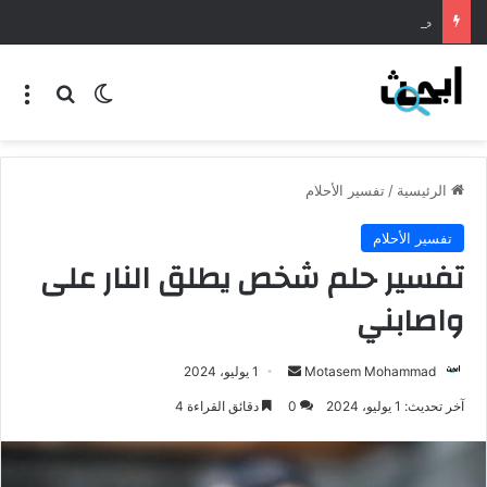
طريقة عمل المنسف الاردني
الرئيسية
/
تفسير الأحلام
تفسير الأحلام
تفسير حلم شخص يطلق النار على
واصابني
Motasem Mohammad
1 يوليو، 2024
آخر تحديث: 1 يوليو، 2024
0
دقائق القراءة 4