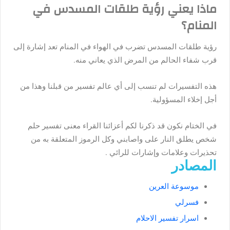
ماذا يعني رؤية طلقات المسدس في
المنام؟
رؤية طلقات المسدس تضرب في الهواء في المنام تعد إشارة إلى
قرب شفاء الحالم من المرض الذي يعاني منه.
هذه التفسيرات لم تنسب إلى أي عالم تفسير من قبلنا وهذا من
أجل إخلاء المسؤولية.
في الختام نكون قد ذكرنا لكم أعزائنا القراء معنى تفسير حلم
شخص يطلق النار على واصابني وكل الرموز المتعلقة به من
تحذيرات وعلامات وإشارات للرائي .
المصادر
موسوعة العرين
فسرلي
اسرار تفسير الاحلام