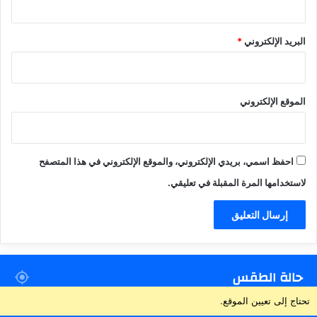
البريد الإلكتروني
*
الموقع الإلكتروني
احفظ اسمي، بريدي الإلكتروني، والموقع الإلكتروني في هذا المتصفح
لاستخدامها المرة المقبلة في تعليقي.
حالة الطقس
تحتاج إلى تعيين الموقع.