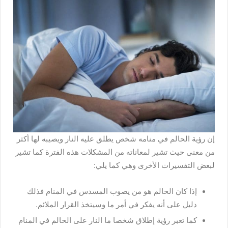
إن رؤية الحالم في منامه شخص يطلق عليه النار ويصيبه لها أكثر
من معنى حيث تشير لمعاناته من المشكلات هذه الفترة كما تشير
لبعض التفسيرات الأخرى وهي كما يلي:
إذا كان الحالم هو من يصوب المسدس في المنام فذلك
دليل على أنه يفكر في أمر ما وسيتخذ القرار الملائم.
كما تعبر رؤية إطلاق شخصا ما النار على الحالم في المنام