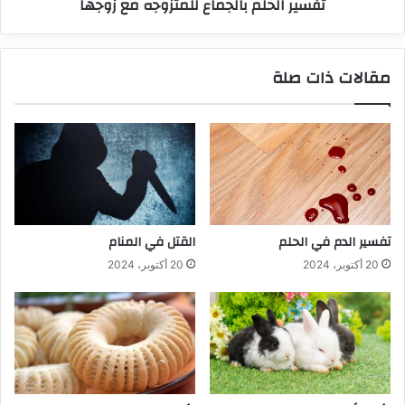
تفسير الحلم بالجماع للمتزوجه مع زوجها
مقالات ذات صلة
تفسير الدم في الحلم
القتل في المنام
20 أكتوبر، 2024
20 أكتوبر، 2024