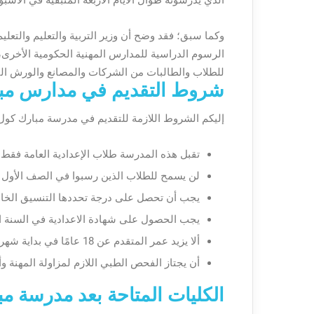
الرسوم الدراسية للمدارس المهنية الحكومية الأخرى
للطلاب والطالبات من الشركات والمصانع والورش التي
شروط التقديم في مدارس مب
إليكم الشروط اللازمة للتقديم في مدرسة مبارك كول 
تقبل هذه المدرسة طلاب الإعدادية العامة فقط 
لن يسمح للطلاب الذين رسبوا في الصف الأول ب
يجب أن تحصل على درجة تحددها التنسيق الخا
يجب الحصول على شهادة الاعدادية في السنة ال
ألا يزيد عمر المتقدم عن 18 عامًا في بداية شهر أكتوبر، أي في بداية العام الدراسي.
أن يجتاز الفحص الطبي اللازم لمزاولة المهنة وأن
الكليات المتاحة بعد مدرسة م