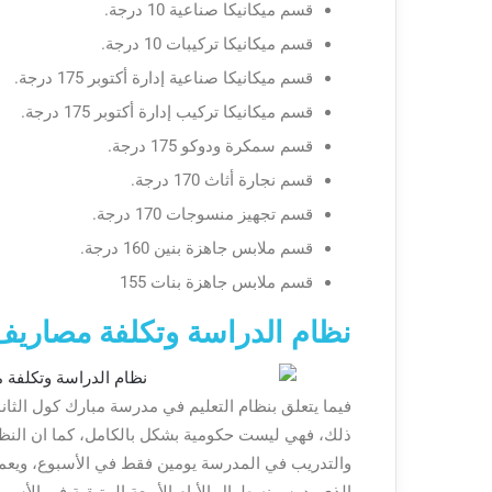
قسم ميكانيكا صناعية 10 درجة.
قسم ميكانيكا تركيبات 10 درجة.
قسم ميكانيكا صناعية إدارة أكتوبر 175 درجة.
قسم ميكانيكا تركيب إدارة أكتوبر 175 درجة.
قسم سمكرة ودوكو 175 درجة.
قسم نجارة أثاث 170 درجة.
قسم تجهيز منسوجات 170 درجة.
قسم ملابس جاهزة بنين 160 درجة.
قسم ملابس جاهزة بنات 155
نظام الدراسة وتكلفة مصاريف م
فيما يتعلق بنظام التعليم في مدرسة مبارك كول الثان
ذلك، فهي ليست حكومية بشكل بالكامل، كما ان النظام 
والتدريب في المدرسة يومين فقط في الأسبوع، ويع
الذي يدرسونه طوال الأيام الأربعة المتبقية في الأسبوع، مدة التدريب 11 شهراً وه