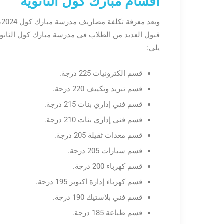
أقسام مبارك كول الثانوية
و
قبول العديد من الطلاب في مدرسة مبارك كول الثان
يلي:
قسم الكترونيات 225 درجة.
قسم تبريد وتكييف 220 درجة.
قسم فني إداري بنات 215 درجة.
قسم فني إداري بنات 210 درجة.
قسم معدات ثقيلة 205 درجة.
قسم سيارات 205 درجة.
قسم كهرباء 200 درجة.
قسم كهرباء إدارة اكتوبر 195 درجة.
قسم فني بلاستيك 190 درجة.
قسم طباعة 185 درجة.