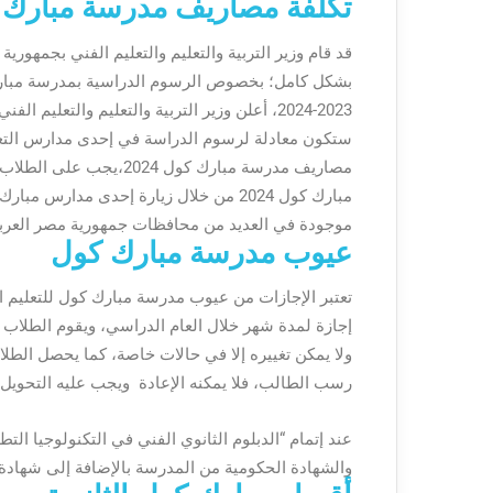
تكلفة مصاريف مدرسة مبارك كول
بشكل كامل؛ بخصوص الرسوم الدراسية بمدرسة مبارك 
2023-2024، أعلن وزير التربية والتعليم والت
ستكون معادلة لرسوم الدراسة في إحدى مدارس التعلي
مصاريف مدرسة مبارك كول 
مبارك كول 2024 من خلال زيارة إحدى مد
موجودة في العديد من محافظات جمهورية مصر العربي
عيوب مدرسة مبارك كول
تعتبر الإجازات من عيوب مدرسة مبارك كول للتعليم
إجازة لمدة شهر خلال العام الدراسي، ويقوم الطلاب 
ولا يمكن تغييره إلا في حالات خاصة، كما يحصل الط
رسب الطالب، فلا يمكنه الإعادة ويجب عليه التحويل
عند إتمام “الدبلوم الثانوي الفني في التكنولوجيا ال
والشهادة الحكومية من المدرسة بالإضافة إلى شهادة من