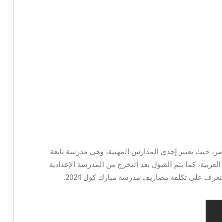
، حيث تعتبر إحدى المدارس المهنية، وهي مدرسة تابعة
العربية، كما يتم القبول بعد التخرج من المدرسة الإعدادية
رف على تكلفة مصاريف مدرسة مبارك كول 2024.