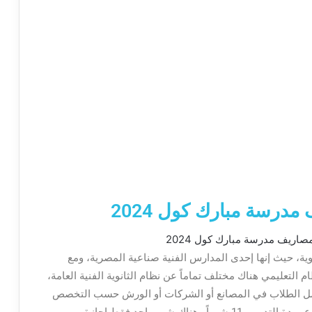
درسة مبارك كول 2024
وية، حيث إنها إحدى المدارس الفنية صناعية المصرية، ومع
التعليمي هناك مختلف تماماً عن نظام الثانوية الفنية العامة،
مل الطلاب في المصانع أو الشركات أو الورش حسب التخصص
ناك شهر واحد فقط إجازة.