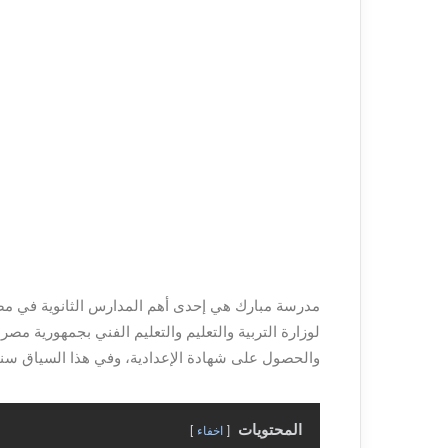
مدرسة مبارك هي إحدى أهم المدارس الثانوية في مصر
لوزارة التربية والتعليم والتعليم الفني بجمهورية مصر 
والحصول على شهادة الإعدادية، وفي هذا السياق سنتع
المحتويات
اخفاء