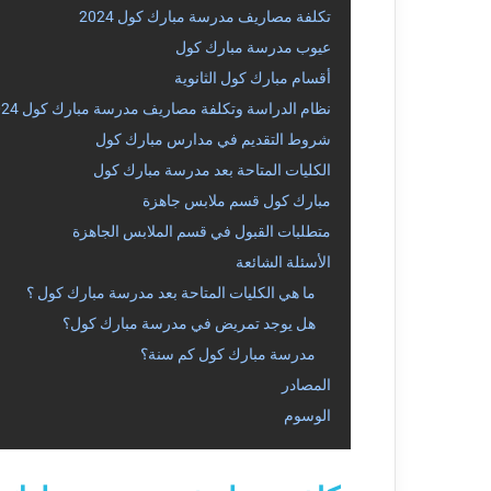
تكلفة مصاريف مدرسة مبارك كول 2024
عيوب مدرسة مبارك كول
أقسام مبارك كول الثانوية
نظام الدراسة وتكلفة مصاريف مدرسة مبارك كول 2024
شروط التقديم في مدارس مبارك كول
الكليات المتاحة بعد مدرسة مبارك كول
مبارك كول قسم ملابس جاهزة
متطلبات القبول في قسم الملابس الجاهزة
الأسئلة الشائعة
ما هي الكليات المتاحة بعد مدرسة مبارك كول ؟
هل يوجد تمريض في مدرسة مبارك كول؟
مدرسة مبارك كول كم سنة؟
المصادر
الوسوم