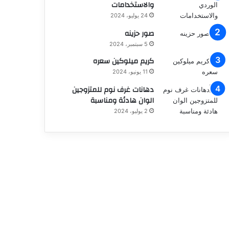
والاستخدامات
24 يوليو، 2024
صور حزينه
5 سبتمبر، 2024
كريم ميلوكين سعره
11 يونيو، 2024
دهانات غرف نوم للمتزوجين
الوان هادئة ومناسبة
2 يوليو، 2024