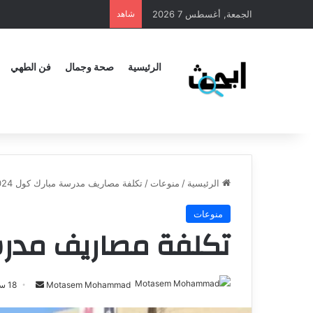
الجمعة, أغسطس 7 2026
شاهد
الرئيسية
صحة وجمال
فن الطهي
الرئيسية
/
منوعات
/
تكلفة مصاريف مدرسة مبارك كول 2024
منوعات
تكلفة مصاريف مدرسة 
Motasem Mohammad
18 سبتمبر، 2024