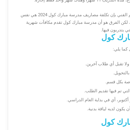
وكما سبق؛ فقد وضح أن وزير التربية والتعليم والتعليم الفني بإن تكلفة مصاريف مدرسة مبارك كول 2024 هي نفس
، لكن الفرق هو أن مدرسة مبارك كول تقدم مكافآت شهرية
 يتدربون فيها.
ارك كول
كما يلي:
ولا تقبل أي طلاب آخرين.
التحويل.
صة بكل قسم.
تي تم فيها تقديم الطلب.
 يكون لديه لياقة بدنية.
بارك كول