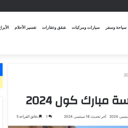
سياحة وسفر
سيارات ومركبات
شقق وعقارات
تفسير الأحلام
الأبرا
مبارك كول 2024
آخر تحديث: 18 سبتمبر، 2024
1
دقائق القراءة 5