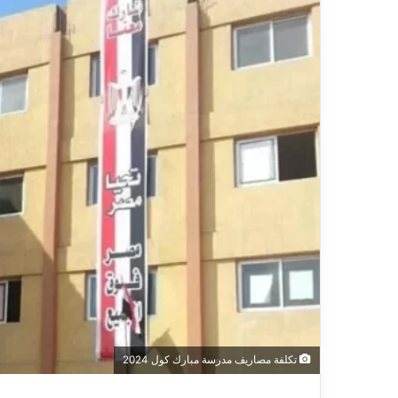
تكلفة مصاريف مدرسة مبارك كول 2024