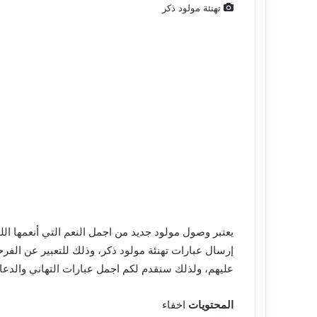
تهنئة مولود ذكر
و
ن
ي
يعتبر وصول مولود جديد من اجمل النعم التي أنعمها ال
إرسال عبارات تهنئة مولود ذكر، وذلك للتعبير عن الفر
عليهم، ولذلك سنقدم لكم اجمل عبارات التهاني والدعاء
المحتويات
اخفاء