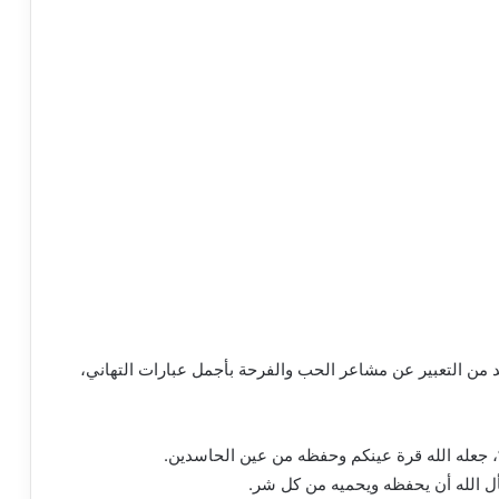
ابد من التعبير عن مشاعر الحب والفرحة بأجمل عبارات التهاني،
 جعله الله قرة عينكم وحفظه من عين الحاسدين.
أل الله أن يحفظه ويحميه من كل شر.