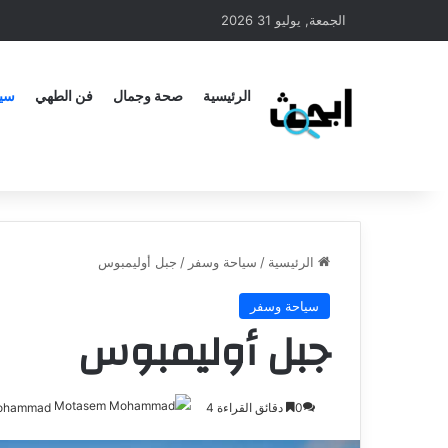
الجمعة, يوليو 31 2026
الرئيسية
صحة وجمال
فن الطهي
سيا
الرئيسية
/
سياحة وسفر
/
جبل أوليمبوس
سياحة وسفر
جبل أوليمبوس
0
دقائق القراءة 4
ohammad