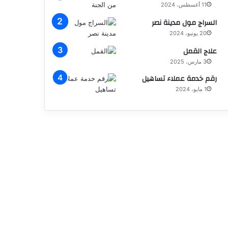
11 أغسطس، 2024
السراج مول مدينة نصر
20 يونيو، 2024
علاج القمل
3 مارس، 2025
رقم خدمة عملاء تساهيل
1 مايو، 2024