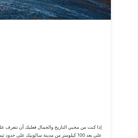
إذا كنت من محبي التاريخ والجمال فعليك أن تتعرف عل
على بعد 100 كيلومتر من مدينة سالونيك على حد