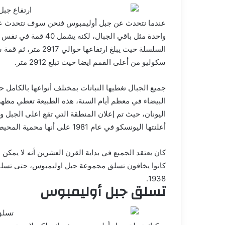
عندما نتحدث عن جبل أوليمبوس فنحن سوف نتحدث عن
واحدة مثل باقي الجبا
سكوليو من أعلى القمم ايضا حيث تبلغ 2912 متر.
جميع الجبال تغطيها النباتات بمختلف أنواعها بالكامل
البيضاء في معظم أيام السنة، هذه الطبيعة تعطي مظهر
أعلنتها اليونسكو في عام 1981 على أنها محمية المحيط الحيوي.
كان يعتقد الجميع في بداية القرن العشرين أنه لا يمكن 
كانوا يخافون تسلق مجموعة جبل اوليمبوس، حتى تسلق
1938.
تسلق جبل أوليمبوس