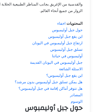
والقدسية من الإغريق بجانب المناظر الطبيعية الخلابة ا
الزوار من جميع أنحاء العالم.
المحتويات
اخفاء
حول جبل أوليمبوس
اين يقع جبل أوليمبوس
ارتفاع جبل أوليمبوس في اليونان
تسلق جبل أوليمبوس
أوليمبوس في حياتنا
جبل أوليمبوس في اليونان القديمة
الاسئلة الشائعة
اين يقع جبل أوليمبوس؟
هل يمكن تسلق جبل أوليمبوس بدون مرشد؟
هل تتوفر أماكن إقامة في جبل أوليمبوس؟
المصادر
الوسوم
حول جبل أوليمبوس