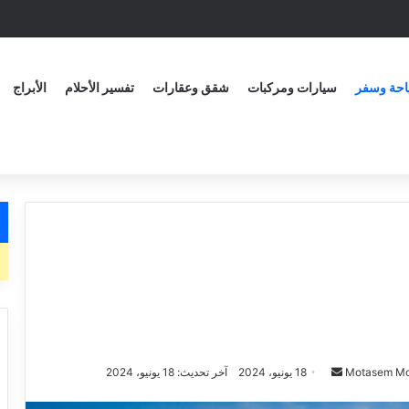
حة وسفر
سيارات ومركبات
شقق وعقارات
تفسير الأحلام
الأبراج
Motasem M
18 يونيو، 2024
آخر تحديث: 18 يونيو، 2024