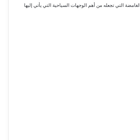
لغامضة التي تجعله من أهم الوجهات السياحية التي يأتي إليها