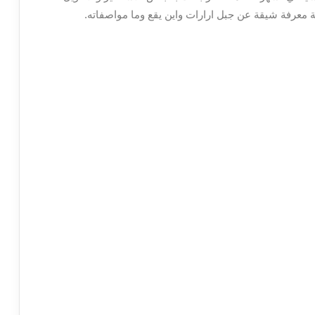
ة معرفة شيقة عن جبل ارارات واين يقع وما مواصفاته.