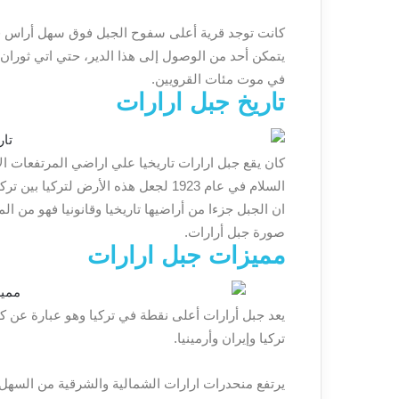
كانت توجد قرية أعلى سفوح الجبل فوق سهل أراس قا
في موت مئات القرويين.
تاريخ جبل ارارات
كان يقع جبل ارارات تاريخيا علي اراضي المرتفعات ال
السلام في عام 1923 لجعل هذه الأرض لتر
ان الجبل جزءا من أراضيها تاريخيا وقانونيا فهو من ا
صورة جبل أرارات.
مميزات جبل ارارات
يعد جبل أرارات أعلى نقطة في تركيا وهو عبارة عن ك
تركيا وإيران وأرمينيا.