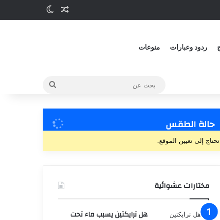
ج
ردود وعبارات
منوعات
حالة الطقس
تحتاج إلى تعيين الموقع.
مختارات عشوائية
هل ترايكتين يسبب ماء تحت