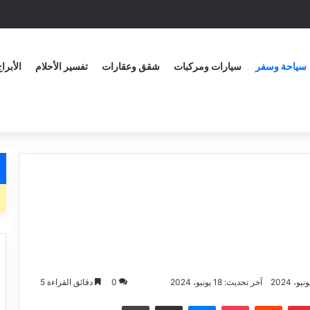
سياحة وسفر
سيارات ومركبات
شقق وعقارات
تفسير الأحلام
الأبرا
آخر تحديث: 18 يونيو، 2024
0
دقائق القراءة 5