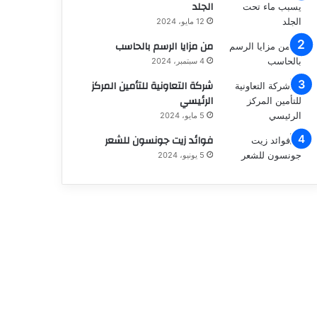
الجلد
12 مايو، 2024
من مزايا الرسم بالحاسب
4 سبتمبر، 2024
شركة التعاونية للتأمين المركز
الرئيسي
5 مايو، 2024
فوائد زيت جونسون للشعر
5 يونيو، 2024