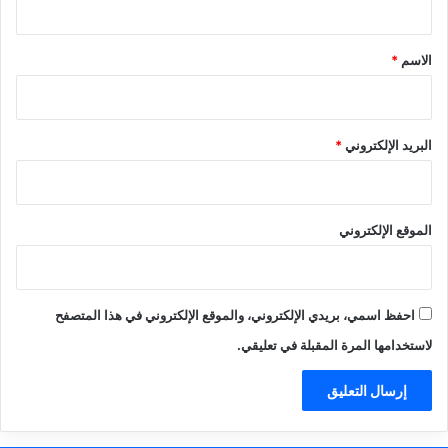
ق
*
الاسم
*
البريد الإلكتروني
*
الموقع الإلكتروني
احفظ اسمي، بريدي الإلكتروني، والموقع الإلكتروني في هذا المتصفح
لاستخدامها المرة المقبلة في تعليقي.