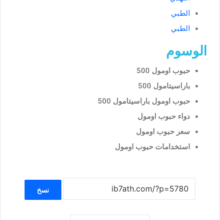
الطبي
الطبي
الوسوم
حبوب اومول 500
باراسيتامول 500
حبوب اومول باراسيتامول 500
دواء حبوب اومول
سعر حبوب اومول
استخدامات حبوب اومول
نسخ