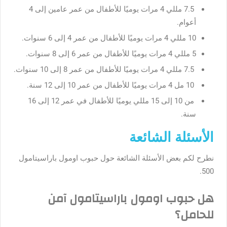
7.5 مللي 4 مرات يوميًا للأطفال من عمر عامين إلى 4
أعوام.
10 مللي 4 مرات يوميًا للأطفال من عمر 4 إلى 6 سنوات.
5 مللي 4 مرات يوميًا للأطفال من عمر 6 إلى 8 سنوات.
7.5 مللي 4 مرات يوميًا للأطفال من عمر 8 إلى 10 سنوات.
10 مل 4 مرات يوميًا للأطفال من عمر 10 إلى 12 سنة.
من 10 إلى 15 مللي يوميًا للأطفال في عمر 12 إلى 16
سنة.
الأسئلة الشائعة
نطرح لكم بعض الأسئلة الشائعة حول حبوب اومول باراسيتامول
500.
هل حبوب اومول باراسيتامول آمن
للحامل؟