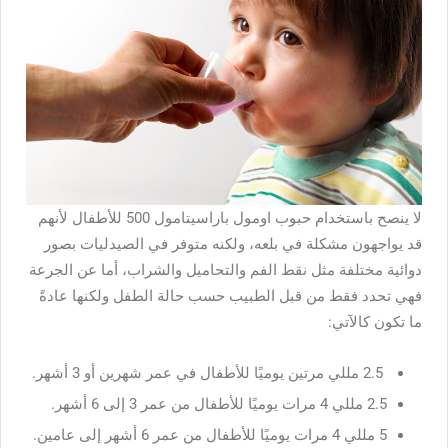
لا ينصح باستخدام حبوب اومول باراسيتامول 500 للأطفال لأنهم
قد يواجهون مشكلة في بلعه، ولكنه متوفر في الصيدليات بصور
دوائية مختلفة مثل نقط الفم والتحاميل والشراب، أما عن الجرعة
فهي تحدد فقط من قبل الطبيب حسب حالة الطفل ولكنها عادةً
ما تكون كالآتي:
2.5 مللي مرتين يوميًا للأطفال في عمر شهرين أو 3 أشهر.
2.5 مللي 4 مرات يوميًا للأطفال من عمر 3 إلى 6 أشهر.
5 مللي 4 مرات يوميًا للأطفال من عمر 6 أشهر إلى عامين.