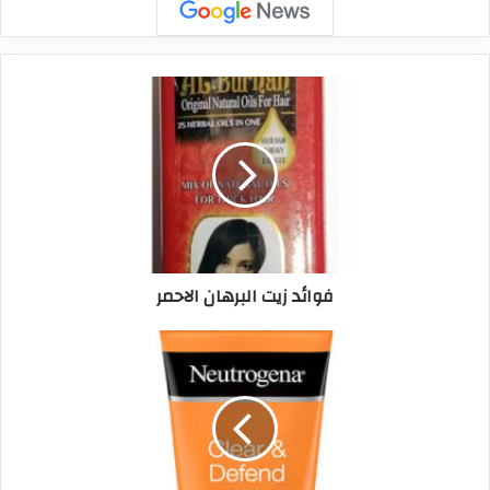
فوائد زيت البرهان الاحمر