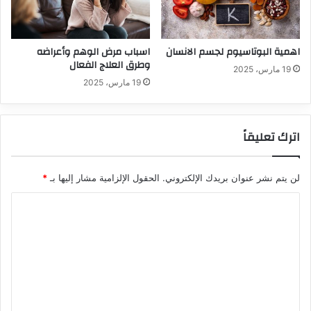
اهمية البوتاسيوم لجسم الانسان
اسباب مرض الوهم وأعراضه
وطرق العلاج الفعال
19 مارس، 2025
19 مارس، 2025
اترك تعليقاً
لن يتم نشر عنوان بريدك الإلكتروني.
الحقول الإلزامية مشار إليها بـ
*
ا
ل
ت
ع
ل
ي