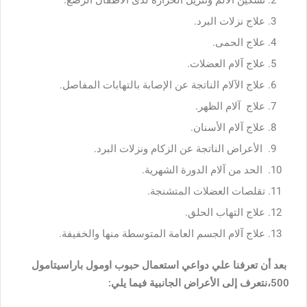
علاج نزلات البرد.
علاج الحمى.
علاج آلام العضلات.
علاج الآلام الناتجة عن الإصابة بالتهابات المفاصل.
علاج آلام الظهر.
علاج آلام الأسنان.
الأعراض الناتجة عن الزكام ونزلات البرد.
الحد من آلام الدورة الشهرية.
تقلصات العضلات المتشنجة.
علاج التهاب الحلق.
علاج آلام الجسم العامة المتوسطة منها والخفيفة.
بعد أن تعرفنا علي دواعي استعمال حبوب اومول باراسيتامول
500،نتعرف إلى الأعراض الجانبية فيما يلي: