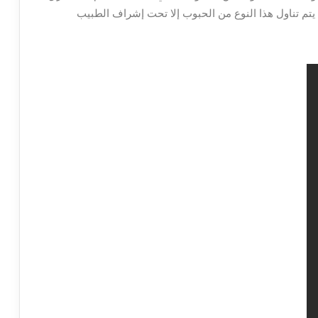
يتم تناول هذا النوع من الحبوب إلا تحت إشراف الطبيب