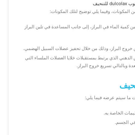
من كمية الماء في البراز، إلى جانب المساعدة في تلين البراز
ن خروج البراز، وذلك من خلال تحفيز عضلات السبيل الهضمي.
دهني الذي يرتبط بمستقبلات خلايا العضلات الملساء التي
ة وبالتالي تسريع خروج البراز.
ليمات الخاصة به.
في الجسم.