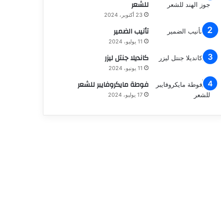
للشعر
23 أكتوبر، 2024
تأنيب الضمير
11 يوليو، 2024
كانديلا جنتل ليزر
11 يونيو، 2024
فوطة مايكروفايبر للشعر
17 يوليو، 2024