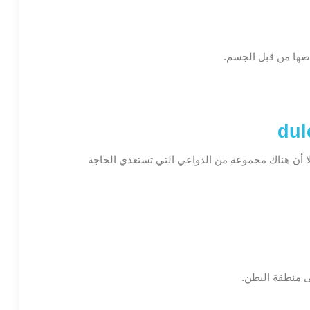
اصها من قبل الجسم.
إلا أن هناك مجموعة من الدواعي التي تستعدي الحاجة
ى منطقة البطن.